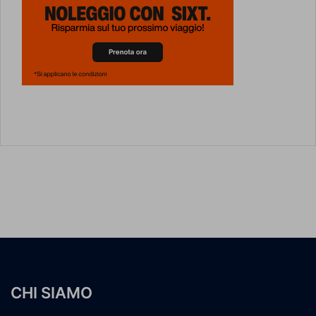
CHI SIAMO