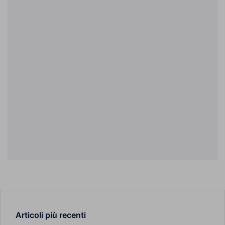
Articoli più recenti