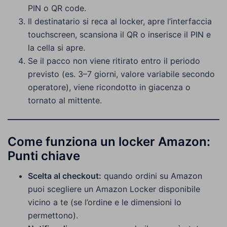
PIN o QR code.
Il destinatario si reca al locker, apre l’interfaccia
touchscreen, scansiona il QR o inserisce il PIN e
la cella si apre.
Se il pacco non viene ritirato entro il periodo
previsto (es. 3–7 giorni, valore variabile secondo
operatore), viene ricondotto in giacenza o
tornato al mittente.
Come funziona un locker Amazon:
Punti chiave
Scelta al checkout:
quando ordini su Amazon
puoi scegliere un Amazon Locker disponibile
vicino a te (se l’ordine e le dimensioni lo
permettono).