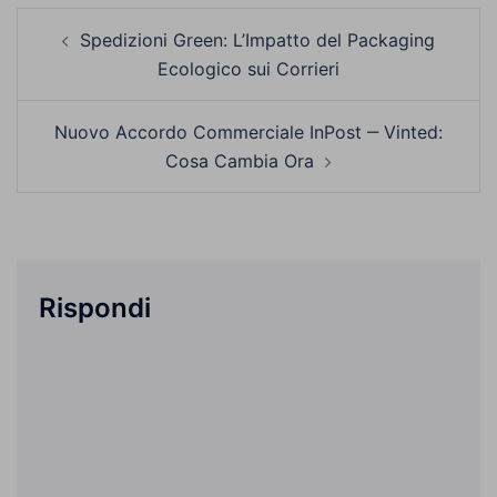
Navigazione
Spedizioni Green: L’Impatto del Packaging
articolo
Ecologico sui Corrieri
Nuovo Accordo Commerciale InPost ‒ Vinted:
Cosa Cambia Ora
Rispondi