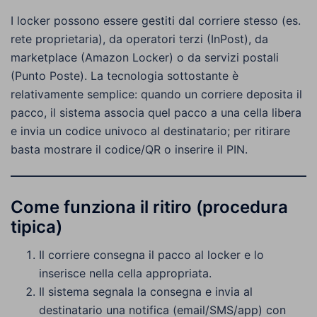
I locker possono essere gestiti dal corriere stesso (es.
rete proprietaria), da operatori terzi (InPost), da
marketplace (Amazon Locker) o da servizi postali
(Punto Poste). La tecnologia sottostante è
relativamente semplice: quando un corriere deposita il
pacco, il sistema associa quel pacco a una cella libera
e invia un codice univoco al destinatario; per ritirare
basta mostrare il codice/QR o inserire il PIN.
Come funziona il ritiro (procedura
tipica)
Il corriere consegna il pacco al locker e lo
inserisce nella cella appropriata.
Il sistema segnala la consegna e invia al
destinatario una notifica (email/SMS/app) con