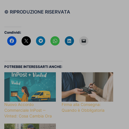
© RIPRODUZIONE RISERVATA
Condividi:
POTREBBE INTERESSARTI ANCHE:
Nuovo Accordo
Firma alla Consegna:
Commerciale InPost ‒
Quando è Obbligatoria
Vinted: Cosa Cambia Ora