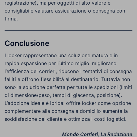
registrazione), ma per oggetti di alto valore è
consigliabile valutare assicurazione o consegna con
firma.
Conclusione
I locker rappresentano una soluzione matura e in
rapida espansione per l’ultimo miglio: migliorano
l’efficienza dei corrieri, riducono i tentativi di consegna
falliti e offrono flessibilità al destinatario. Tuttavia non
sono la soluzione perfetta per tutte le spedizioni (limiti
di dimensione/peso, tempi di giacenza, posizione).
L’adozione ideale è ibrida: offrire locker come opzione
complementare alla consegna a domicilio aumenta la
soddisfazione del cliente e ottimizza i costi logistici.
Mondo Corrieri, La Redazione