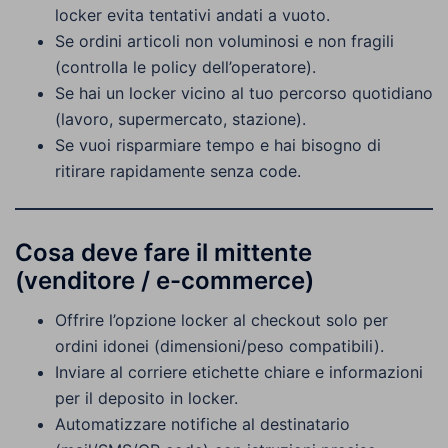
locker evita tentativi andati a vuoto.
Se ordini articoli non voluminosi e non fragili
(controlla le policy dell’operatore).
Se hai un locker vicino al tuo percorso quotidiano
(lavoro, supermercato, stazione).
Se vuoi risparmiare tempo e hai bisogno di
ritirare rapidamente senza code.
Cosa deve fare il mittente
(venditore / e-commerce)
Offrire l’opzione locker al checkout solo per
ordini idonei (dimensioni/peso compatibili).
Inviare al corriere etichette chiare e informazioni
per il deposito in locker.
Automatizzare notifiche al destinatario