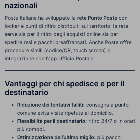
nazionali
Poste Italiane ha sviluppato la
rete Punto Poste
con
locker e punti di ritiro distribuiti sul territorio: la rete
serve sia per il ritiro degli acquisti online sia per
spedire resi e pacchi preaffrancati. Anche Poste offre
procedure simili (codice/QR, touch screen) e
integrazione con l’app Ufficio Postale.
Vantaggi per chi spedisce e per il
destinatario
Riduzione dei tentativi falliti:
consegna a punto
comune evita visite ripetute al domicilio.
Flessibilità per il destinatario:
ritiro 24/7 o in orari
più comodi.
Ottimizzazione dell’ultimo miglio:
più pacchi