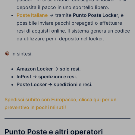
deposita il pacco in uno sportello libero.
Poste Italiane
→ tramite
Punto Poste Locker
, è
possibile inviare pacchi prepagati o effettuare
resi di acquisti online. Il sistema genera un codice
da utilizzare per il deposito nel locker.
In sintesi:
Amazon Locker → solo resi.
InPost → spedizioni e resi.
Poste Locker → spedizioni e resi.
Spedisci subito con Europacco, clicca qui per un
preventivo in pochi minuti!
Punto Poste e altri operatori