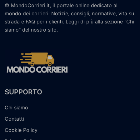
© MondoCorrieri.it, il portale online dedicato al
mondo dei corrieri: Notizie, consigli, normative, vita su
strada e FAQ per i clienti. Leggi di più alla sezione "Chi
siamo" del nostro sito.
SUPPORTO
Chi siamo
Contatti
Cookie Policy