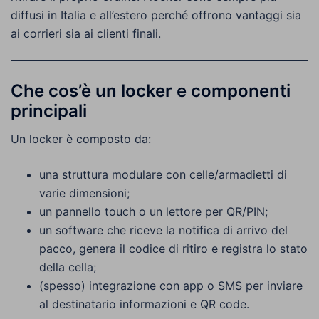
diffusi in Italia e all’estero perché offrono vantaggi sia
ai corrieri sia ai clienti finali.
Che cos’è un locker e componenti
principali
Un locker è composto da:
una struttura modulare con celle/armadietti di
varie dimensioni;
un pannello touch o un lettore per QR/PIN;
un software che riceve la notifica di arrivo del
pacco, genera il codice di ritiro e registra lo stato
della cella;
(spesso) integrazione con app o SMS per inviare
al destinatario informazioni e QR code.