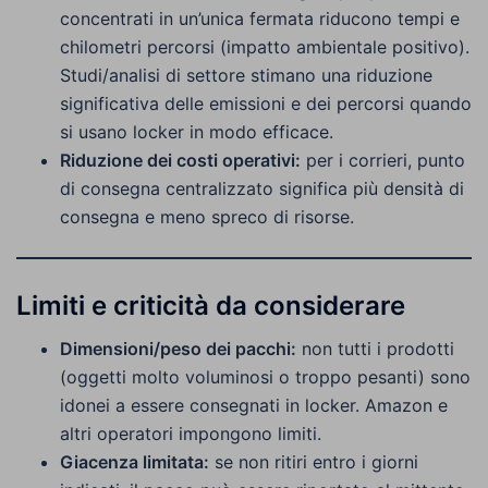
concentrati in un’unica fermata riducono tempi e
chilometri percorsi (impatto ambientale positivo).
Studi/analisi di settore stimano una riduzione
significativa delle emissioni e dei percorsi quando
si usano locker in modo efficace.
Riduzione dei costi operativi:
per i corrieri, punto
di consegna centralizzato significa più densità di
consegna e meno spreco di risorse.
Limiti e criticità da considerare
Dimensioni/peso dei pacchi:
non tutti i prodotti
(oggetti molto voluminosi o troppo pesanti) sono
idonei a essere consegnati in locker. Amazon e
altri operatori impongono limiti.
Giacenza limitata:
se non ritiri entro i giorni