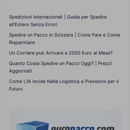
Spedizioni Internazionali | Guida per Spedire
all’Estero Senza Errori
Spedire un Pacco in Svizzera | Come Fare e Come
Risparmiare
Un Corriere può Arrivare a 2000 Euro al Mese?
Quanto Costa Spedire un Pacco Oggi? | Prezzi
Aggiornati
Come L’IA Incide Nella Logistica e Previsioni per il
Futuro