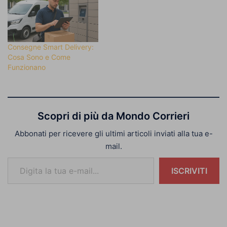
Consegne Smart Delivery:
Cosa Sono e Come
Funzionano
Scopri di più da Mondo Corrieri
Abbonati per ricevere gli ultimi articoli inviati alla tua e-
mail.
Digita la tua e-mail...
ISCRIVITI