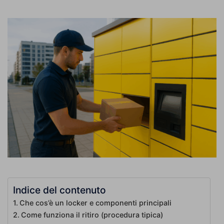
Indice del contenuto
Che cos’è un locker e componenti principali
Come funziona il ritiro (procedura tipica)