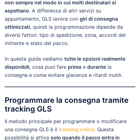
non sempre nel modo in cui molti destinatari si
aspettano
. A differenza di altri servizi su
appuntamento, GLS lavora con
giri di consegna
ottimizzati
, quindi la programmazione dipende da
diversi fattori: tipo di spedizione, zona, accordi del
mittente e stato del pacco.
In questa guida vediamo
tutte le opzioni realmente
disponibili
, cosa puoi fare
prima
e
durante
la
consegna e come evitare giacenze e ritardi inutili.
Programmare la consegna tramite
tracking GLS
Il metodo principale per programmare o modificare
una consegna GLS è il
tracking online
. Questa
possibilità si attiva
solo quando il pacco entra in