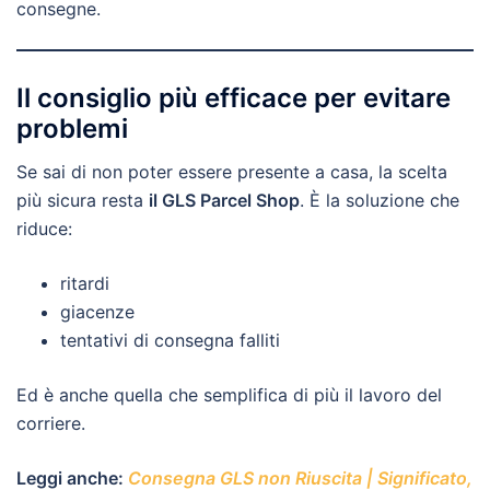
consegne.
Il consiglio più efficace per evitare
problemi
Se sai di non poter essere presente a casa, la scelta
più sicura resta
il GLS Parcel Shop
. È la soluzione che
riduce:
ritardi
giacenze
tentativi di consegna falliti
Ed è anche quella che semplifica di più il lavoro del
corriere.
Leggi anche:
Consegna GLS non Riuscita | Significato,