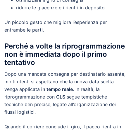
ottimizzare il giro di consegna
ridurre le giacenze e i rientri in deposito
Un piccolo gesto che migliora l’esperienza per
entrambe le parti.
Perché a volte la riprogrammazione
non è immediata dopo il primo
tentativo
Dopo una mancata consegna per destinatario assente,
molti utenti si aspettano che la nuova data scelta
venga applicata
in tempo reale
. In realtà, la
riprogrammazione con
GLS
segue tempistiche
tecniche ben precise, legate all’organizzazione dei
flussi logistici.
Quando il corriere conclude il giro, il pacco rientra in