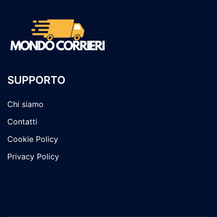
SUPPORTO
Chi siamo
Contatti
Cookie Policy
Privacy Policy