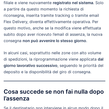
filiale e viene nuovamente
registrato nel sistema
. Solo
a partire da questo momento la richiesta di
riconsegna, inserita tramite tracking o tramite email
Flex Delivery, diventa effettivamente operativa. Per
questo motivo, anche se la modifica viene effettuata
subito dopo aver ricevuto l’email di assenza, la nuova
consegna
non può avvenire lo stesso giorno
.
In alcuni casi, soprattutto nelle zone con alto volume
di spedizioni, la riprogrammazione viene applicata
dal
giorno lavorativo successivo
, seguendo le priorità del
deposito e la disponibilità del giro di consegna.
Cosa succede se non fai nulla dopo
l’assenza
Se il destinatario non interviene in alcun modo dopo il