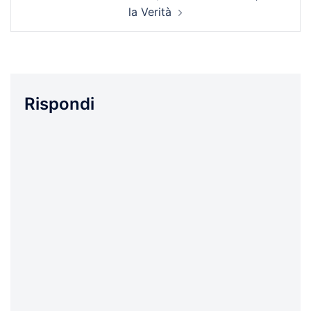
la Verità
Rispondi