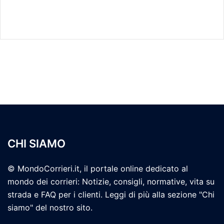
CHI SIAMO
© MondoCorrieri.it, il portale online dedicato al
mondo dei corrieri: Notizie, consigli, normative, vita su
strada e FAQ per i clienti. Leggi di più alla sezione "Chi
siamo" del nostro sito.