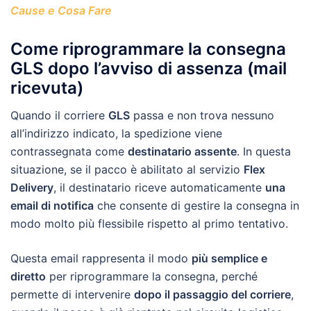
Cause e Cosa Fare
Come riprogrammare la consegna
GLS dopo l’avviso di assenza (mail
ricevuta)
Quando il corriere
GLS
passa e non trova nessuno
all’indirizzo indicato, la spedizione viene
contrassegnata come
destinatario assente
. In questa
situazione, se il pacco è abilitato al servizio
Flex
Delivery
, il destinatario riceve automaticamente
una
email di notifica
che consente di gestire la consegna in
modo molto più flessibile rispetto al primo tentativo.
Questa email rappresenta il modo
più semplice e
diretto
per riprogrammare la consegna, perché
permette di intervenire
dopo il passaggio del corriere
,