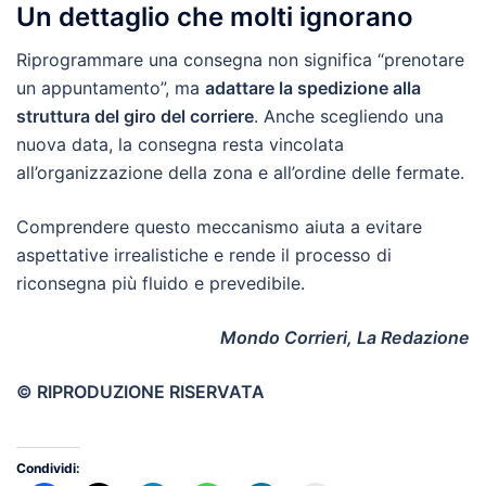
Un dettaglio che molti ignorano
Riprogrammare una consegna non significa “prenotare
un appuntamento”, ma
adattare la spedizione alla
struttura del giro del corriere
. Anche scegliendo una
nuova data, la consegna resta vincolata
all’organizzazione della zona e all’ordine delle fermate.
Comprendere questo meccanismo aiuta a evitare
aspettative irrealistiche e rende il processo di
riconsegna più fluido e prevedibile.
Mondo Corrieri, La Redazione
© RIPRODUZIONE RISERVATA
Condividi: