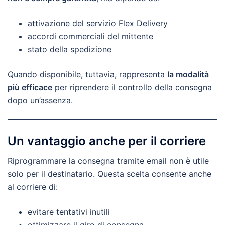
attivazione del servizio Flex Delivery
accordi commerciali del mittente
stato della spedizione
Quando disponibile, tuttavia, rappresenta
la modalità
più efficace
per riprendere il controllo della consegna
dopo un’assenza.
Un vantaggio anche per il corriere
Riprogrammare la consegna tramite email non è utile
solo per il destinatario. Questa scelta consente anche
al corriere di:
evitare tentativi inutili