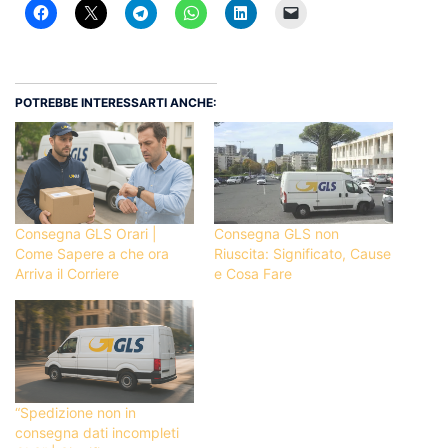
POTREBBE INTERESSARTI ANCHE:
Consegna GLS Orari |
Consegna GLS non
Come Sapere a che ora
Riuscita: Significato, Cause
Arriva il Corriere
e Cosa Fare
“Spedizione non in
consegna dati incompleti