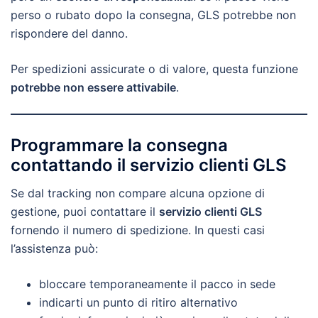
perso o rubato dopo la consegna, GLS potrebbe non
rispondere del danno.
Per spedizioni assicurate o di valore, questa funzione
potrebbe non essere attivabile
.
Programmare la consegna
contattando il servizio clienti GLS
Se dal tracking non compare alcuna opzione di
gestione, puoi contattare il
servizio clienti GLS
fornendo il numero di spedizione. In questi casi
l’assistenza può:
bloccare temporaneamente il pacco in sede
indicarti un punto di ritiro alternativo