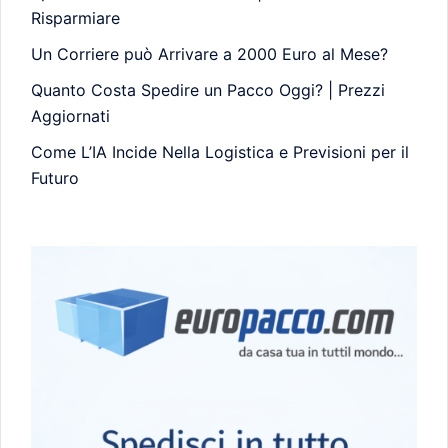
Risparmiare
Un Corriere può Arrivare a 2000 Euro al Mese?
Quanto Costa Spedire un Pacco Oggi? | Prezzi
Aggiornati
Come L’IA Incide Nella Logistica e Previsioni per il
Futuro