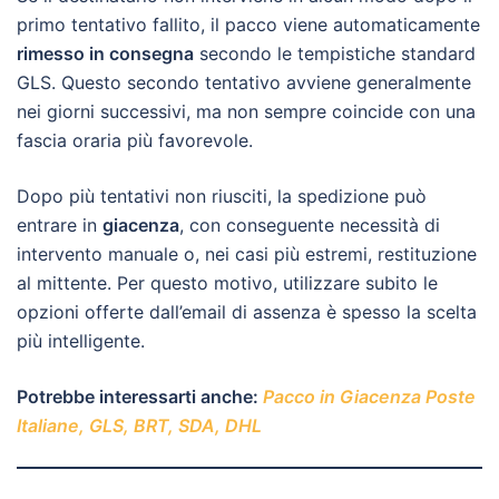
primo tentativo fallito, il pacco viene automaticamente
rimesso in consegna
secondo le tempistiche standard
GLS. Questo secondo tentativo avviene generalmente
nei giorni successivi, ma non sempre coincide con una
fascia oraria più favorevole.
Dopo più tentativi non riusciti, la spedizione può
entrare in
giacenza
, con conseguente necessità di
intervento manuale o, nei casi più estremi, restituzione
al mittente. Per questo motivo, utilizzare subito le
opzioni offerte dall’email di assenza è spesso la scelta
più intelligente.
Potrebbe interessarti anche:
Pacco in Giacenza Poste
Italiane, GLS, BRT, SDA, DHL