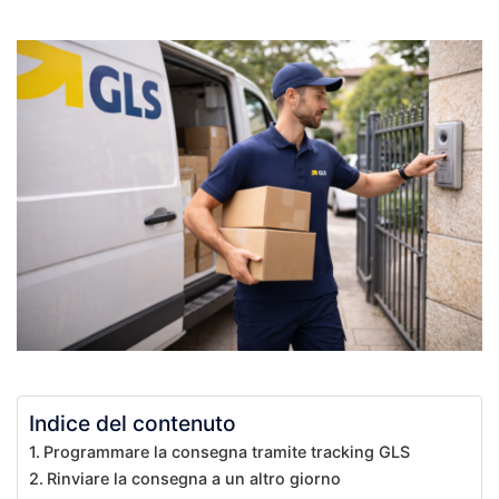
Indice del contenuto
Programmare la consegna tramite tracking GLS
Rinviare la consegna a un altro giorno