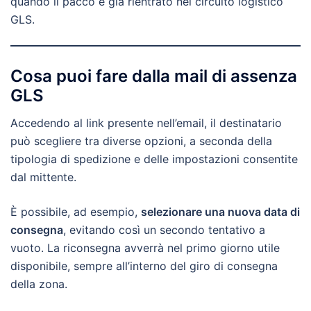
quando il pacco è già rientrato nel circuito logistico
GLS.
Cosa puoi fare dalla mail di assenza
GLS
Accedendo al link presente nell’email, il destinatario
può scegliere tra diverse opzioni, a seconda della
tipologia di spedizione e delle impostazioni consentite
dal mittente.
È possibile, ad esempio,
selezionare una nuova data di
consegna
, evitando così un secondo tentativo a
vuoto. La riconsegna avverrà nel primo giorno utile
disponibile, sempre all’interno del giro di consegna
della zona.