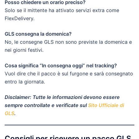
Posso chiedere un orario preciso?
Solo se il mittente ha attivato servizi extra come
FlexDelivery.
GLS consegna la domenica?
No, le consegne GLS non sono previste la domenica e
nei giorni festivi.
Cosa significa “In consegna oggi” nel tracking?
Vuol dire che il pacco è sul furgone e sarà consegnato
entro la giornata.
Disclaimer: Tutte le informazioni devono essere
sempre controllate e verificate sul
Sito Ufficiale di
GLS
.
Consigli per ricevere un pacco GLS