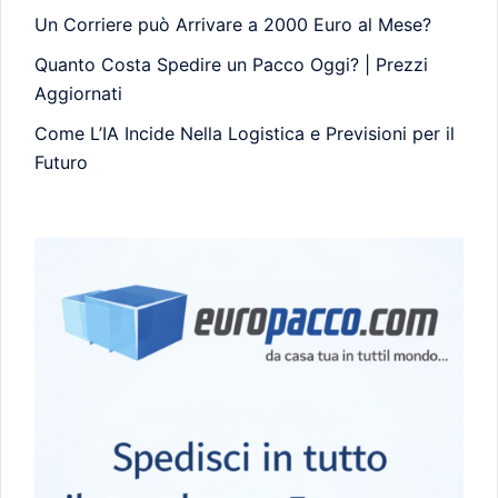
Un Corriere può Arrivare a 2000 Euro al Mese?
Quanto Costa Spedire un Pacco Oggi? | Prezzi
Aggiornati
Come L’IA Incide Nella Logistica e Previsioni per il
Futuro