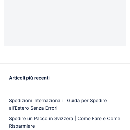
Articoli più recenti
Spedizioni Internazionali | Guida per Spedire
all’Estero Senza Errori
Spedire un Pacco in Svizzera | Come Fare e Come
Risparmiare