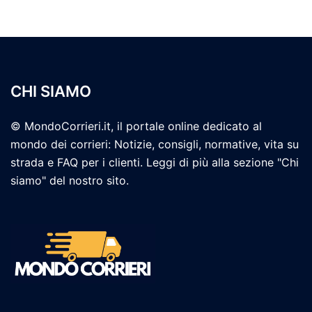
CHI SIAMO
© MondoCorrieri.it, il portale online dedicato al
mondo dei corrieri: Notizie, consigli, normative, vita su
strada e FAQ per i clienti. Leggi di più alla sezione "Chi
siamo" del nostro sito.