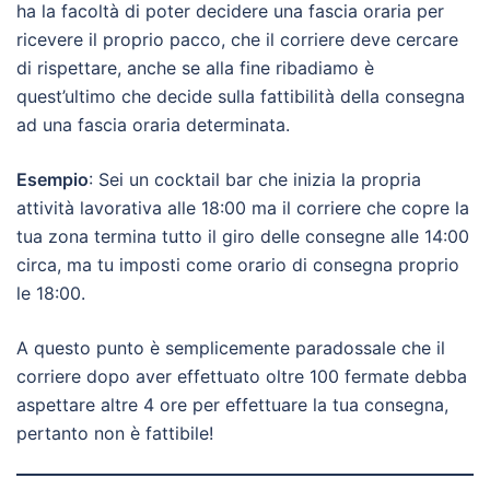
ha la facoltà di poter decidere una fascia oraria per
ricevere il proprio pacco, che il corriere deve cercare
di rispettare, anche se alla fine ribadiamo è
quest’ultimo che decide sulla fattibilità della consegna
ad una fascia oraria determinata.
Esempio
: Sei un cocktail bar che inizia la propria
attività lavorativa alle 18:00 ma il corriere che copre la
tua zona termina tutto il giro delle consegne alle 14:00
circa, ma tu imposti come orario di consegna proprio
le 18:00.
A questo punto è semplicemente paradossale che il
corriere dopo aver effettuato oltre 100 fermate debba
aspettare altre 4 ore per effettuare la tua consegna,
pertanto non è fattibile!