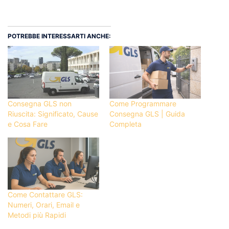
POTREBBE INTERESSARTI ANCHE:
Consegna GLS non
Come Programmare
Riuscita: Significato, Cause
Consegna GLS | Guida
e Cosa Fare
Completa
Come Contattare GLS:
Numeri, Orari, Email e
Metodi più Rapidi