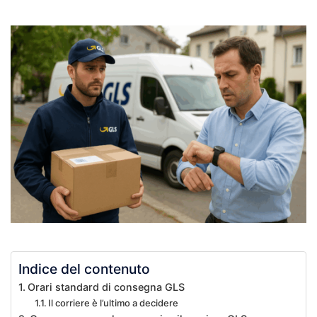
Indice del contenuto
Orari standard di consegna GLS
Il corriere è l’ultimo a decidere