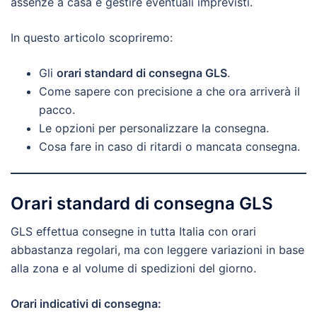
assenze a casa e gestire eventuali imprevisti.
In questo articolo scopriremo:
Gli
orari standard di consegna GLS
.
Come sapere con precisione a che ora arriverà il
pacco.
Le opzioni per personalizzare la consegna.
Cosa fare in caso di ritardi o mancata consegna.
Orari standard di consegna GLS
GLS effettua consegne in tutta Italia con orari
abbastanza regolari, ma con leggere variazioni in base
alla zona e al volume di spedizioni del giorno.
Orari indicativi di consegna: