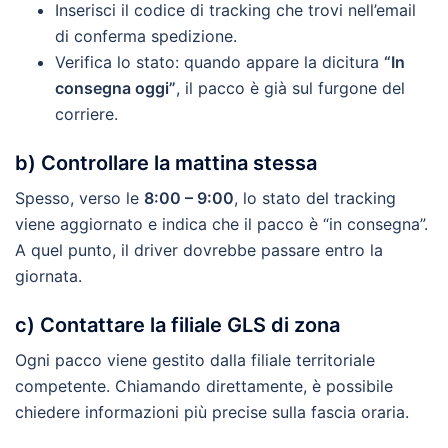
Inserisci il codice di tracking che trovi nell’email
di conferma spedizione.
Verifica lo stato: quando appare la dicitura
“In
consegna oggi”
, il pacco è già sul furgone del
corriere.
b) Controllare la mattina stessa
Spesso, verso le
8:00 – 9:00
, lo stato del tracking
viene aggiornato e indica che il pacco è “in consegna”.
A quel punto, il driver dovrebbe passare entro la
giornata.
c) Contattare la filiale GLS di zona
Ogni pacco viene gestito dalla filiale territoriale
competente. Chiamando direttamente, è possibile
chiedere informazioni più precise sulla fascia oraria.