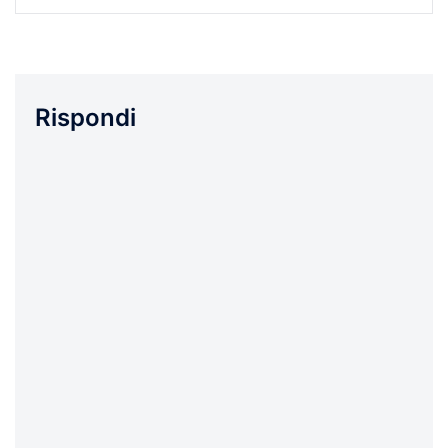
Rispondi