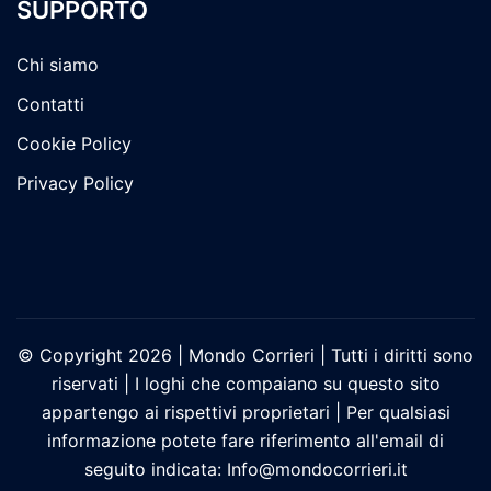
SUPPORTO
Chi siamo
Contatti
Cookie Policy
Privacy Policy
© Copyright 2026 | Mondo Corrieri | Tutti i diritti sono
riservati | I loghi che compaiano su questo sito
appartengo ai rispettivi proprietari | Per qualsiasi
informazione potete fare riferimento all'email di
seguito indicata: Info@mondocorrieri.it