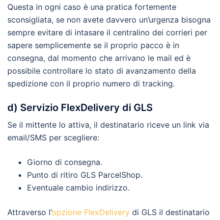
Questa in ogni caso è una pratica fortemente
sconsigliata, se non avete davvero un’urgenza bisogna
sempre evitare di intasare il centralino dei corrieri per
sapere semplicemente se il proprio pacco è in
consegna, dal momento che arrivano le mail ed è
possibile controllare lo stato di avanzamento della
spedizione con il proprio numero di tracking.
d) Servizio FlexDelivery di GLS
Se il mittente lo attiva, il destinatario riceve un link via
email/SMS per scegliere:
Giorno di consegna.
Punto di ritiro GLS ParcelShop.
Eventuale cambio indirizzo.
Attraverso l’
opzione FlexDelivery
di GLS il destinatario