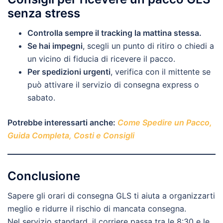
senza stress
Controlla sempre il tracking la mattina stessa.
Se hai impegni
, scegli un punto di ritiro o chiedi a
un vicino di fiducia di ricevere il pacco.
Per spedizioni urgenti
, verifica con il mittente se
può attivare il servizio di consegna express o
sabato.
Potrebbe interessarti anche:
Come Spedire un Pacco,
Guida Completa, Costi e Consigli
Conclusione
Sapere gli orari di consegna GLS ti aiuta a organizzarti
meglio e ridurre il rischio di mancata consegna.
Nel servizio standard, il corriere passa tra le 8:30 e le