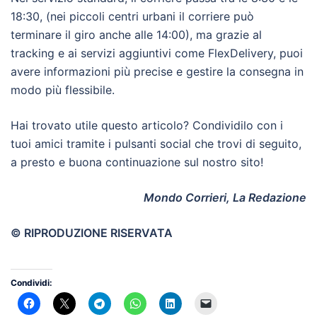
18:30, (nei piccoli centri urbani il corriere può
terminare il giro anche alle 14:00), ma grazie al
tracking e ai servizi aggiuntivi come FlexDelivery, puoi
avere informazioni più precise e gestire la consegna in
modo più flessibile.
Hai trovato utile questo articolo? Condividilo con i
tuoi amici tramite i pulsanti social che trovi di seguito,
a presto e buona continuazione sul nostro sito!
Mondo Corrieri, La Redazione
© RIPRODUZIONE RISERVATA
Condividi: