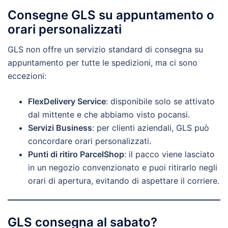
Consegne GLS su appuntamento o
orari personalizzati
GLS non offre un servizio standard di consegna su
appuntamento per tutte le spedizioni, ma ci sono
eccezioni:
FlexDelivery Service
: disponibile solo se attivato
dal mittente e che abbiamo visto pocansi.
Servizi Business
: per clienti aziendali, GLS può
concordare orari personalizzati.
Punti di ritiro ParcelShop
: il pacco viene lasciato
in un negozio convenzionato e puoi ritirarlo negli
orari di apertura, evitando di aspettare il corriere.
GLS consegna al sabato?