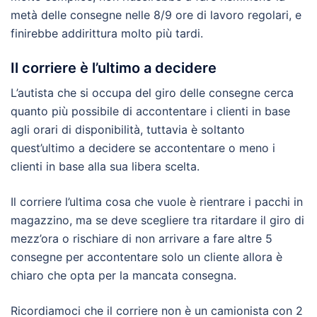
metà delle consegne nelle 8/9 ore di lavoro regolari, e
finirebbe addirittura molto più tardi.
Il corriere è l’ultimo a decidere
L’autista che si occupa del giro delle consegne cerca
quanto più possibile di accontentare i clienti in base
agli orari di disponibilità, tuttavia è soltanto
quest’ultimo a decidere se accontentare o meno i
clienti in base alla sua libera scelta.
Il corriere l’ultima cosa che vuole è rientrare i pacchi in
magazzino, ma se deve scegliere tra ritardare il giro di
mezz’ora o rischiare di non arrivare a fare altre 5
consegne per accontentare solo un cliente allora è
chiaro che opta per la mancata consegna.
Ricordiamoci che il corriere non è un camionista con 2