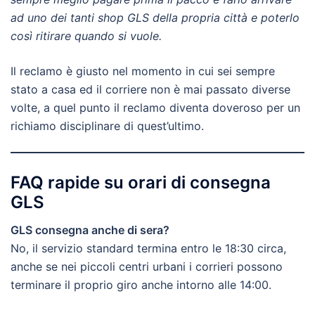
ad uno dei tanti shop GLS della propria città e poterlo
così ritirare quando si vuole.
Il reclamo è giusto nel momento in cui sei sempre
stato a casa ed il corriere non è mai passato diverse
volte, a quel punto il reclamo diventa doveroso per un
richiamo disciplinare di quest’ultimo.
FAQ rapide su orari di consegna
GLS
GLS consegna anche di sera?
No, il servizio standard termina entro le 18:30 circa,
anche se nei piccoli centri urbani i corrieri possono
terminare il proprio giro anche intorno alle 14:00.