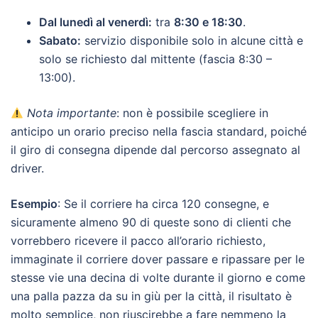
Dal lunedì al venerdì:
tra
8:30 e 18:30
.
Sabato:
servizio disponibile solo in alcune città e
solo se richiesto dal mittente (fascia 8:30 –
13:00).
Nota importante
: non è possibile scegliere in
anticipo un orario preciso nella fascia standard, poiché
il giro di consegna dipende dal percorso assegnato al
driver.
Esempio
: Se il corriere ha circa 120 consegne, e
sicuramente almeno 90 di queste sono di clienti che
vorrebbero ricevere il pacco all’orario richiesto,
immaginate il corriere dover passare e ripassare per le
stesse vie una decina di volte durante il giorno e come
una palla pazza da su in giù per la città, il risultato è
molto semplice, non riuscirebbe a fare nemmeno la