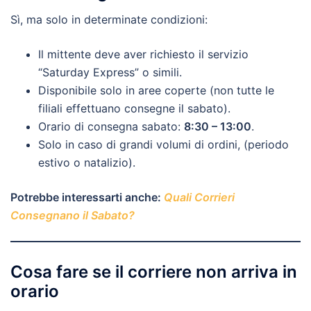
Sì, ma solo in determinate condizioni:
Il mittente deve aver richiesto il servizio
“Saturday Express” o simili.
Disponibile solo in aree coperte (non tutte le
filiali effettuano consegne il sabato).
Orario di consegna sabato:
8:30 – 13:00
.
Solo in caso di grandi volumi di ordini, (periodo
estivo o natalizio).
Potrebbe interessarti anche:
Quali Corrieri
Consegnano il Sabato?
Cosa fare se il corriere non arriva in
orario