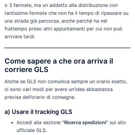
o 3 fermate, ma un addetto alla distribuzione con
tantissime fermate che non ha il tempo di ripassare su
una strada già percorsa, anche perché ha nel
frattempo preso altri appuntamenti per cui non può
arrivare tardi.
Come sapere a che ora arriva il
corriere GLS
Anche se GLS non comunica sempre un orario esatto,
ci sono vari modi per avere un’idea abbastanza
precisa dell’orario di consegna.
a) Usare il tracking GLS
Accedi alla sezione
“Ricerca spedizioni”
sul sito
ufficiale GLS.