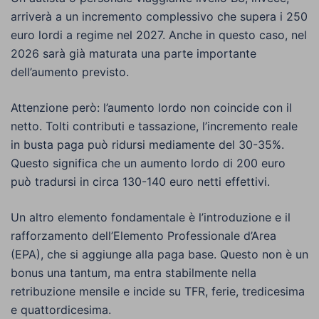
arriverà a un incremento complessivo che supera i 250
euro lordi a regime nel 2027. Anche in questo caso, nel
2026 sarà già maturata una parte importante
dell’aumento previsto.
Attenzione però: l’aumento lordo non coincide con il
netto. Tolti contributi e tassazione, l’incremento reale
in busta paga può ridursi mediamente del 30-35%.
Questo significa che un aumento lordo di 200 euro
può tradursi in circa 130-140 euro netti effettivi.
Un altro elemento fondamentale è l’introduzione e il
rafforzamento dell’Elemento Professionale d’Area
(EPA), che si aggiunge alla paga base. Questo non è un
bonus una tantum, ma entra stabilmente nella
retribuzione mensile e incide su TFR, ferie, tredicesima
e quattordicesima.