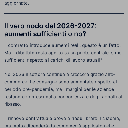
aggiornate.
Il vero nodo del 2026-2027:
aumenti sufficienti o no?
Il contratto introduce aumenti reali, questo è un fatto.
Ma il dibattito resta aperto su un punto centrale: sono
sufficienti rispetto ai carichi di lavoro attuali?
Nel 2026 il settore continua a crescere grazie all’e-
commerce. Le consegne sono aumentate rispetto al
periodo pre-pandemia, ma i margini per le aziende
restano compressi dalla concorrenza e dagli appalti al
ribasso.
Il rinnovo contrattuale prova a riequilibrare il sistema,
ma molto dipenderà da come verrà applicato nelle