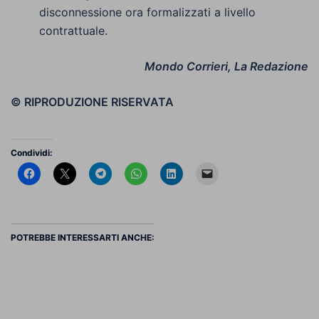
disconnessione ora formalizzati a livello
contrattuale.
Mondo Corrieri, La Redazione
© RIPRODUZIONE RISERVATA
Condividi:
POTREBBE INTERESSARTI ANCHE: