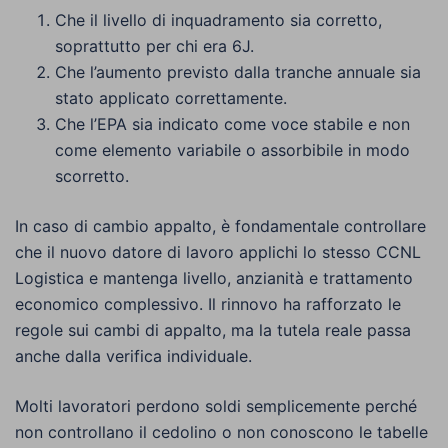
Che il livello di inquadramento sia corretto,
soprattutto per chi era 6J.
Che l’aumento previsto dalla tranche annuale sia
stato applicato correttamente.
Che l’EPA sia indicato come voce stabile e non
come elemento variabile o assorbibile in modo
scorretto.
In caso di cambio appalto, è fondamentale controllare
che il nuovo datore di lavoro applichi lo stesso CCNL
Logistica e mantenga livello, anzianità e trattamento
economico complessivo. Il rinnovo ha rafforzato le
regole sui cambi di appalto, ma la tutela reale passa
anche dalla verifica individuale.
Molti lavoratori perdono soldi semplicemente perché
non controllano il cedolino o non conoscono le tabelle