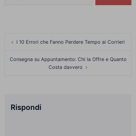
Navigazione
I 10 Errori che Fanno Perdere Tempo ai Corrieri
articolo
Consegna su Appuntamento: Chi la Offre e Quanto
Costa davvero
Rispondi