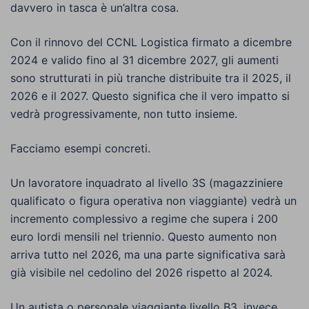
davvero in tasca è un’altra cosa.
Con il rinnovo del CCNL Logistica firmato a dicembre
2024 e valido fino al 31 dicembre 2027, gli aumenti
sono strutturati in più tranche distribuite tra il 2025, il
2026 e il 2027. Questo significa che il vero impatto si
vedrà progressivamente, non tutto insieme.
Facciamo esempi concreti.
Un lavoratore inquadrato al livello 3S (magazziniere
qualificato o figura operativa non viaggiante) vedrà un
incremento complessivo a regime che supera i 200
euro lordi mensili nel triennio. Questo aumento non
arriva tutto nel 2026, ma una parte significativa sarà
già visibile nel cedolino del 2026 rispetto al 2024.
Un autista o personale viaggiante livello B3, invece,