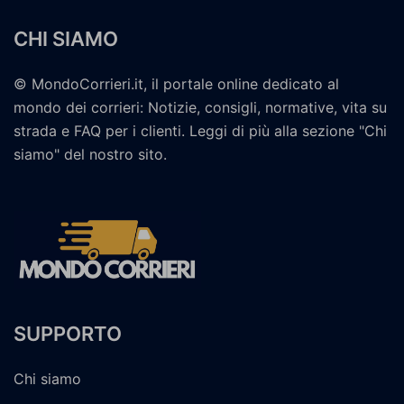
CHI SIAMO
© MondoCorrieri.it, il portale online dedicato al
mondo dei corrieri: Notizie, consigli, normative, vita su
strada e FAQ per i clienti. Leggi di più alla sezione "Chi
siamo" del nostro sito.
SUPPORTO
Chi siamo