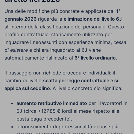
Una delle modifiche più concrete e applicate dal
1°
gennaio 2026
riguarda la
eliminazione del livello 6J
all’interno della classificazione del personale. Questo
profilo contrattuale, storicamente utilizzato per
inquadrare i neoassunti con esperienza minima,
cessa
di esistere
e chi era inquadrato al 6J viene
automaticamente riallineato al
6° livello ordinario
.
Il passaggio non richiede procedure individuali: il
cambio di livello
scatta per legge contrattuale e si
applica sul cedolino
. A livello concreto ciò significa:
aumento retributivo immediato
per i lavoratori in
6J (circa +127,85 € lordi al mese rispetto alla
busta paga precedente).
riconoscimento di professionalità di base più