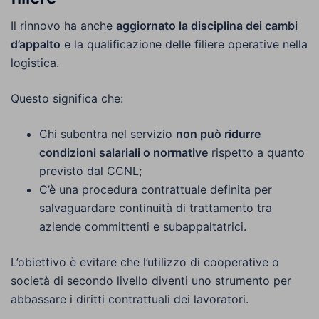
Il rinnovo ha anche
aggiornato la disciplina dei cambi
d’appalto
e la qualificazione delle filiere operative nella
logistica.
Questo significa che:
Chi subentra nel servizio
non può ridurre
condizioni salariali o normative
rispetto a quanto
previsto dal CCNL;
C’è una procedura contrattuale definita per
salvaguardare continuità di trattamento tra
aziende committenti e subappaltatrici.
L’obiettivo è evitare che l’utilizzo di cooperative o
società di secondo livello diventi uno strumento per
abbassare i diritti contrattuali dei lavoratori.