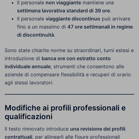
Il personale
non viaggiante
mantiene una
settimana lavorativa standard di 39 ore
.
Il personale
viaggiante discontinuo
può arrivare
fino a un massimo di
47 ore settimanali in regime
di discontinuità
.
Sono state chiarite norme su straordinari, turni estesi e
introduzione di
banca ore con estratto conto
individuale annuale
, strumenti che consentono alle
aziende di compensare flessibilità e recuperi di orario
agli stessi lavoratori.
Modifiche ai profili professionali e
qualificazioni
Il testo rinnovato introduce
una revisione dei profili
contrattuali
, per allinearli alle figure professionali