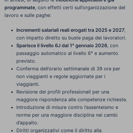
programmate
, con effetti certi sull’organizzazione del
lavoro e sulle paghe:
Incrementi salariali reali erogati tra 2025 e 2027
,
con impatto diretto su buste paga dei lavoratori.
Sparisce il livello 6J dal 1° gennaio 2026
, con
passaggio automatico al livello 6° e aumento
previsto.
Conferma dell’orario settimanale di 39 ore per
non viaggianti e regole aggiornate per i
viaggianti.
Revisione dei profili professionali per una
maggiore rispondenza alle competenze richieste.
Introduzione di misure contro l’assenteismo e
norme per una maggiore disciplina nei cambi
d’appalto.
Diritti organizzativi come il diritto alla