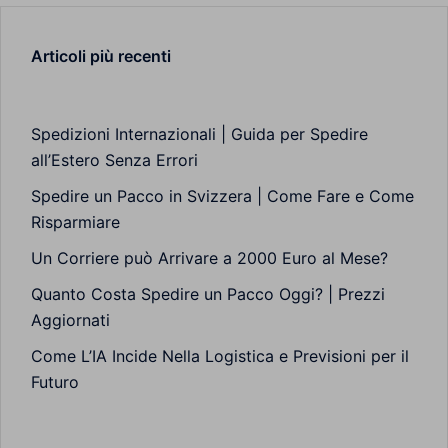
Articoli più recenti
Spedizioni Internazionali | Guida per Spedire
all’Estero Senza Errori
Spedire un Pacco in Svizzera | Come Fare e Come
Risparmiare
Un Corriere può Arrivare a 2000 Euro al Mese?
Quanto Costa Spedire un Pacco Oggi? | Prezzi
Aggiornati
Come L’IA Incide Nella Logistica e Previsioni per il
Futuro