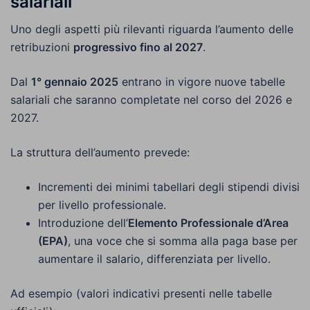
salariali
Uno degli aspetti più rilevanti riguarda l’aumento delle
retribuzioni
progressivo fino al 2027
.
Dal
1° gennaio 2025
entrano in vigore nuove tabelle
salariali che saranno completate nel corso del 2026 e
2027.
La struttura dell’aumento prevede:
Incrementi dei minimi tabellari degli stipendi divisi
per livello professionale.
Introduzione dell’
Elemento Professionale d’Area
(EPA)
, una voce che si somma alla paga base per
aumentare il salario, differenziata per livello.
Ad esempio (valori indicativi presenti nelle tabelle