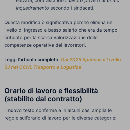
elevata, contrastando
il lavoro povero al primo
inquadramento
secondo i sindacati.
Questa modifica è significativa perché elimina un
livello di ingresso a basso salario che era da tempo
criticato per la scarsa valorizzazione delle
competenze operative dei lavoratori.
Leggi l’articolo completo:
Dal 2026 Sparisce il Livello
6J nel CCNL Trasporto e Logistica
Orario di lavoro e flessibilità
(stabilito dal contratto)
Il nuovo testo conferma e in alcuni casi amplia le
regole sull’orario di lavoro per le diverse categorie: