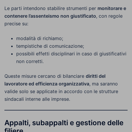
Le parti intendono stabilire strumenti per
monitorare e
contenere l’assenteismo non giustificato
, con regole
precise su:
modalità di richiamo;
tempistiche di comunicazione;
possibili effetti disciplinari in caso di giustificativi
non corretti.
Queste misure cercano di bilanciare
diritti del
lavoratore ed efficienza organizzativa
, ma saranno
valide solo se applicate in accordo con le strutture
sindacali interne alle imprese.
Appalti, subappalti e gestione delle
filiere