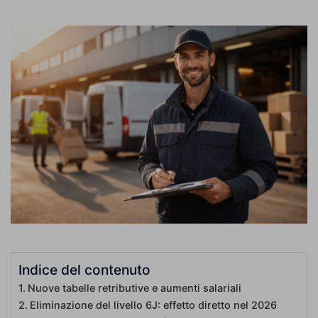
Indice del contenuto
Nuove tabelle retributive e aumenti salariali
Eliminazione del livello 6J: effetto diretto nel 2026