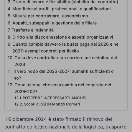
Orario di lavoro e flessibilità (stabilito dal contratto)
Modifiche ai profili professionali e qualificazioni
Misure per contrastare l’assenteismo
Appalti, subappalti e gestione delle filiere
Trasferte e indennità
Diritto alla disconnessione e aspetti organizzativi
Quanto cambia davvero la busta paga nel 2026 e nel
2027: esempi concreti per livello
Cosa deve controllare un corriere nel cedolino dal
2026
Il vero nodo del 2026-2027: aumenti sufficienti o
no?
Conclusione: che cosa cambia nel concreto nel
2026-2027
POTREBBE INTERESSARTI ANCHE:
Scopri di più da Mondo Corrieri
Il 6 dicembre 2024 è stato firmato il rinnovo del
contratto collettivo nazionale della logistica, trasporto