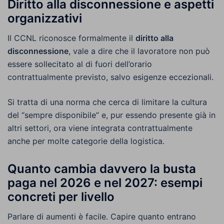
Diritto alla disconnessione e aspetti
organizzativi
Il CCNL riconosce formalmente il
diritto alla
disconnessione
, vale a dire che il lavoratore non può
essere sollecitato al di fuori dell’orario
contrattualmente previsto, salvo esigenze eccezionali.
Si tratta di una norma che cerca di limitare la cultura
del “sempre disponibile” e, pur essendo presente già in
altri settori, ora viene integrata contrattualmente
anche per molte categorie della logistica.
Quanto cambia davvero la busta
paga nel 2026 e nel 2027: esempi
concreti per livello
Parlare di aumenti è facile. Capire quanto entrano