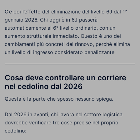
C’è poi l’effetto dell’eliminazione del livello 6J dal 1°
gennaio 2026. Chi oggi è in 6J passerà
automaticamente al 6° livello ordinario, con un
aumento strutturale immediato. Questo è uno dei
cambiamenti più concreti del rinnovo, perché elimina
un livello di ingresso considerato penalizzante.
Cosa deve controllare un corriere
nel cedolino dal 2026
Questa è la parte che spesso nessuno spiega.
Dal 2026 in avanti, chi lavora nel settore logistica
dovrebbe verificare tre cose precise nel proprio
cedolino: