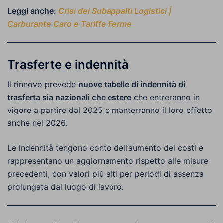
Leggi anche:
Crisi dei Subappalti Logistici |
Carburante Caro e Tariffe Ferme
Trasferte e indennità
Il rinnovo prevede
nuove tabelle di indennità di
trasferta sia nazionali che estere
che entreranno in
vigore a partire dal 2025 e manterranno il loro effetto
anche nel 2026.
Le indennità tengono conto dell’aumento dei costi e
rappresentano un aggiornamento rispetto alle misure
precedenti, con valori più alti per periodi di assenza
prolungata dal luogo di lavoro.