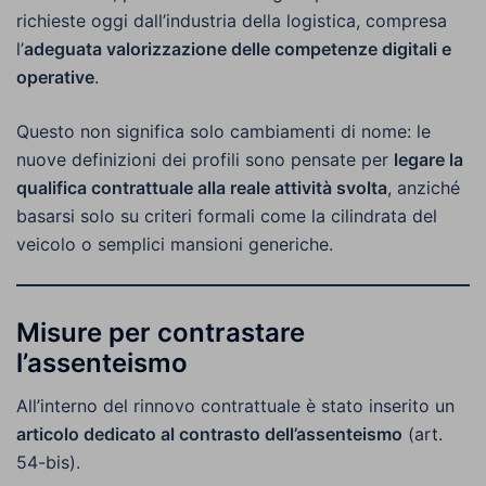
richieste oggi dall’industria della logistica, compresa
l’
adeguata valorizzazione delle competenze digitali e
operative
.
Questo non significa solo cambiamenti di nome: le
nuove definizioni dei profili sono pensate per
legare la
qualifica contrattuale alla reale attività svolta
, anziché
basarsi solo su criteri formali come la cilindrata del
veicolo o semplici mansioni generiche.
Misure per contrastare
l’assenteismo
All’interno del rinnovo contrattuale è stato inserito un
articolo dedicato al contrasto dell’assenteismo
(art.
54-bis).