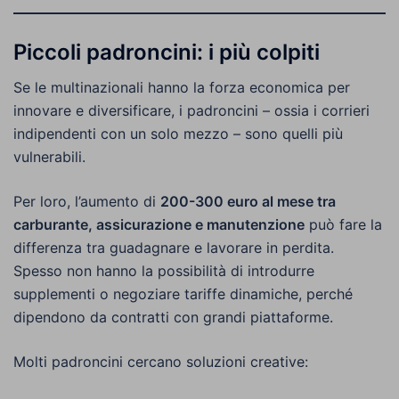
Piccoli padroncini: i più colpiti
Se le multinazionali hanno la forza economica per
innovare e diversificare, i padroncini – ossia i corrieri
indipendenti con un solo mezzo – sono quelli più
vulnerabili.
Per loro, l’aumento di
200-300 euro al mese tra
carburante, assicurazione e manutenzione
può fare la
differenza tra guadagnare e lavorare in perdita.
Spesso non hanno la possibilità di introdurre
supplementi o negoziare tariffe dinamiche, perché
dipendono da contratti con grandi piattaforme.
Molti padroncini cercano soluzioni creative: