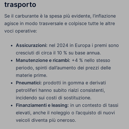
trasporto
Se il carburante è la spesa più evidente, l’inflazione
agisce in modo trasversale e colpisce tutte le altre
voci operative:
Assicurazioni:
nel 2024 in Europa i premi sono
cresciuti di circa il 10 % su base annua.
Manutenzione e ricambi:
+4 % nello stesso
periodo, spinti dall’aumento dei prezzi delle
materie prime.
Pneumatici:
prodotti in gomma e derivati
petroliferi hanno subito rialzi consistenti,
incidendo sui costi di sostituzione.
Finanziamenti e leasing:
in un contesto di tassi
elevati, anche il noleggio o l’acquisto di nuovi
veicoli diventa più oneroso.