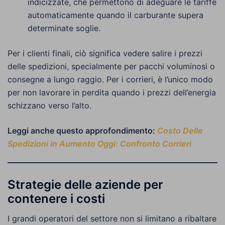
indicizzate, che permettono di adeguare le tariffe
automaticamente quando il carburante supera
determinate soglie.
Per i clienti finali, ciò significa vedere salire i prezzi
delle spedizioni, specialmente per pacchi voluminosi o
consegne a lungo raggio. Per i corrieri, è l’unico modo
per non lavorare in perdita quando i prezzi dell’energia
schizzano verso l’alto.
Leggi anche questo approfondimento:
Costo Delle
Spedizioni in Aumento Oggi: Confronto Corrieri
Strategie delle aziende per
contenere i costi
I grandi operatori del settore non si limitano a ribaltare