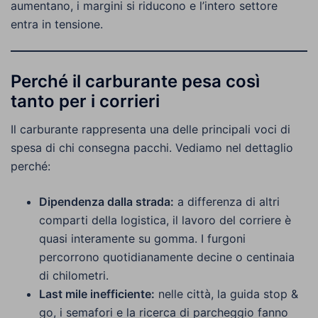
aumentano, i margini si riducono e l’intero settore
entra in tensione.
Perché il carburante pesa così
tanto per i corrieri
Il carburante rappresenta una delle principali voci di
spesa di chi consegna pacchi. Vediamo nel dettaglio
perché:
Dipendenza dalla strada:
a differenza di altri
comparti della logistica, il lavoro del corriere è
quasi interamente su gomma. I furgoni
percorrono quotidianamente decine o centinaia
di chilometri.
Last mile inefficiente:
nelle città, la guida stop &
go, i semafori e la ricerca di parcheggio fanno