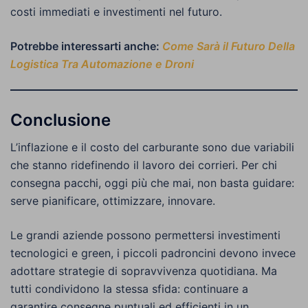
costi immediati e investimenti nel futuro.
Potrebbe interessarti anche:
Come Sarà il Futuro Della
Logistica Tra Automazione e Droni
Conclusione
L’inflazione e il costo del carburante sono due variabili
che stanno ridefinendo il lavoro dei corrieri. Per chi
consegna pacchi, oggi più che mai, non basta guidare:
serve pianificare, ottimizzare, innovare.
Le grandi aziende possono permettersi investimenti
tecnologici e green, i piccoli padroncini devono invece
adottare strategie di sopravvivenza quotidiana. Ma
tutti condividono la stessa sfida: continuare a
garantire consegne puntuali ed efficienti in un