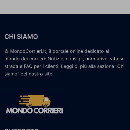
CHI SIAMO
© MondoCorrieri.it, il portale online dedicato al
mondo dei corrieri: Notizie, consigli, normative, vita su
strada e FAQ per i clienti. Leggi di più alla sezione "Chi
siamo" del nostro sito.