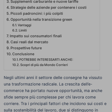
Supplementi carburante e nuove tariffe
Strategie delle aziende per contenere i costi
Piccoli padroncini: i più colpiti
Opportunità nella transizione green
Vantaggi
Limiti
Impatto sui consumatori finali
Casi reali dal mercato
Prospettive future
Conclusione
POTREBBE INTERESSARTI ANCHE:
Scopri di più da Mondo Corrieri
Negli ultimi anni il settore delle consegne ha vissuto
una trasformazione radicale. La crescita dell’e-
commerce ha portato nuove opportunità, ma anche
sfide sempre più complesse per chi lavora come
corriere. Tra i principali fattori che incidono sui costi e
sulla sostenibilità del lavoro, due si distinguono in