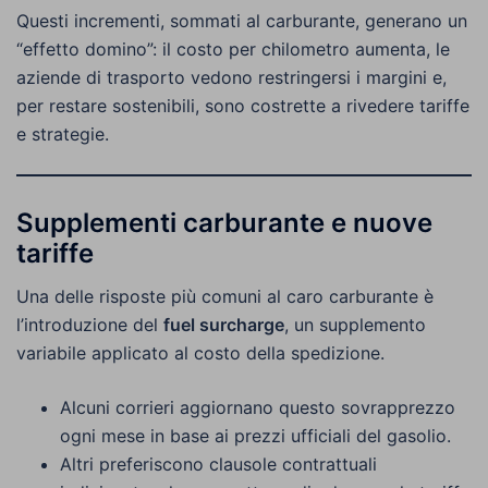
Questi incrementi, sommati al carburante, generano un
“effetto domino”: il costo per chilometro aumenta, le
aziende di trasporto vedono restringersi i margini e,
per restare sostenibili, sono costrette a rivedere tariffe
e strategie.
Supplementi carburante e nuove
tariffe
Una delle risposte più comuni al caro carburante è
l’introduzione del
fuel surcharge
, un supplemento
variabile applicato al costo della spedizione.
Alcuni corrieri aggiornano questo sovrapprezzo
ogni mese in base ai prezzi ufficiali del gasolio.
Altri preferiscono clausole contrattuali