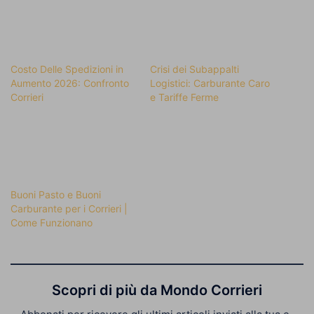
Costo Delle Spedizioni in
Crisi dei Subappalti
Aumento 2026: Confronto
Logistici: Carburante Caro
Corrieri
e Tariffe Ferme
Buoni Pasto e Buoni
Carburante per i Corrieri |
Come Funzionano
Scopri di più da Mondo Corrieri