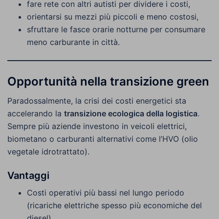
fare rete con altri autisti per dividere i costi,
orientarsi su mezzi più piccoli e meno costosi,
sfruttare le fasce orarie notturne per consumare
meno carburante in città.
Opportunità nella transizione green
Paradossalmente, la crisi dei costi energetici sta
accelerando la
transizione ecologica della logistica
.
Sempre più aziende investono in veicoli elettrici,
biometano o carburanti alternativi come l’HVO (olio
vegetale idrotrattato).
Vantaggi
Costi operativi più bassi nel lungo periodo
(ricariche elettriche spesso più economiche del
diesel).