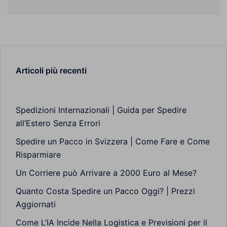
Articoli più recenti
Spedizioni Internazionali | Guida per Spedire
all’Estero Senza Errori
Spedire un Pacco in Svizzera | Come Fare e Come
Risparmiare
Un Corriere può Arrivare a 2000 Euro al Mese?
Quanto Costa Spedire un Pacco Oggi? | Prezzi
Aggiornati
Come L’IA Incide Nella Logistica e Previsioni per il