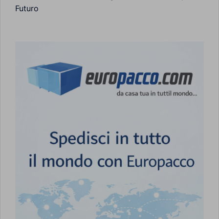
Futuro