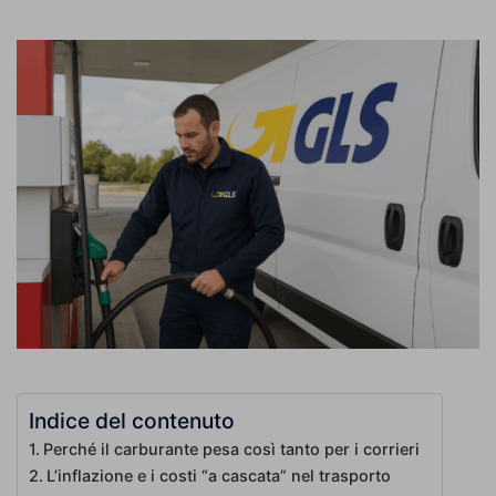
Indice del contenuto
Perché il carburante pesa così tanto per i corrieri
L’inflazione e i costi “a cascata” nel trasporto