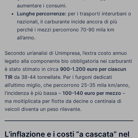
aumentare i consumi.
Lunghe percorrenze:
per i trasporti interurbani o
nazionali, il carburante incide ancora di più
perché i mezzi percorrono 70-90 mila km
all’anno.
Secondo un’analisi di Unimpresa, l’extra costo annuo
legato alla componente bio obbligatoria nei carburanti
è stato stimato in circa
900-1.200 euro per ciascun
TIR
da 38-44 tonnellate. Per i furgoni dedicati
all’ultimo miglio, che percorrono 25-35 mila km/anno,
l’incidenza è più bassa –
100-140 euro per mezzo
–
ma moltiplicata per flotte da decine o centinaia di
veicoli diventa un peso rilevante.
L’inflazione e i costi “a cascata” nel