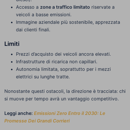
Accesso a
zone a traffico limitato
riservate a
veicoli a basse emissioni.
Immagine aziendale più sostenibile, apprezzata
dai clienti finali.
Limiti
Prezzi d’acquisto dei veicoli ancora elevati.
Infrastrutture di ricarica non capillari.
Autonomia limitata, soprattutto per i mezzi
elettrici su lunghe tratte.
Nonostante questi ostacoli, la direzione è tracciata: chi
si muove per tempo avrà un vantaggio competitivo.
Leggi anche:
Emissioni Zero Entro il 2030: Le
Promesse Dei Grandi Corrieri