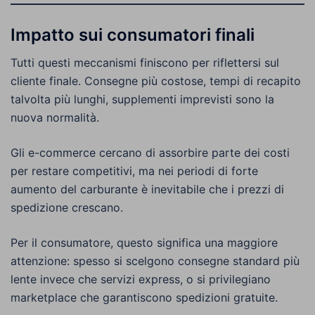
Impatto sui consumatori finali
Tutti questi meccanismi finiscono per riflettersi sul
cliente finale. Consegne più costose, tempi di recapito
talvolta più lunghi, supplementi imprevisti sono la
nuova normalità.
Gli e-commerce cercano di assorbire parte dei costi
per restare competitivi, ma nei periodi di forte
aumento del carburante è inevitabile che i prezzi di
spedizione crescano.
Per il consumatore, questo significa una maggiore
attenzione: spesso si scelgono consegne standard più
lente invece che servizi express, o si privilegiano
marketplace che garantiscono spedizioni gratuite.