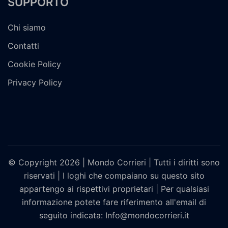
SUPPORTO
Chi siamo
Contatti
Cookie Policy
Privacy Policy
© Copyright 2026 | Mondo Corrieri | Tutti i diritti sono
riservati | I loghi che compaiano su questo sito
appartengo ai rispettivi proprietari | Per qualsiasi
informazione potete fare riferimento all'email di
seguito indicata: Info@mondocorrieri.it