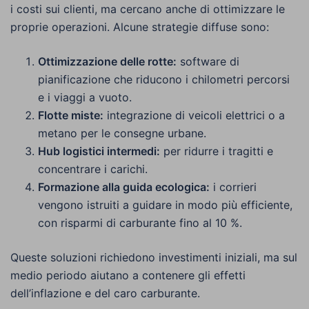
i costi sui clienti, ma cercano anche di ottimizzare le
proprie operazioni. Alcune strategie diffuse sono:
Ottimizzazione delle rotte:
software di
pianificazione che riducono i chilometri percorsi
e i viaggi a vuoto.
Flotte miste:
integrazione di veicoli elettrici o a
metano per le consegne urbane.
Hub logistici intermedi:
per ridurre i tragitti e
concentrare i carichi.
Formazione alla guida ecologica:
i corrieri
vengono istruiti a guidare in modo più efficiente,
con risparmi di carburante fino al 10 %.
Queste soluzioni richiedono investimenti iniziali, ma sul
medio periodo aiutano a contenere gli effetti
dell’inflazione e del caro carburante.