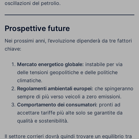
oscillazioni del petrolio.
Prospettive future
Nei prossimi anni, l’evoluzione dipenderà da tre fattori
chiave:
Mercato energetico globale:
instabile per via
delle tensioni geopolitiche e delle politiche
climatiche.
Regolamenti ambientali europei:
che spingeranno
sempre di più verso veicoli a zero emissioni.
Comportamento dei consumatori:
pronti ad
accettare tariffe più alte solo se garantite da
qualità e sostenibilità.
Il settore corrieri dovrà quindi trovare un equilibrio tra