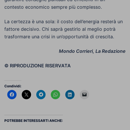
contesto economico sempre più complesso.
La certezza è una sola: il costo dell’energia resterà un
fattore decisivo. Chi saprà gestirlo al meglio potrà
trasformare una crisi in un’opportunità di crescita.
Mondo Corrieri, La Redazione
© RIPRODUZIONE RISERVATA
Condividi:
POTREBBE INTERESSARTI ANCHE: