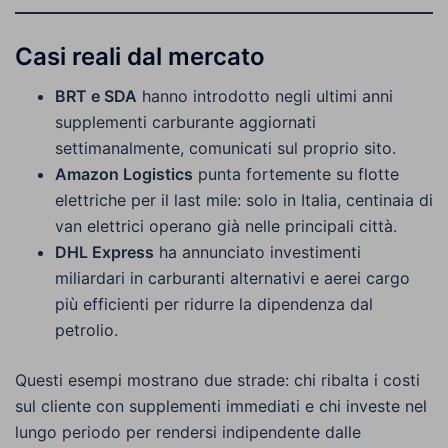
Casi reali dal mercato
BRT e SDA
hanno introdotto negli ultimi anni
supplementi carburante aggiornati
settimanalmente, comunicati sul proprio sito.
Amazon Logistics
punta fortemente su flotte
elettriche per il last mile: solo in Italia, centinaia di
van elettrici operano già nelle principali città.
DHL Express
ha annunciato investimenti
miliardari in carburanti alternativi e aerei cargo
più efficienti per ridurre la dipendenza dal
petrolio.
Questi esempi mostrano due strade: chi ribalta i costi
sul cliente con supplementi immediati e chi investe nel
lungo periodo per rendersi indipendente dalle