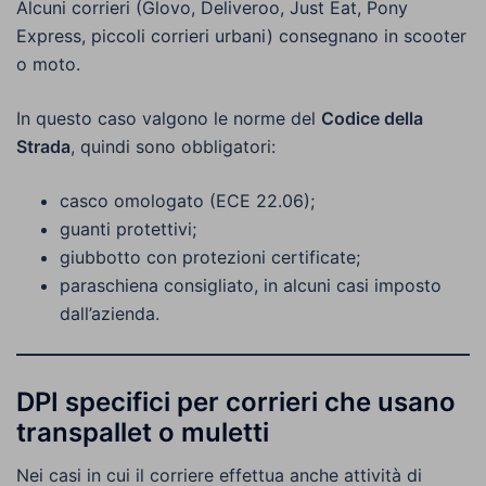
Alcuni corrieri (Glovo, Deliveroo, Just Eat, Pony
Express, piccoli corrieri urbani) consegnano in scooter
o moto.
In questo caso valgono le norme del
Codice della
Strada
, quindi sono obbligatori:
casco omologato (ECE 22.06);
guanti protettivi;
giubbotto con protezioni certificate;
paraschiena consigliato, in alcuni casi imposto
dall’azienda.
DPI specifici per corrieri che usano
transpallet o muletti
Nei casi in cui il corriere effettua anche attività di