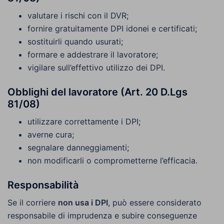
valutare i rischi con il DVR;
fornire gratuitamente DPI idonei e certificati;
sostituirli quando usurati;
formare e addestrare il lavoratore;
vigilare sull’effettivo utilizzo dei DPI.
Obblighi del lavoratore (Art. 20 D.Lgs
81/08)
utilizzare correttamente i DPI;
averne cura;
segnalare danneggiamenti;
non modificarli o comprometterne l’efficacia.
Responsabilità
Se il corriere
non usa i DPI
, può essere considerato
responsabile di imprudenza e subire conseguenze