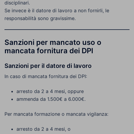
disciplinari.
Se invece è il datore di lavoro a non fornirli, le
responsabilità sono gravissime.
Sanzioni per mancato uso o
mancata fornitura dei DPI
Sanzioni per il datore di lavoro
In caso di mancata fornitura dei DPI:
arresto da 2 a 4 mesi, oppure
ammenda da 1.500€ a 6.000€.
Per mancata formazione o mancata vigilanza:
arresto da 2 a 4 mesi, o