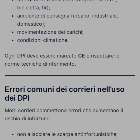
bicicletta, tir);
ambiente di consegna (urbano, industriale,
domestico);
movimentazione dei carichi;
condizioni climatiche.
Ogni DPI deve essere marcato
CE
e rispettare le
norme tecniche di riferimento.
Errori comuni dei corrieri nell’uso
dei DPI
Molti corrieri commettono errori che aumentano il
rischio di infortuni:
non allacciare le scarpe antinfortunistiche;