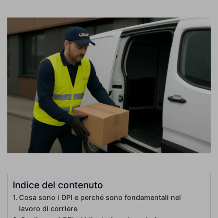
Indice del contenuto
Cosa sono i DPI e perché sono fondamentali nel
lavoro di corriere