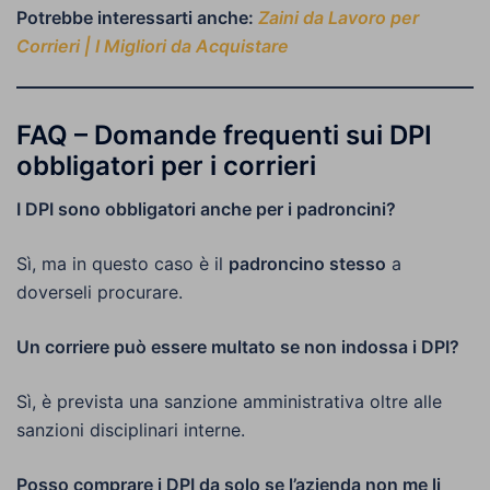
Potrebbe interessarti anche:
Zaini da Lavoro per
Corrieri | I Migliori da Acquistare
FAQ – Domande frequenti sui DPI
obbligatori per i corrieri
I DPI sono obbligatori anche per i padroncini?
Sì, ma in questo caso è il
padroncino stesso
a
doverseli procurare.
Un corriere può essere multato se non indossa i DPI?
Sì, è prevista una sanzione amministrativa oltre alle
sanzioni disciplinari interne.
Posso comprare i DPI da solo se l’azienda non me li