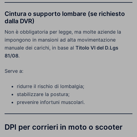
Cintura o supporto lombare (se richiesto
dalla DVR)
Non è obbligatoria per legge, ma molte aziende la
impongono in mansioni ad alta movimentazione
manuale dei carichi, in base al
Titolo VI del D.Lgs
81/08
.
Serve a:
ridurre il rischio di lombalgia;
stabilizzare la postura;
prevenire infortuni muscolari.
DPI per corrieri in moto o scooter