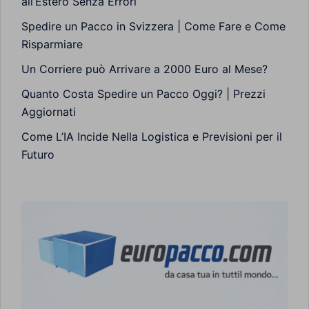
all’Estero Senza Errori
Spedire un Pacco in Svizzera | Come Fare e Come
Risparmiare
Un Corriere può Arrivare a 2000 Euro al Mese?
Quanto Costa Spedire un Pacco Oggi? | Prezzi
Aggiornati
Come L’IA Incide Nella Logistica e Previsioni per il
Futuro