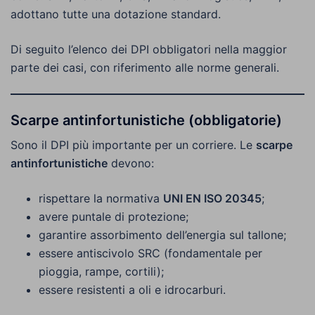
adottano tutte una dotazione standard.
Di seguito l’elenco dei DPI obbligatori nella maggior
parte dei casi, con riferimento alle norme generali.
Scarpe antinfortunistiche (obbligatorie)
Sono il DPI più importante per un corriere. Le
scarpe
antinfortunistiche
devono:
rispettare la normativa
UNI EN ISO 20345
;
avere puntale di protezione;
garantire assorbimento dell’energia sul tallone;
essere antiscivolo SRC (fondamentale per
pioggia, rampe, cortili);
essere resistenti a oli e idrocarburi.