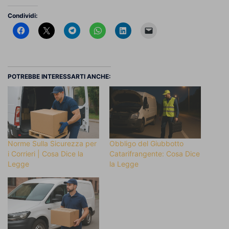
Condividi:
POTREBBE INTERESSARTI ANCHE:
Norme Sulla Sicurezza per
Obbligo del Giubbotto
i Corrieri | Cosa Dice la
Catarifrangente: Cosa Dice
Legge
la Legge