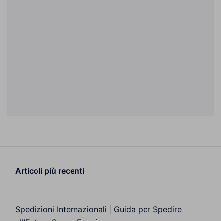
Articoli più recenti
Spedizioni Internazionali | Guida per Spedire