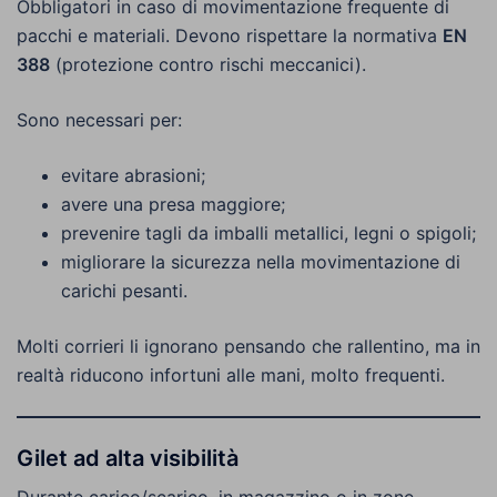
Obbligatori in caso di movimentazione frequente di
pacchi e materiali. Devono rispettare la normativa
EN
388
(protezione contro rischi meccanici).
Sono necessari per:
evitare abrasioni;
avere una presa maggiore;
prevenire tagli da imballi metallici, legni o spigoli;
migliorare la sicurezza nella movimentazione di
carichi pesanti.
Molti corrieri li ignorano pensando che rallentino, ma in
realtà riducono infortuni alle mani, molto frequenti.
Gilet ad alta visibilità