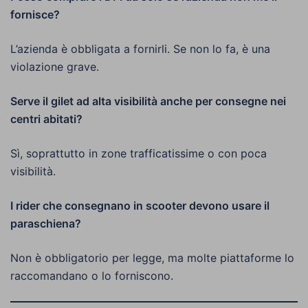
fornisce?
L’azienda è obbligata a fornirli. Se non lo fa, è una
violazione grave.
Serve il gilet ad alta visibilità anche per consegne nei
centri abitati?
Sì, soprattutto in zone trafficatissime o con poca
visibilità.
I rider che consegnano in scooter devono usare il
paraschiena?
Non è obbligatorio per legge, ma molte piattaforme lo
raccomandano o lo forniscono.