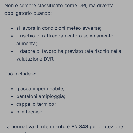
Non è sempre classificato come DPI, ma diventa
obbligatorio quando:
si lavora in condizioni meteo avverse;
il rischio di raffreddamento o scivolamento
aumenta;
il datore di lavoro ha previsto tale rischio nella
valutazione DVR.
Può includere:
giacca impermeabile;
pantaloni antipioggia;
cappello termico;
pile tecnico.
La normativa di riferimento è
EN 343
per protezione