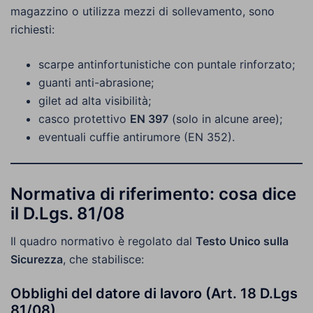
magazzino o utilizza mezzi di sollevamento, sono
richiesti:
scarpe antinfortunistiche con puntale rinforzato;
guanti anti-abrasione;
gilet ad alta visibilità;
casco protettivo
EN 397
(solo in alcune aree);
eventuali cuffie antirumore (EN 352).
Normativa di riferimento: cosa dice
il D.Lgs. 81/08
Il quadro normativo è regolato dal
Testo Unico sulla
Sicurezza
, che stabilisce:
Obblighi del datore di lavoro (Art. 18 D.Lgs
81/08)