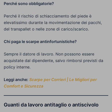
Perché sono obbligatorie?
Perché il rischio di schiacciamento del piede è
elevatissimo durante la movimentazione dei pacchi,
del transpallet o nelle zone di carico/scarico.
Chi paga le scarpe antinfortunistiche?
Sempre il datore di lavoro. Non possono essere
acquistate dal dipendente, salvo rimborsi previsti da
policy interne.
Leggi anche:
Scarpe per Corrieri | Le Migliori per
Comfort e Sicurezza
Guanti da lavoro antitaglio o antiscivolo