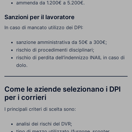
ammenda da 1.200€ a 5.200€.
Sanzioni per il lavoratore
In caso di mancato utilizzo dei DPI:
sanzione amministrativa da 50€ a 300€;
rischio di procedimenti disciplinari;
rischio di perdita dell’indennizzo INAIL in caso di
dolo.
Come le aziende selezionano i DPI
per i corrieri
I principali criteri di scelta sono:
analisi dei rischi del DVR;
tipo di mezzo utilizzato (furgone, scooter,