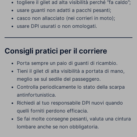
togliere il gilet ad alta visibilità perché “fa caldo”;
usare guanti non adatti a pacchi pesanti;
casco non allacciato (nei corrieri in moto);
usare DPI usurati o non omologati.
Consigli pratici per il corriere
Porta sempre un paio di guanti di ricambio.
Tieni il gilet di alta visibilità a portata di mano,
meglio se sul sedile del passeggero.
Controlla periodicamente lo stato della scarpa
antinfortunistica.
Richiedi al tuo responsabile DPI nuovi quando
quelli forniti perdono efficacia.
Se fai molte consegne pesanti, valuta una cintura
lombare anche se non obbligatoria.