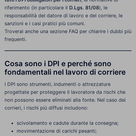
riferimento (in particolare il
D.Lgs. 81/08
), le
responsabilità del datore di lavoro e del corriere, le
sanzioni e i casi pratici più comuni.
Troverai anche una sezione FAQ per chiarire i dubbi più
frequenti.
Cosa sono i DPI e perché sono
fondamentali nel lavoro di corriere
I DPI sono strumenti, indumenti o attrezzature
progettate per proteggere il lavoratore da rischi che
non possono essere eliminati alla fonte. Nel caso dei
corrieri, i rischi più diffusi includono:
scivolamento e cadute durante la consegna;
movimentazione di carichi pesanti;