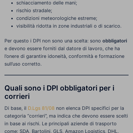
schiacciamento delle mani;
rischio stradale;
condizioni meteorologiche estreme;
visibilità ridotta in zone industriali o di scarico.
Per questo i DPI non sono una scelta: sono
obbligatori
e devono essere forniti dal datore di lavoro, che ha
l’onere di garantire idoneità, conformità e formazione
sull’uso corretto.
Quali sono i DPI obbligatori per i
corrieri
Di base, il
D.Lgs 81/08
non elenca DPI specifici per la
categoria “corrieri”, ma indica che devono essere scelti
in base ai rischi. Le principali aziende di trasporto
come: SDA, Bartolini, GLS, Amazon Logistics, DHL,