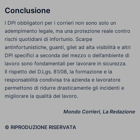
Conclusione
I DPI obbligatori per i corrieri non sono solo un
adempimento legale, ma una protezione reale contro
rischi quotidiani di infortunio. Scarpe
antinfortunistiche, guanti, gilet ad alta visibilità e altri
DPI specifici a seconda del mezzo o dell’ambiente di
lavoro sono fondamentali per lavorare in sicurezza.
Il rispetto del D.Lgs. 81/08, la formazione e la
responsabilità condivisa tra azienda e lavoratore
permettono di ridurre drasticamente gli incidenti e
migliorare la qualità del lavoro.
Mondo Corrieri, La Redazione
© RIPRODUZIONE RISERVATA