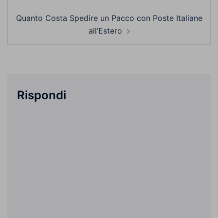
Quanto Costa Spedire un Pacco con Poste Italiane
all’Estero
Rispondi