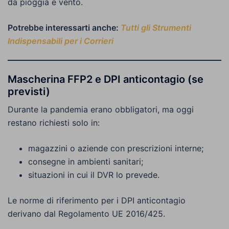
da pioggia e vento.
Potrebbe interessarti anche:
Tutti gli Strumenti
Indispensabili per i Corrieri
Mascherina FFP2 e DPI anticontagio (se
previsti)
Durante la pandemia erano obbligatori, ma oggi
restano richiesti solo in:
magazzini o aziende con prescrizioni interne;
consegne in ambienti sanitari;
situazioni in cui il DVR lo prevede.
Le norme di riferimento per i DPI anticontagio
derivano dal Regolamento UE 2016/425.