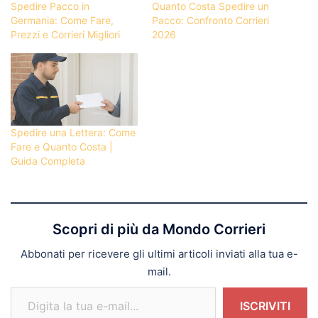
Spedire Pacco in
Quanto Costa Spedire un
Germania: Come Fare,
Pacco: Confronto Corrieri
Prezzi e Corrieri Migliori
2026
Spedire una Lettera: Come
Fare e Quanto Costa |
Guida Completa
Scopri di più da Mondo Corrieri
Abbonati per ricevere gli ultimi articoli inviati alla tua e-
mail.
Digita la tua e-mail...
ISCRIVITI