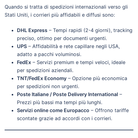
Quando si tratta di spedizioni internazionali verso gli
Stati Uniti, i corrieri più affidabili e diffusi sono:
DHL Express
– Tempi rapidi (2-4 giorni), tracking
preciso, ottimo per documenti urgenti.
UPS
– Affidabilità e rete capillare negli USA,
adatto a pacchi voluminosi.
FedEx
– Servizi premium e tempi veloci, ideale
per spedizioni aziendali.
TNT/FedEx Economy
– Opzione più economica
per spedizioni non urgenti.
Poste Italiane / Poste Delivery International
–
Prezzi più bassi ma tempi più lunghi.
Servizi online come Europacco
– Offrono tariffe
scontate grazie ad accordi con i corrieri.