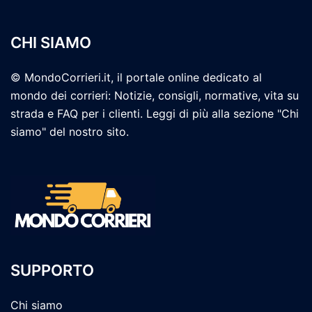
CHI SIAMO
© MondoCorrieri.it, il portale online dedicato al
mondo dei corrieri: Notizie, consigli, normative, vita su
strada e FAQ per i clienti. Leggi di più alla sezione "Chi
siamo" del nostro sito.
SUPPORTO
Chi siamo