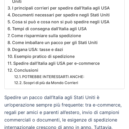
Uniti
I principali corrieri per spedire dall’Italia agli USA
Documenti necessari per spedire negli Stati Uniti
Cosa si può e cosa non si può spedire negli USA
Tempi di consegna dall’Italia agli USA
Come risparmiare sulla spedizione
Come imballare un pacco per gli Stati Uniti
Dogana USA: tasse e dazi
Esempio pratico di spedizione
Spedire dall’Italia agli USA per e-commerce
Conclusioni
POTREBBE INTERESSARTI ANCHE:
Scopri di più da Mondo Corrieri
Spedire un pacco dall’Italia agli Stati Uniti è
un’operazione sempre più frequente: tra e-commerce,
regali per amici e parenti all’estero, invio di campioni
commerciali o documenti, le esigenze di spedizione
internazionale crescono di anno in anno. Tuttavia,