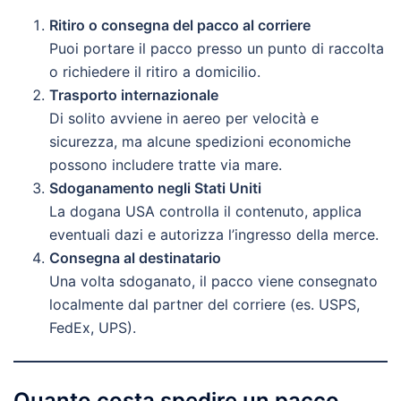
Ritiro o consegna del pacco al corriere
Puoi portare il pacco presso un punto di raccolta
o richiedere il ritiro a domicilio.
Trasporto internazionale
Di solito avviene in aereo per velocità e
sicurezza, ma alcune spedizioni economiche
possono includere tratte via mare.
Sdoganamento negli Stati Uniti
La dogana USA controlla il contenuto, applica
eventuali dazi e autorizza l’ingresso della merce.
Consegna al destinatario
Una volta sdoganato, il pacco viene consegnato
localmente dal partner del corriere (es. USPS,
FedEx, UPS).
Quanto costa spedire un pacco