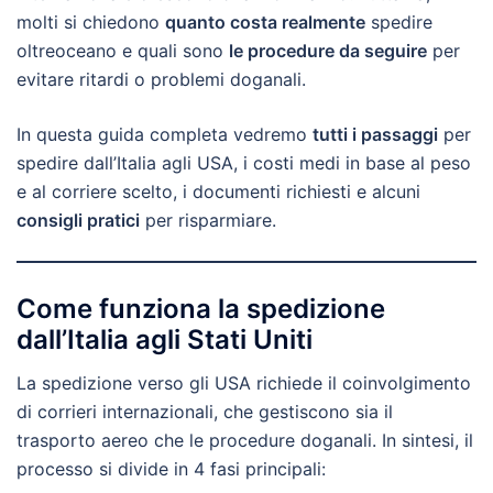
molti si chiedono
quanto costa realmente
spedire
oltreoceano e quali sono
le procedure da seguire
per
evitare ritardi o problemi doganali.
In questa guida completa vedremo
tutti i passaggi
per
spedire dall’Italia agli USA, i costi medi in base al peso
e al corriere scelto, i documenti richiesti e alcuni
consigli pratici
per risparmiare.
Come funziona la spedizione
dall’Italia agli Stati Uniti
La spedizione verso gli USA richiede il coinvolgimento
di corrieri internazionali, che gestiscono sia il
trasporto aereo che le procedure doganali. In sintesi, il
processo si divide in 4 fasi principali: