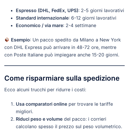
Espresso (DHL, FedEx, UPS)
: 2-5 giorni lavorativi
Standard internazionale
: 6-12 giorni lavorativi
Economico / via mare
: 2-4 settimane
Esempio
: Un pacco spedito da Milano a New York
con DHL Express può arrivare in 48-72 ore, mentre
con Poste Italiane può impiegare anche 15-20 giorni.
Come risparmiare sulla spedizione
Ecco alcuni trucchi per ridurre i costi:
Usa comparatori online
per trovare le tariffe
migliori.
Riduci peso e volume
del pacco: i corrieri
calcolano spesso il prezzo sul peso volumetrico.