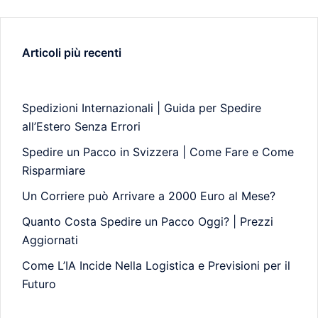
Articoli più recenti
Spedizioni Internazionali | Guida per Spedire
all’Estero Senza Errori
Spedire un Pacco in Svizzera | Come Fare e Come
Risparmiare
Un Corriere può Arrivare a 2000 Euro al Mese?
Quanto Costa Spedire un Pacco Oggi? | Prezzi
Aggiornati
Come L’IA Incide Nella Logistica e Previsioni per il
Futuro