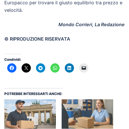
Europacco per trovare il giusto equilibrio tra prezzo e
velocità.
Mondo Corrieri, La Redazione
© RIPRODUZIONE RISERVATA
Condividi:
POTREBBE INTERESSARTI ANCHE: