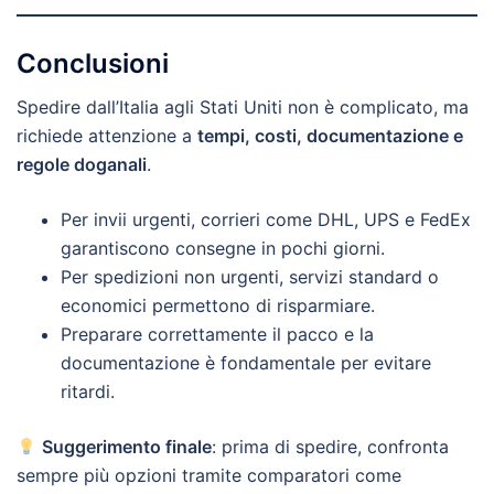
Conclusioni
Spedire dall’Italia agli Stati Uniti non è complicato, ma
richiede attenzione a
tempi, costi, documentazione e
regole doganali
.
Per invii urgenti, corrieri come DHL, UPS e FedEx
garantiscono consegne in pochi giorni.
Per spedizioni non urgenti, servizi standard o
economici permettono di risparmiare.
Preparare correttamente il pacco e la
documentazione è fondamentale per evitare
ritardi.
Suggerimento finale
: prima di spedire, confronta
sempre più opzioni tramite comparatori come