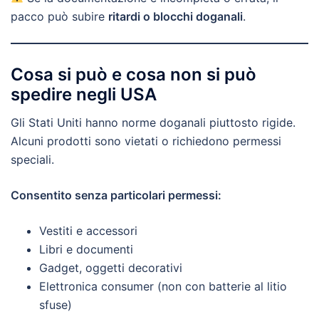
pacco può subire
ritardi o blocchi doganali
.
Cosa si può e cosa non si può
spedire negli USA
Gli Stati Uniti hanno norme doganali piuttosto rigide.
Alcuni prodotti sono vietati o richiedono permessi
speciali.
Consentito senza particolari permessi:
Vestiti e accessori
Libri e documenti
Gadget, oggetti decorativi
Elettronica consumer (non con batterie al litio
sfuse)