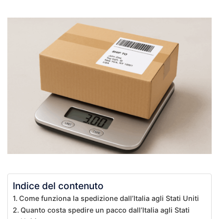
Indice del contenuto
Come funziona la spedizione dall’Italia agli Stati Uniti
Quanto costa spedire un pacco dall’Italia agli Stati