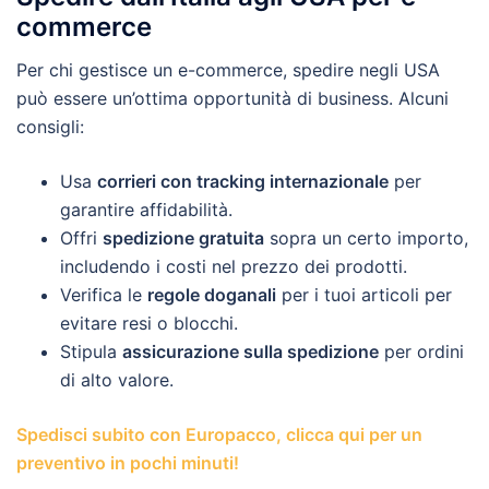
commerce
Per chi gestisce un e-commerce, spedire negli USA
può essere un’ottima opportunità di business. Alcuni
consigli:
Usa
corrieri con tracking internazionale
per
garantire affidabilità.
Offri
spedizione gratuita
sopra un certo importo,
includendo i costi nel prezzo dei prodotti.
Verifica le
regole doganali
per i tuoi articoli per
evitare resi o blocchi.
Stipula
assicurazione sulla spedizione
per ordini
di alto valore.
Spedisci subito con Europacco, clicca qui per un
preventivo in pochi minuti!