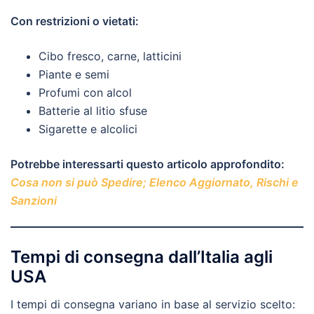
Con restrizioni o vietati:
Cibo fresco, carne, latticini
Piante e semi
Profumi con alcol
Batterie al litio sfuse
Sigarette e alcolici
Potrebbe interessarti questo articolo approfondito:
Cosa non si può Spedire; Elenco Aggiornato, Rischi e
Sanzioni
Tempi di consegna dall’Italia agli
USA
I tempi di consegna variano in base al servizio scelto: