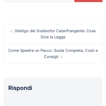
Navigazione
Obbligo del Giubbotto Catarifrangente: Cosa
articolo
Dice la Legge
Come Spedire un Pacco: Guida Completa, Costi e
Consigli
Rispondi