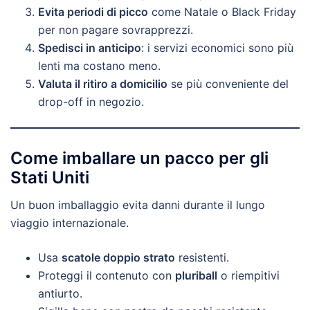
Evita periodi di picco
come Natale o Black Friday
per non pagare sovrapprezzi.
Spedisci in anticipo
: i servizi economici sono più
lenti ma costano meno.
Valuta il ritiro a domicilio
se più conveniente del
drop-off in negozio.
Come imballare un pacco per gli
Stati Uniti
Un buon imballaggio evita danni durante il lungo
viaggio internazionale.
Usa
scatole doppio strato
resistenti.
Proteggi il contenuto con
pluriball
o riempitivi
antiurto.