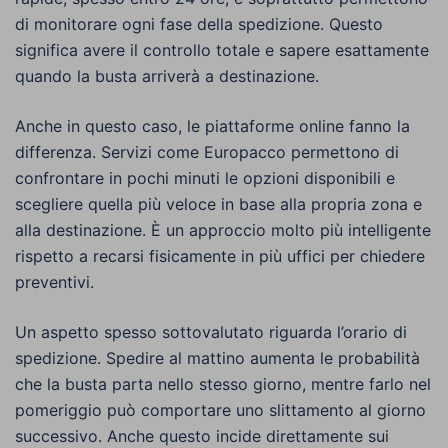
di monitorare ogni fase della spedizione. Questo
significa avere il controllo totale e sapere esattamente
quando la busta arriverà a destinazione.
Anche in questo caso, le piattaforme online fanno la
differenza. Servizi come Europacco permettono di
confrontare in pochi minuti le opzioni disponibili e
scegliere quella più veloce in base alla propria zona e
alla destinazione. È un approccio molto più intelligente
rispetto a recarsi fisicamente in più uffici per chiedere
preventivi.
Un aspetto spesso sottovalutato riguarda l’orario di
spedizione. Spedire al mattino aumenta le probabilità
che la busta parta nello stesso giorno, mentre farlo nel
pomeriggio può comportare uno slittamento al giorno
successivo. Anche questo incide direttamente sui