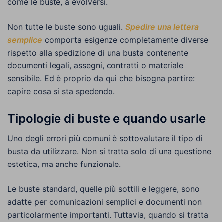
come le buste, a evolversi.
Non tutte le buste sono uguali.
Spedire una lettera
semplice
comporta esigenze completamente diverse
rispetto alla spedizione di una busta contenente
documenti legali, assegni, contratti o materiale
sensibile. Ed è proprio da qui che bisogna partire:
capire cosa si sta spedendo.
Tipologie di buste e quando usarle
Uno degli errori più comuni è sottovalutare il tipo di
busta da utilizzare. Non si tratta solo di una questione
estetica, ma anche funzionale.
Le buste standard, quelle più sottili e leggere, sono
adatte per comunicazioni semplici e documenti non
particolarmente importanti. Tuttavia, quando si tratta