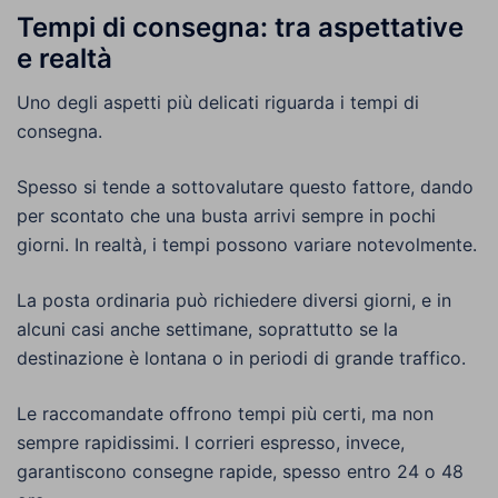
Tempi di consegna: tra aspettative
e realtà
Uno degli aspetti più delicati riguarda i tempi di
consegna.
Spesso si tende a sottovalutare questo fattore, dando
per scontato che una busta arrivi sempre in pochi
giorni. In realtà, i tempi possono variare notevolmente.
La posta ordinaria può richiedere diversi giorni, e in
alcuni casi anche settimane, soprattutto se la
destinazione è lontana o in periodi di grande traffico.
Le raccomandate offrono tempi più certi, ma non
sempre rapidissimi. I corrieri espresso, invece,
garantiscono consegne rapide, spesso entro 24 o 48