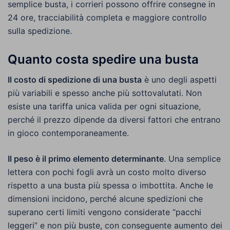
semplice busta, i corrieri possono offrire consegne in
24 ore, tracciabilità completa e maggiore controllo
sulla spedizione.
Quanto costa spedire una busta
Il costo di spedizione di una busta
è uno degli aspetti
più variabili e spesso anche più sottovalutati. Non
esiste una tariffa unica valida per ogni situazione,
perché il prezzo dipende da diversi fattori che entrano
in gioco contemporaneamente.
Il peso è il primo elemento determinante
. Una semplice
lettera con pochi fogli avrà un costo molto diverso
rispetto a una busta più spessa o imbottita. Anche le
dimensioni incidono, perché alcune spedizioni che
superano certi limiti vengono considerate “pacchi
leggeri” e non più buste, con conseguente aumento dei