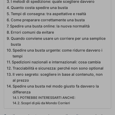
I metodi di spedizione: quale scegliere davvero
Quanto costa spedire una busta
Tempi di consegna: tra aspettative e realtà
Come preparare correttamente una busta
Spedire una busta online: la nuova normalità
Errori comuni da evitare
Quando conviene usare un corriere per una semplice
busta
Spedire una busta urgente: come ridurre davvero i
tempi
Spedizioni nazionali e internazionali: cosa cambia
Tracciabilità e sicurezza: perché non sono optional
Il vero segreto: scegliere in base al contenuto, non
al prezzo
Spedire una busta nel modo giusto fa davvero la
differenza
POTREBBE INTERESSARTI ANCHE:
Scopri di più da Mondo Corrieri