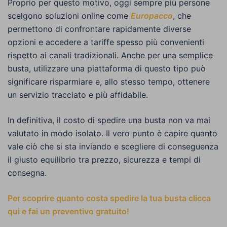
Proprio per questo motivo, oggi sempre più persone
scelgono soluzioni online come
Europacco
, che
permettono di confrontare rapidamente diverse
opzioni e accedere a tariffe spesso più convenienti
rispetto ai canali tradizionali. Anche per una semplice
busta, utilizzare una piattaforma di questo tipo può
significare risparmiare e, allo stesso tempo, ottenere
un servizio tracciato e più affidabile.
In definitiva, il costo di spedire una busta non va mai
valutato in modo isolato. Il vero punto è capire quanto
vale ciò che si sta inviando e scegliere di conseguenza
il giusto equilibrio tra prezzo, sicurezza e tempi di
consegna.
Per scoprire quanto costa spedire la tua busta clicca
qui e fai un preventivo gratuito!