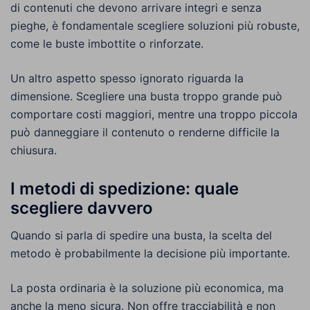
di contenuti che devono arrivare integri e senza
pieghe, è fondamentale scegliere soluzioni più robuste,
come le buste imbottite o rinforzate.
Un altro aspetto spesso ignorato riguarda la
dimensione. Scegliere una busta troppo grande può
comportare costi maggiori, mentre una troppo piccola
può danneggiare il contenuto o renderne difficile la
chiusura.
I metodi di spedizione: quale
scegliere davvero
Quando si parla di spedire una busta, la scelta del
metodo è probabilmente la decisione più importante.
La posta ordinaria è la soluzione più economica, ma
anche la meno sicura. Non offre tracciabilità e non