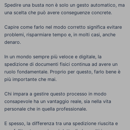
Spedire una busta non è solo un gesto automatico, ma
una scelta che può avere conseguenze concrete.
Capire come farlo nel modo corretto significa evitare
problemi, risparmiare tempo e, in molti casi, anche
denaro.
In un mondo sempre più veloce e digitale, la
spedizione di documenti fisici continua ad avere un
ruolo fondamentale. Proprio per questo, farlo bene è
più importante che mai.
Chi impara a gestire questo processo in modo
consapevole ha un vantaggio reale, sia nella vita
personale che in quella professionale.
E spesso, la differenza tra una spedizione riuscita e