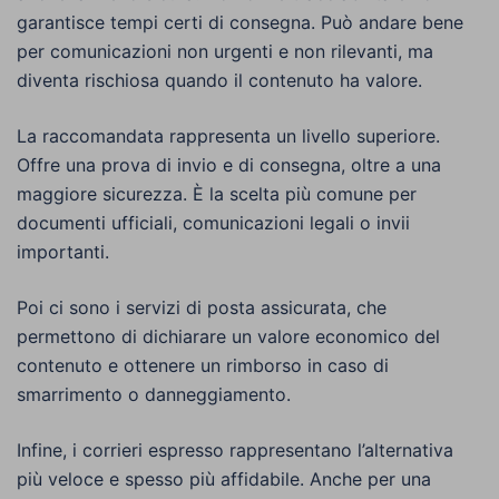
garantisce tempi certi di consegna. Può andare bene
per comunicazioni non urgenti e non rilevanti, ma
diventa rischiosa quando il contenuto ha valore.
La raccomandata rappresenta un livello superiore.
Offre una prova di invio e di consegna, oltre a una
maggiore sicurezza. È la scelta più comune per
documenti ufficiali, comunicazioni legali o invii
importanti.
Poi ci sono i servizi di posta assicurata, che
permettono di dichiarare un valore economico del
contenuto e ottenere un rimborso in caso di
smarrimento o danneggiamento.
Infine, i corrieri espresso rappresentano l’alternativa
più veloce e spesso più affidabile. Anche per una