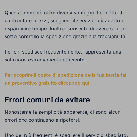
Questa modalità offre diversi vantaggi. Permette di
confrontare prezzi, scegliere il servizio più adatto e
risparmiare tempo. Inoltre, consente di avere sempre
sotto controllo la spedizione grazie alla tracciabilità.
Per chi spedisce frequentemente, rappresenta una
soluzione estremamente efficiente.
Per scoprire il costo di spedizione della tua busta fai
un preventivo gratuito cliccando qui.
Errori comuni da evitare
Nonostante la semplicità apparente, ci sono alcuni
errori che continuano a ripetersi.
Uno dei più frequenti è scegliere il servizio sbagliato.