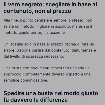
Il vero segreto: scegliere in base al
contenuto, non al prezzo
Alla fine, il punto centrale è sempre lo stesso: non
esiste un metodo migliore in assoluto, ma esiste il
metodo giusto per ogni situazione.
Chi sceglie solo in base al prezzo rischia di fare un
errore. Bisogna partire dal contenuto, dall’urgenza e
dal livello di sicurezza necessario.
Una busta con documenti importanti richiede un
approccio completamente diverso rispetto a una
semplice comunicazione.
Spedire una busta nel modo giusto
fa davvero la differenza