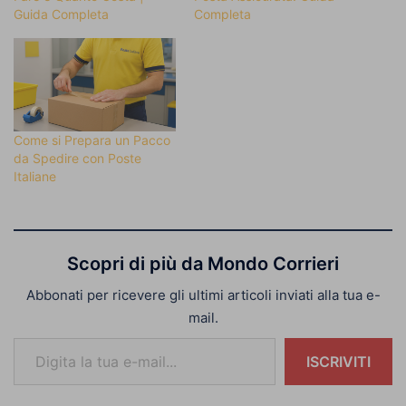
Guida Completa
Completa
Come si Prepara un Pacco
da Spedire con Poste
Italiane
Scopri di più da Mondo Corrieri
Abbonati per ricevere gli ultimi articoli inviati alla tua e-
mail.
Digita la tua e-mail...
ISCRIVITI