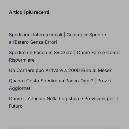
Articoli più recenti
Spedizioni Internazionali | Guida per Spedire
all’Estero Senza Errori
Spedire un Pacco in Svizzera | Come Fare e Come
Risparmiare
Un Corriere può Arrivare a 2000 Euro al Mese?
Quanto Costa Spedire un Pacco Oggi? | Prezzi
Aggiornati
Come L’IA Incide Nella Logistica e Previsioni per il
Futuro