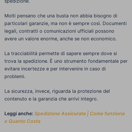
spedizione.
Molti pensano che una busta non abbia bisogno di
particolari garanzie, ma non è sempre così. Documenti
legali, contratti o comunicazioni ufficiali possono
avere un valore enorme, anche se non economico.
La tracciabilità permette di sapere sempre dove si
trova la spedizione. È uno strumento fondamentale per
evitare incertezze e per intervenire in caso di
problemi.
La sicurezza, invece, riguarda la protezione del
contenuto e la garanzia che arrivi integro.
Leggi anche:
Spedizione Assicurata | Come funziona
e Quanto Costa