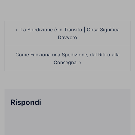
Navigazione
La Spedizione è in Transito | Cosa Significa
articolo
Davvero
Come Funziona una Spedizione, dal Ritiro alla
Consegna
Rispondi