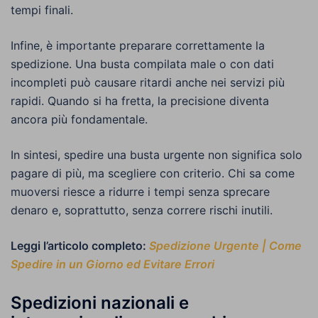
tempi finali.
Infine, è importante preparare correttamente la
spedizione. Una busta compilata male o con dati
incompleti può causare ritardi anche nei servizi più
rapidi. Quando si ha fretta, la precisione diventa
ancora più fondamentale.
In sintesi, spedire una busta urgente non significa solo
pagare di più, ma scegliere con criterio. Chi sa come
muoversi riesce a ridurre i tempi senza sprecare
denaro e, soprattutto, senza correre rischi inutili.
Leggi l’articolo completo:
Spedizione Urgente | Come
Spedire in un Giorno ed Evitare Errori
Spedizioni nazionali e