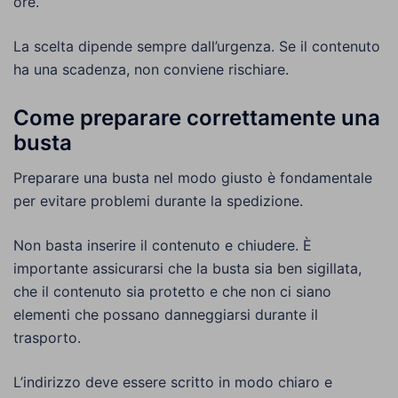
ore.
La scelta dipende sempre dall’urgenza. Se il contenuto
ha una scadenza, non conviene rischiare.
Come preparare correttamente una
busta
Preparare una busta nel modo giusto è fondamentale
per evitare problemi durante la spedizione.
Non basta inserire il contenuto e chiudere. È
importante assicurarsi che la busta sia ben sigillata,
che il contenuto sia protetto e che non ci siano
elementi che possano danneggiarsi durante il
trasporto.
L’indirizzo deve essere scritto in modo chiaro e