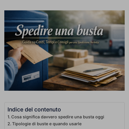
Indice del contenuto
Cosa significa davvero spedire una busta oggi
Tipologie di buste e quando usarle