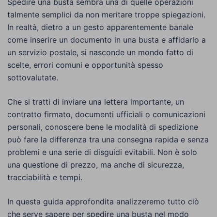
Spedire una busta sembra una di quelle operazioni
talmente semplici da non meritare troppe spiegazioni.
In realtà, dietro a un gesto apparentemente banale
come inserire un documento in una busta e affidarlo a
un servizio postale, si nasconde un mondo fatto di
scelte, errori comuni e opportunità spesso
sottovalutate.
Che si tratti di inviare una lettera importante, un
contratto firmato, documenti ufficiali o comunicazioni
personali, conoscere bene le modalità di spedizione
può fare la differenza tra una consegna rapida e senza
problemi e una serie di disguidi evitabili. Non è solo
una questione di prezzo, ma anche di sicurezza,
tracciabilità e tempi.
In questa guida approfondita analizzeremo tutto ciò
che serve sapere per spedire una busta nel modo