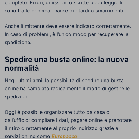
completo. Errori, omissioni o scritte poco leggibili
sono tra le principali cause di ritardi o smarrimenti.
Anche il mittente deve essere indicato correttamente.
In caso di problemi, è l’unico modo per recuperare la
spedizione.
Spedire una busta online: la nuova
normalità
Negli ultimi anni, la possibilità di spedire una busta
online ha cambiato radicalmente il modo di gestire le
spedizioni.
Oggi è possibile organizzare tutto da casa o
dall’ufficio: compilare i dati, pagare online e prenotare
il ritiro direttamente al proprio indirizzo grazie a
servizi online come
Europacco
.