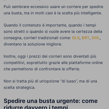
Può sembrare eccessivo usare un corriere per spedire
una busta, ma in molti casi è la scelta più intelligente.
Quando il contenuto è importante, quando i tempi
sono stretti o quando si vuole avere la certezza della
consegna, corrieri tradizionali come:
GLS
,
BRT
,
DHL
,
diventano la soluzione migliore.
Inoltre, oggi i prezzi dei corrieri sono diventati più
competitivi, soprattutto grazie alle piattaforme online
che permettono di confrontare le offerte.
Non si tratta più di un’opzione “di lusso”, ma di una
scelta strategica.
Spedire una busta urgente: come
ridurre davvero i tempi