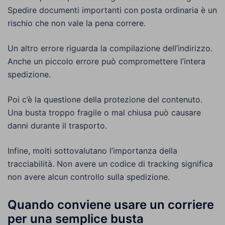
Spedire documenti importanti con posta ordinaria è un
rischio che non vale la pena correre.
Un altro errore riguarda la compilazione dell’indirizzo.
Anche un piccolo errore può compromettere l’intera
spedizione.
Poi c’è la questione della protezione del contenuto.
Una busta troppo fragile o mal chiusa può causare
danni durante il trasporto.
Infine, molti sottovalutano l’importanza della
tracciabilità. Non avere un codice di tracking significa
non avere alcun controllo sulla spedizione.
Quando conviene usare un corriere
per una semplice busta