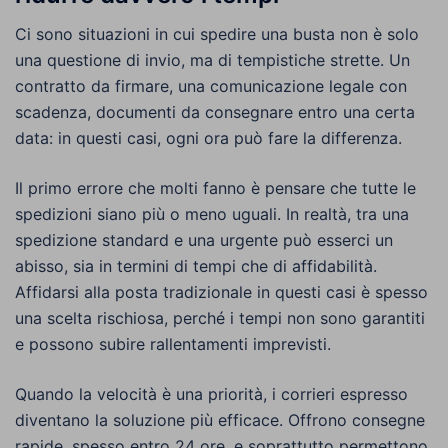
Ci sono situazioni in cui spedire una busta non è solo
una questione di invio, ma di tempistiche strette. Un
contratto da firmare, una comunicazione legale con
scadenza, documenti da consegnare entro una certa
data: in questi casi, ogni ora può fare la differenza.
Il primo errore che molti fanno è pensare che tutte le
spedizioni siano più o meno uguali. In realtà, tra una
spedizione standard e una urgente può esserci un
abisso, sia in termini di tempi che di affidabilità.
Affidarsi alla posta tradizionale in questi casi è spesso
una scelta rischiosa, perché i tempi non sono garantiti
e possono subire rallentamenti imprevisti.
Quando la velocità è una priorità, i corrieri espresso
diventano la soluzione più efficace. Offrono consegne
rapide, spesso entro 24 ore, e soprattutto permettono