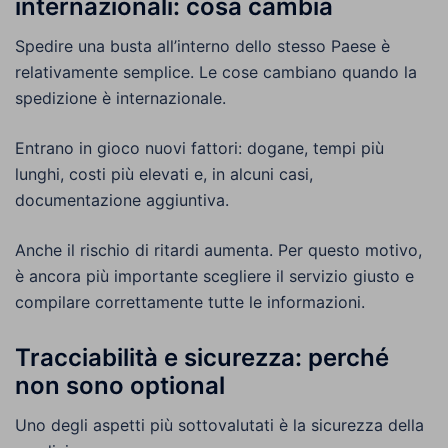
internazionali: cosa cambia
Spedire una busta all’interno dello stesso Paese è
relativamente semplice. Le cose cambiano quando la
spedizione è internazionale.
Entrano in gioco nuovi fattori: dogane, tempi più
lunghi, costi più elevati e, in alcuni casi,
documentazione aggiuntiva.
Anche il rischio di ritardi aumenta. Per questo motivo,
è ancora più importante scegliere il servizio giusto e
compilare correttamente tutte le informazioni.
Tracciabilità e sicurezza: perché
non sono optional
Uno degli aspetti più sottovalutati è la sicurezza della