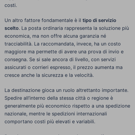
costi.
Un altro fattore fondamentale è il
tipo di servizio
scelto
. La posta ordinaria rappresenta la soluzione più
economica, ma non offre alcuna garanzia né
tracciabilità. La raccomandata, invece, ha un costo
maggiore ma permette di avere una prova di invio e
consegna. Se si sale ancora di livello, con servizi
assicurati o corrieri espresso, il prezzo aumenta ma
cresce anche la sicurezza e la velocità.
La destinazione gioca un ruolo altrettanto importante.
Spedire all’interno della stessa città o regione è
generalmente più economico rispetto a una spedizione
nazionale, mentre le spedizioni internazionali
comportano costi più elevati e variabili.