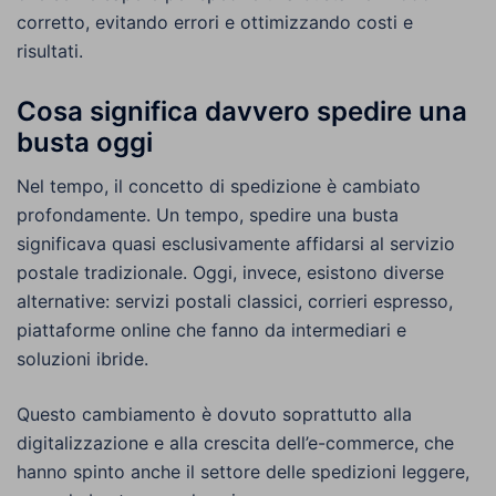
corretto, evitando errori e ottimizzando costi e
risultati.
Cosa significa davvero spedire una
busta oggi
Nel tempo, il concetto di spedizione è cambiato
profondamente. Un tempo, spedire una busta
significava quasi esclusivamente affidarsi al servizio
postale tradizionale. Oggi, invece, esistono diverse
alternative: servizi postali classici, corrieri espresso,
piattaforme online che fanno da intermediari e
soluzioni ibride.
Questo cambiamento è dovuto soprattutto alla
digitalizzazione e alla crescita dell’e-commerce, che
hanno spinto anche il settore delle spedizioni leggere,