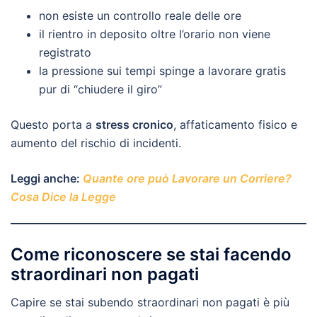
non esiste un controllo reale delle ore
il rientro in deposito oltre l’orario non viene
registrato
la pressione sui tempi spinge a lavorare gratis
pur di “chiudere il giro”
Questo porta a
stress cronico
, affaticamento fisico e
aumento del rischio di incidenti.
Leggi anche:
Quante ore può Lavorare un Corriere?
Cosa Dice la Legge
Come riconoscere se stai facendo
straordinari non pagati
Capire se stai subendo straordinari non pagati è più