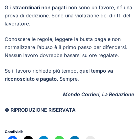
Gli
straordinari non pagati
non sono un favore, né una
prova di dedizione. Sono una violazione dei diritti del
lavoratore.
Conoscere le regole, leggere la busta paga e non
normalizzare l’abuso è il primo passo per difendersi.
Nessun lavoro dovrebbe basarsi su ore regalate.
Se il lavoro richiede più tempo,
quel tempo va
riconosciuto e pagato
. Sempre.
Mondo Corrieri, La Redazione
© RIPRODUZIONE RISERVATA
Condividi: