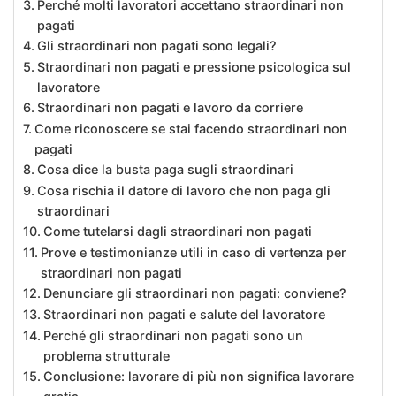
Perché molti lavoratori accettano straordinari non
pagati
Gli straordinari non pagati sono legali?
Straordinari non pagati e pressione psicologica sul
lavoratore
Straordinari non pagati e lavoro da corriere
Come riconoscere se stai facendo straordinari non
pagati
Cosa dice la busta paga sugli straordinari
Cosa rischia il datore di lavoro che non paga gli
straordinari
Come tutelarsi dagli straordinari non pagati
Prove e testimonianze utili in caso di vertenza per
straordinari non pagati
Denunciare gli straordinari non pagati: conviene?
Straordinari non pagati e salute del lavoratore
Perché gli straordinari non pagati sono un
problema strutturale
Conclusione: lavorare di più non significa lavorare