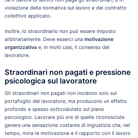
violazione della normativa sul lavoro e del contratto
collettivo applicato.
Inoltre, lo straordinario non può essere imposto
arbitrariamente. Deve esserci una
motivazione
organizzativa
e, in molti casi, il consenso del
lavoratore.
Straordinari non pagati e pressione
psicologica sul lavoratore
Gli straordinari non pagati non incidono solo sul
portafoglio del lavoratore, ma producono un effetto
profondo e spesso sottovalutato sul piano
psicologico. Lavorare più ore di quelle riconosciute
genera una sensazione costante di ingiustizia che, nel
tempo, mina la motivazione e il rapporto con il lavoro