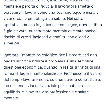
mentale e perdita di fiducia. Il lavoratore smette di
percepire il lavoro come uno scambio equo e inizia a
viverlo come un obbligo da subire. Nei settori
operativi come la logistica e le consegne, dove il ritmo
è già elevato, questo stato mentale aumenta anche il
rischio di errori, incidenti e conflitti con clienti e
superiori.
Ignorare l’impatto psicologico degli straordinari non
pagati significa ridurre il problema a una semplice
questione economica, quando in realtà si tratta di una
forma di logoramento silenzioso. Riconoscere il valore
del tempo lavorato non è solo un dovere contrattuale,
ma una condizione essenziale per mantenere un
equilibrio minimo tra vita professionale e salute
mentale.