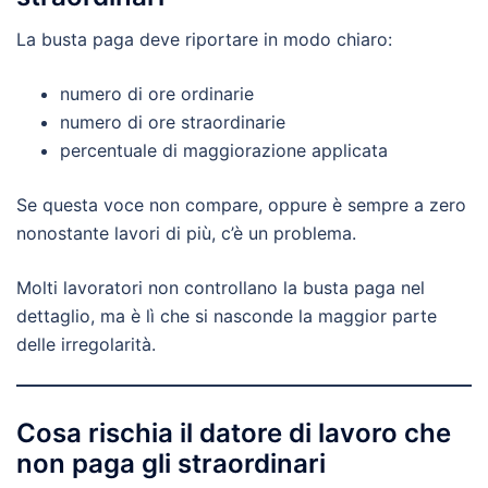
La busta paga deve riportare in modo chiaro:
numero di ore ordinarie
numero di ore straordinarie
percentuale di maggiorazione applicata
Se questa voce non compare, oppure è sempre a zero
nonostante lavori di più, c’è un problema.
Molti lavoratori non controllano la busta paga nel
dettaglio, ma è lì che si nasconde la maggior parte
delle irregolarità.
Cosa rischia il datore di lavoro che
non paga gli straordinari