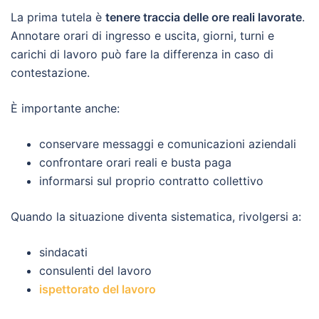
La prima tutela è
tenere traccia delle ore reali lavorate
.
Annotare orari di ingresso e uscita, giorni, turni e
carichi di lavoro può fare la differenza in caso di
contestazione.
È importante anche:
conservare messaggi e comunicazioni aziendali
confrontare orari reali e busta paga
informarsi sul proprio contratto collettivo
Quando la situazione diventa sistematica, rivolgersi a:
sindacati
consulenti del lavoro
ispettorato del lavoro