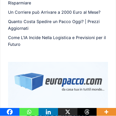
Risparmiare
Un Corriere può Arrivare a 2000 Euro al Mese?
Quanto Costa Spedire un Pacco Oggi? | Prezzi
Aggiornati
Come L’IA Incide Nella Logistica e Previsioni per il
Futuro