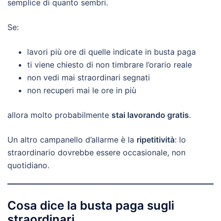
semplice di quanto sembri.
Se:
lavori più ore di quelle indicate in busta paga
ti viene chiesto di non timbrare l’orario reale
non vedi mai straordinari segnati
non recuperi mai le ore in più
allora molto probabilmente
stai lavorando gratis
.
Un altro campanello d’allarme è la
ripetitività
: lo
straordinario dovrebbe essere occasionale, non
quotidiano.
Cosa dice la busta paga sugli
straordinari