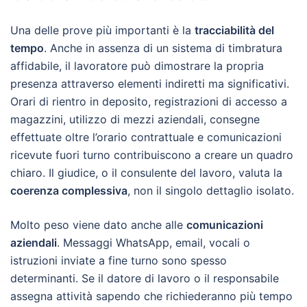
Una delle prove più importanti è la
tracciabilità del
tempo
. Anche in assenza di un sistema di timbratura
affidabile, il lavoratore può dimostrare la propria
presenza attraverso elementi indiretti ma significativi.
Orari di rientro in deposito, registrazioni di accesso a
magazzini, utilizzo di mezzi aziendali, consegne
effettuate oltre l’orario contrattuale e comunicazioni
ricevute fuori turno contribuiscono a creare un quadro
chiaro. Il giudice, o il consulente del lavoro, valuta la
coerenza complessiva
, non il singolo dettaglio isolato.
Molto peso viene dato anche alle
comunicazioni
aziendali
. Messaggi WhatsApp, email, vocali o
istruzioni inviate a fine turno sono spesso
determinanti. Se il datore di lavoro o il responsabile
assegna attività sapendo che richiederanno più tempo