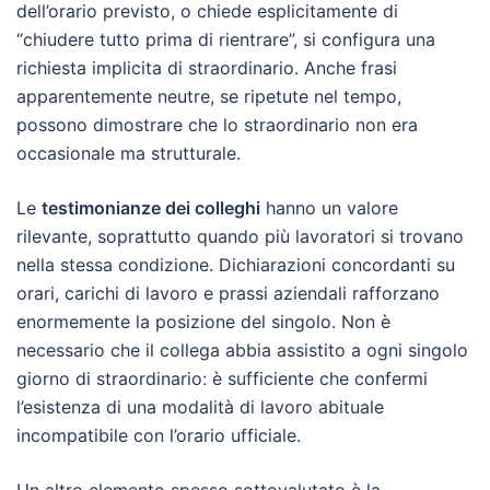
dell’orario previsto, o chiede esplicitamente di
“chiudere tutto prima di rientrare”, si configura una
richiesta implicita di straordinario. Anche frasi
apparentemente neutre, se ripetute nel tempo,
possono dimostrare che lo straordinario non era
occasionale ma strutturale.
Le
testimonianze dei colleghi
hanno un valore
rilevante, soprattutto quando più lavoratori si trovano
nella stessa condizione. Dichiarazioni concordanti su
orari, carichi di lavoro e prassi aziendali rafforzano
enormemente la posizione del singolo. Non è
necessario che il collega abbia assistito a ogni singolo
giorno di straordinario: è sufficiente che confermi
l’esistenza di una modalità di lavoro abituale
incompatibile con l’orario ufficiale.