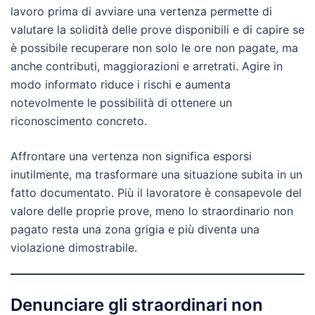
lavoro prima di avviare una vertenza permette di
valutare la solidità delle prove disponibili e di capire se
è possibile recuperare non solo le ore non pagate, ma
anche contributi, maggiorazioni e arretrati. Agire in
modo informato riduce i rischi e aumenta
notevolmente le possibilità di ottenere un
riconoscimento concreto.
Affrontare una vertenza non significa esporsi
inutilmente, ma trasformare una situazione subita in un
fatto documentato. Più il lavoratore è consapevole del
valore delle proprie prove, meno lo straordinario non
pagato resta una zona grigia e più diventa una
violazione dimostrabile.
Denunciare gli straordinari non