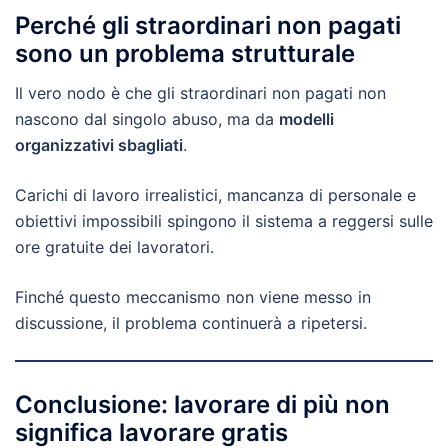
Perché gli straordinari non pagati
sono un problema strutturale
Il vero nodo è che gli straordinari non pagati non
nascono dal singolo abuso, ma da
modelli
organizzativi sbagliati
.
Carichi di lavoro irrealistici, mancanza di personale e
obiettivi impossibili spingono il sistema a reggersi sulle
ore gratuite dei lavoratori.
Finché questo meccanismo non viene messo in
discussione, il problema continuerà a ripetersi.
Conclusione: lavorare di più non
significa lavorare gratis