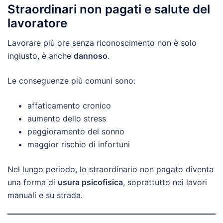
Straordinari non pagati e salute del
lavoratore
Lavorare più ore senza riconoscimento non è solo
ingiusto, è anche
dannoso
.
Le conseguenze più comuni sono:
affaticamento cronico
aumento dello stress
peggioramento del sonno
maggior rischio di infortuni
Nel lungo periodo, lo straordinario non pagato diventa
una forma di
usura psicofisica
, soprattutto nei lavori
manuali e su strada.