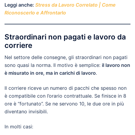
Leggi anche:
Stress da Lavoro Correlato | Come
Riconoscerlo e Affrontarlo
Straordinari non pagati e lavoro da
corriere
Nel settore delle consegne, gli straordinari non pagati
sono quasi la norma. Il motivo è semplice:
il lavoro non
è misurato in ore, ma in carichi di lavoro
.
Il corriere riceve un numero di pacchi che spesso non
è compatibile con l’orario contrattuale. Se finisce in 8
ore è “fortunato”. Se ne servono 10, le due ore in più
diventano invisibili.
In molti casi: