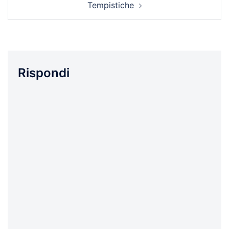
Tempistiche
Rispondi