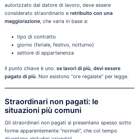
autorizzato dal datore di lavoro, deve essere
considerato straordinario e
retribuito con una
maggiorazione
, che varia in base a:
tipo di contratto
giorno (feriale, festivo, notturno)
settore di appartenenza
Il punto chiave è uno:
se lavori di più, devi essere
pagato di più
. Non esistono “ore regalate” per legge.
Straordinari non pagati: le
situazioni più comuni
Gli straordinari non pagati si presentano spesso sotto
forme apparentemente “normali”, che col tempo
diventano abitudini aziendali.