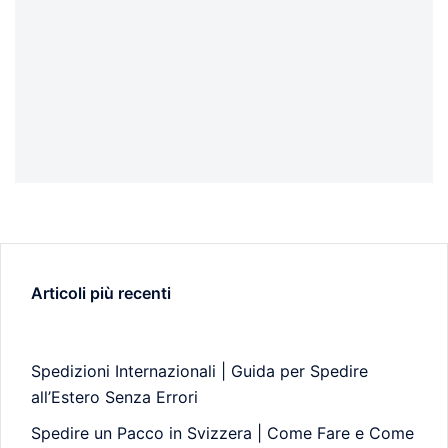
Articoli più recenti
Spedizioni Internazionali | Guida per Spedire
all’Estero Senza Errori
Spedire un Pacco in Svizzera | Come Fare e Come