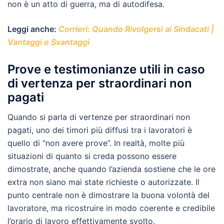
non è un atto di guerra, ma di autodifesa.
Leggi anche:
Corrieri: Quando Rivolgersi ai Sindacati |
Vantaggi e Svantaggi
Prove e testimonianze utili in caso
di vertenza per straordinari non
pagati
Quando si parla di vertenze per straordinari non
pagati, uno dei timori più diffusi tra i lavoratori è
quello di “non avere prove”. In realtà, molte più
situazioni di quanto si creda possono essere
dimostrate, anche quando l’azienda sostiene che le ore
extra non siano mai state richieste o autorizzate. Il
punto centrale non è dimostrare la buona volontà del
lavoratore, ma ricostruire in modo coerente e credibile
l’orario di lavoro effettivamente svolto.