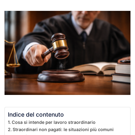
Indice del contenuto
Cosa si intende per lavoro straordinario
Straordinari non pagati: le situazioni più comuni