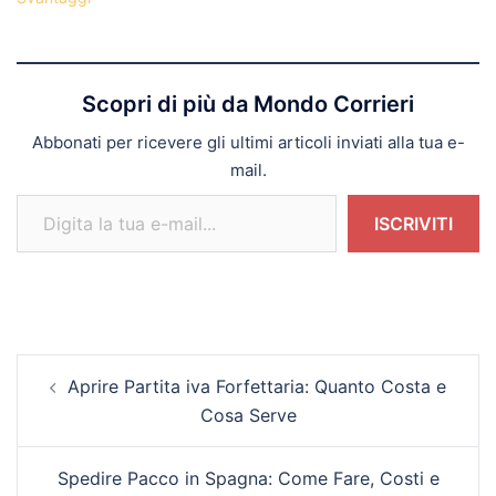
Scopri di più da Mondo Corrieri
Abbonati per ricevere gli ultimi articoli inviati alla tua e-
mail.
Digita la tua e-mail...
ISCRIVITI
Navigazione
Aprire Partita iva Forfettaria: Quanto Costa e
articolo
Cosa Serve
Spedire Pacco in Spagna: Come Fare, Costi e