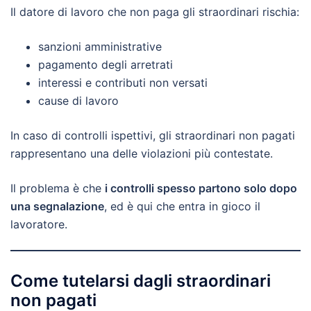
Il datore di lavoro che non paga gli straordinari rischia:
sanzioni amministrative
pagamento degli arretrati
interessi e contributi non versati
cause di lavoro
In caso di controlli ispettivi, gli straordinari non pagati
rappresentano una delle violazioni più contestate.
Il problema è che
i controlli spesso partono solo dopo
una segnalazione
, ed è qui che entra in gioco il
lavoratore.
Come tutelarsi dagli straordinari
non pagati