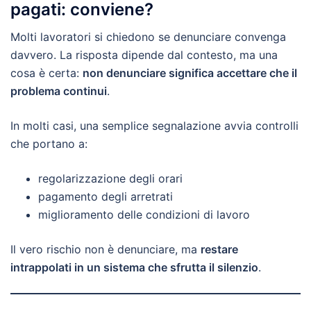
pagati: conviene?
Molti lavoratori si chiedono se denunciare convenga
davvero. La risposta dipende dal contesto, ma una
cosa è certa:
non denunciare significa accettare che il
problema continui
.
In molti casi, una semplice segnalazione avvia controlli
che portano a:
regolarizzazione degli orari
pagamento degli arretrati
miglioramento delle condizioni di lavoro
Il vero rischio non è denunciare, ma
restare
intrappolati in un sistema che sfrutta il silenzio
.