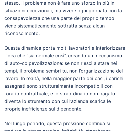
stesso. Il problema non è fare uno sforzo in più in
situazioni eccezionali, ma vivere ogni giornata con la
consapevolezza che una parte del proprio tempo
viene sistematicamente sottratta senza alcun
riconoscimento.
Questa dinamica porta molti lavoratori a interiorizzare
l’idea che “sia normale così”, creando un meccanismo
di auto-colpevolizzazione: se non riesci a stare nei
tempi, il problema sembri tu, non l’organizzazione del
lavoro. In realtà, nella maggior parte dei casi, i carichi
assegnati sono strutturalmente incompatibili con
l’orario contrattuale, e lo straordinario non pagato
diventa lo strumento con cui l’azienda scarica le
proprie inefficienze sul dipendente.
Nel lungo periodo, questa pressione continua si
traduce in stress cronico, irritabilità, stanchezza