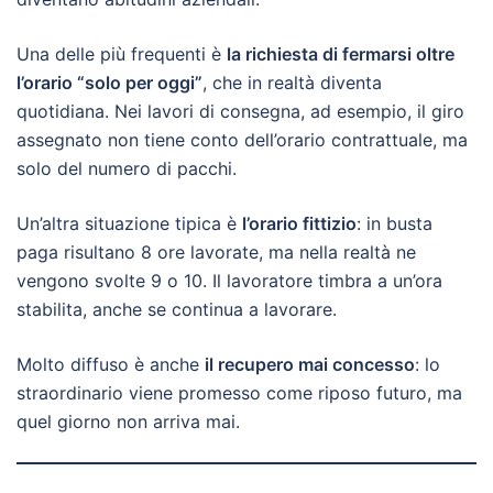
Una delle più frequenti è
la richiesta di fermarsi oltre
l’orario “solo per oggi”
, che in realtà diventa
quotidiana. Nei lavori di consegna, ad esempio, il giro
assegnato non tiene conto dell’orario contrattuale, ma
solo del numero di pacchi.
Un’altra situazione tipica è
l’orario fittizio
: in busta
paga risultano 8 ore lavorate, ma nella realtà ne
vengono svolte 9 o 10. Il lavoratore timbra a un’ora
stabilita, anche se continua a lavorare.
Molto diffuso è anche
il recupero mai concesso
: lo
straordinario viene promesso come riposo futuro, ma
quel giorno non arriva mai.