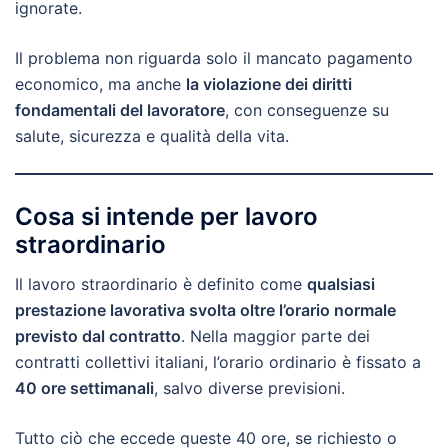
ignorate.
Il problema non riguarda solo il mancato pagamento
economico, ma anche
la violazione dei diritti
fondamentali del lavoratore
, con conseguenze su
salute, sicurezza e qualità della vita.
Cosa si intende per lavoro
straordinario
Il lavoro straordinario è definito come
qualsiasi
prestazione lavorativa svolta oltre l’orario normale
previsto dal contratto
. Nella maggior parte dei
contratti collettivi italiani, l’orario ordinario è fissato a
40 ore settimanali
, salvo diverse previsioni.
Tutto ciò che eccede queste 40 ore, se richiesto o