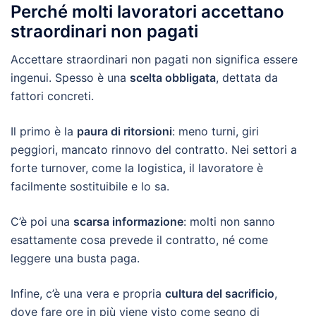
Perché molti lavoratori accettano
straordinari non pagati
Accettare straordinari non pagati non significa essere
ingenui. Spesso è una
scelta obbligata
, dettata da
fattori concreti.
Il primo è la
paura di ritorsioni
: meno turni, giri
peggiori, mancato rinnovo del contratto. Nei settori a
forte turnover, come la logistica, il lavoratore è
facilmente sostituibile e lo sa.
C’è poi una
scarsa informazione
: molti non sanno
esattamente cosa prevede il contratto, né come
leggere una busta paga.
Infine, c’è una vera e propria
cultura del sacrificio
,
dove fare ore in più viene visto come segno di