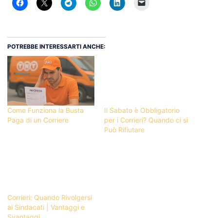
POTREBBE INTERESSARTI ANCHE:
Come Funziona la Busta
Il Sabato è Obbligatorio
Paga di un Corriere
per i Corrieri? Quando ci si
Può Rifiutare
Corrieri: Quando Rivolgersi
ai Sindacati | Vantaggi e
Svantaggi