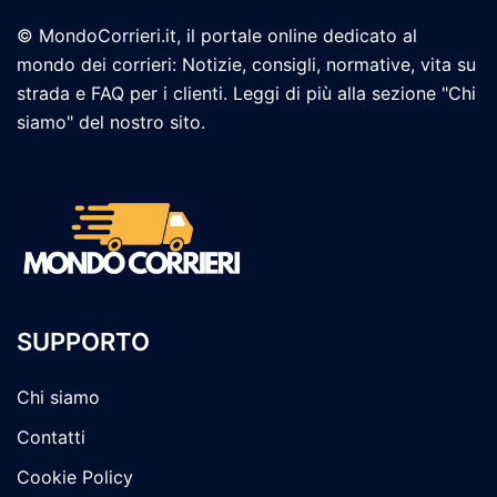
© MondoCorrieri.it, il portale online dedicato al
mondo dei corrieri: Notizie, consigli, normative, vita su
strada e FAQ per i clienti. Leggi di più alla sezione "Chi
siamo" del nostro sito.
SUPPORTO
Chi siamo
Contatti
Cookie Policy