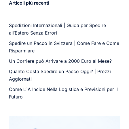
Articoli più recenti
Spedizioni Internazionali | Guida per Spedire
all’Estero Senza Errori
Spedire un Pacco in Svizzera | Come Fare e Come
Risparmiare
Un Corriere può Arrivare a 2000 Euro al Mese?
Quanto Costa Spedire un Pacco Oggi? | Prezzi
Aggiornati
Come L’IA Incide Nella Logistica e Previsioni per il
Futuro