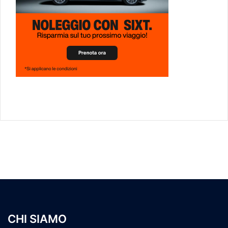
CHI SIAMO