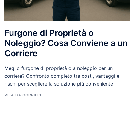
Furgone di Proprietà o
Noleggio? Cosa Conviene a un
Corriere
Meglio furgone di proprietà o a noleggio per un
corriere? Confronto completo tra costi, vantaggi e
rischi per scegliere la soluzione più conveniente
VITA DA CORRIERE