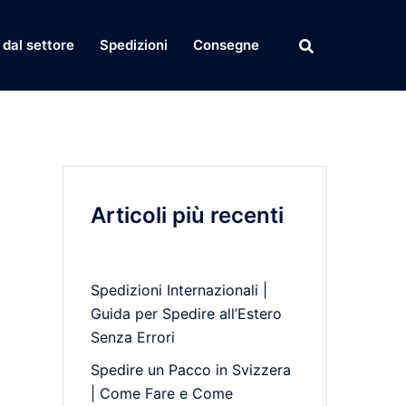
dal settore
Spedizioni
Consegne
Articoli più recenti
Spedizioni Internazionali |
Guida per Spedire all’Estero
Senza Errori
Spedire un Pacco in Svizzera
| Come Fare e Come