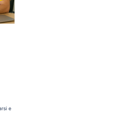
arsi e