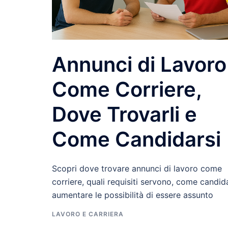
Annunci di Lavoro
Come Corriere,
Dove Trovarli e
Come Candidarsi
Scopri dove trovare annunci di lavoro come
corriere, quali requisiti servono, come candid
aumentare le possibilità di essere assunto
LAVORO E CARRIERA