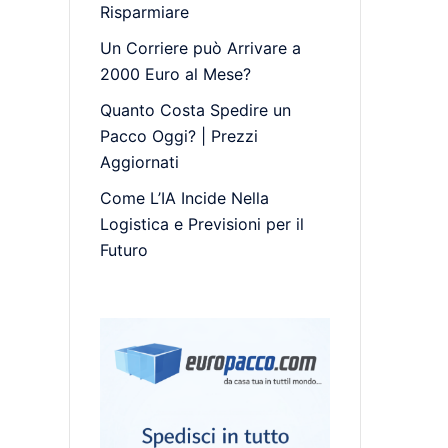
Risparmiare
Un Corriere può Arrivare a
2000 Euro al Mese?
Quanto Costa Spedire un
Pacco Oggi? | Prezzi
Aggiornati
Come L’IA Incide Nella
Logistica e Previsioni per il
Futuro