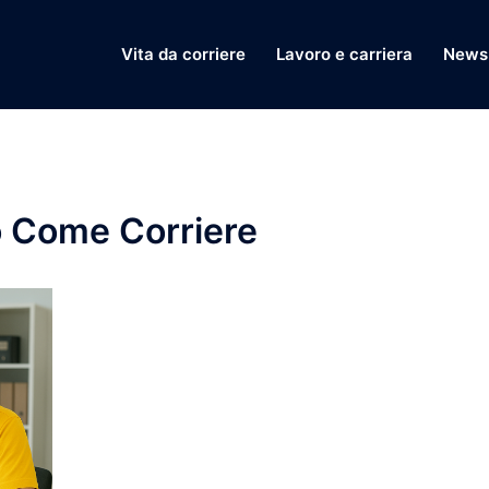
Vita da corriere
Lavoro e carriera
News 
o Come Corriere