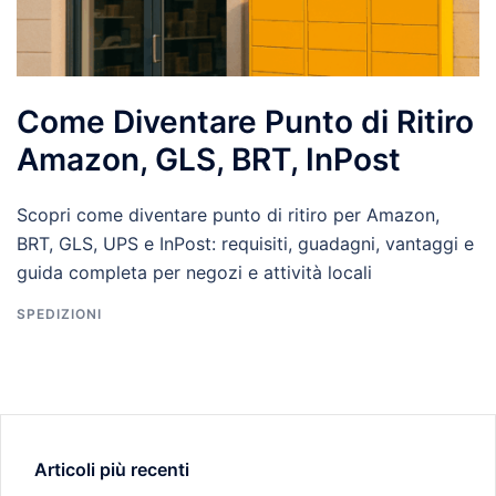
Come Diventare Punto di Ritiro
Amazon, GLS, BRT, InPost
Scopri come diventare punto di ritiro per Amazon,
BRT, GLS, UPS e InPost: requisiti, guadagni, vantaggi e
guida completa per negozi e attività locali
SPEDIZIONI
Articoli più recenti