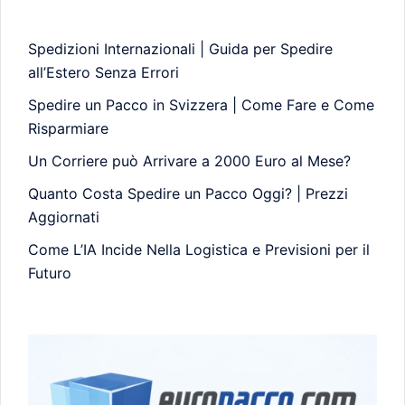
Spedizioni Internazionali | Guida per Spedire
all’Estero Senza Errori
Spedire un Pacco in Svizzera | Come Fare e Come
Risparmiare
Un Corriere può Arrivare a 2000 Euro al Mese?
Quanto Costa Spedire un Pacco Oggi? | Prezzi
Aggiornati
Come L’IA Incide Nella Logistica e Previsioni per il
Futuro