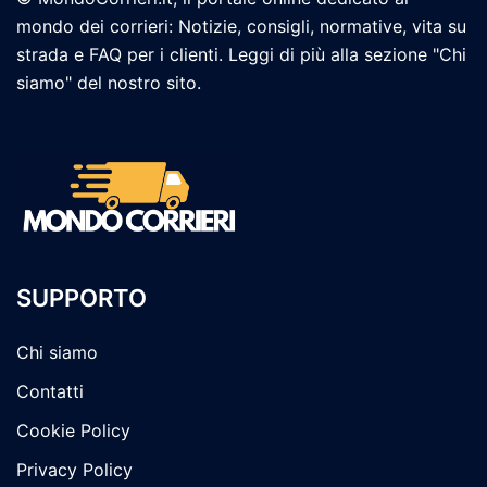
mondo dei corrieri: Notizie, consigli, normative, vita su
strada e FAQ per i clienti. Leggi di più alla sezione "Chi
siamo" del nostro sito.
SUPPORTO
Chi siamo
Contatti
Cookie Policy
Privacy Policy