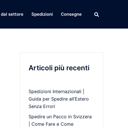
dal settore
Spedizioni
Consegne
Articoli più recenti
Spedizioni Internazionali |
Guida per Spedire all’Estero
Senza Errori
Spedire un Pacco in Svizzera
| Come Fare e Come