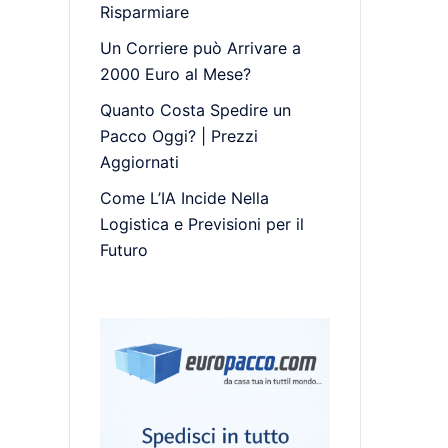
Risparmiare
Un Corriere può Arrivare a
2000 Euro al Mese?
Quanto Costa Spedire un
Pacco Oggi? | Prezzi
Aggiornati
Come L’IA Incide Nella
Logistica e Previsioni per il
Futuro