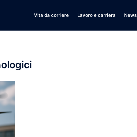
Vita da corriere
Lavoro e carriera
News 
ologici