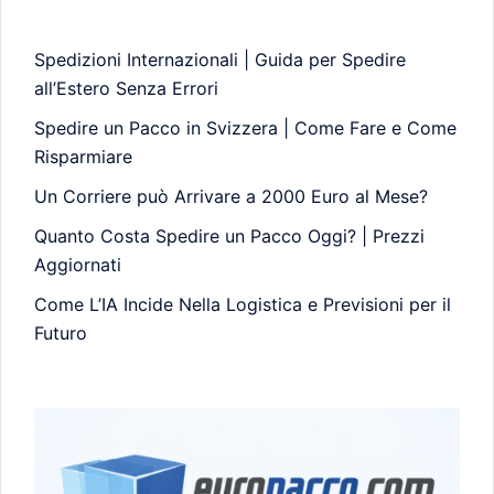
Spedizioni Internazionali | Guida per Spedire
all’Estero Senza Errori
Spedire un Pacco in Svizzera | Come Fare e Come
Risparmiare
Un Corriere può Arrivare a 2000 Euro al Mese?
Quanto Costa Spedire un Pacco Oggi? | Prezzi
Aggiornati
Come L’IA Incide Nella Logistica e Previsioni per il
Futuro