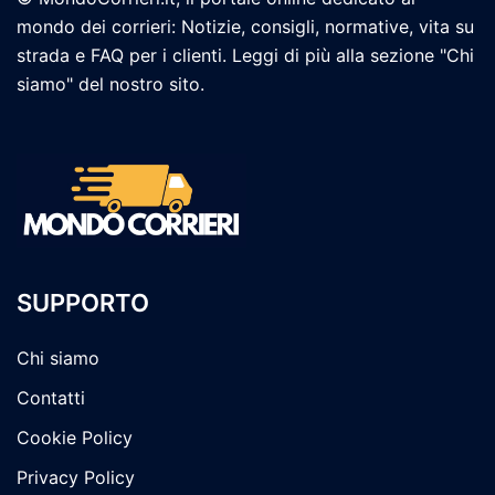
mondo dei corrieri: Notizie, consigli, normative, vita su
strada e FAQ per i clienti. Leggi di più alla sezione "Chi
siamo" del nostro sito.
SUPPORTO
Chi siamo
Contatti
Cookie Policy
Privacy Policy