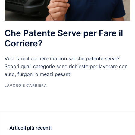
Che Patente Serve per Fare il
Corriere?
Vuoi fare il corriere ma non sai che patente serve?
Scopri quali categorie sono richieste per lavorare con
auto, furgoni o mezzi pesanti
LAVORO E CARRIERA
Articoli più recenti