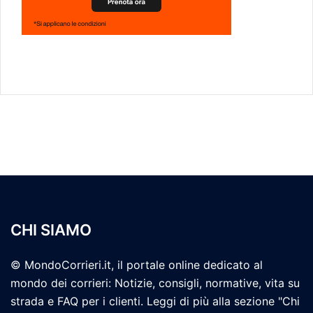
CHI SIAMO
© MondoCorrieri.it, il portale online dedicato al
mondo dei corrieri: Notizie, consigli, normative, vita su
strada e FAQ per i clienti. Leggi di più alla sezione "Chi