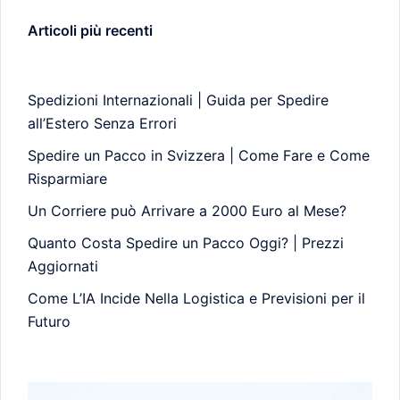
Articoli più recenti
Spedizioni Internazionali | Guida per Spedire
all’Estero Senza Errori
Spedire un Pacco in Svizzera | Come Fare e Come
Risparmiare
Un Corriere può Arrivare a 2000 Euro al Mese?
Quanto Costa Spedire un Pacco Oggi? | Prezzi
Aggiornati
Come L’IA Incide Nella Logistica e Previsioni per il
Futuro