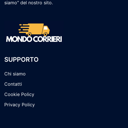
siamo" del nostro sito.
SUPPORTO
Chi siamo
Contatti
Cookie Policy
Privacy Policy