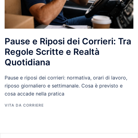
Pause e Riposi dei Corrieri: Tra
Regole Scritte e Realtà
Quotidiana
Pause e riposi dei corrieri: normativa, orari di lavoro,
riposo giornaliero e settimanale. Cosa è previsto e
cosa accade nella pratica
VITA DA CORRIERE