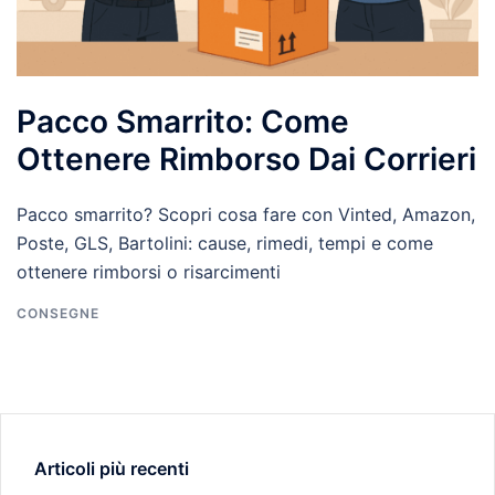
Pacco Smarrito: Come
Ottenere Rimborso Dai Corrieri
Pacco smarrito? Scopri cosa fare con Vinted, Amazon,
Poste, GLS, Bartolini: cause, rimedi, tempi e come
ottenere rimborsi o risarcimenti
CONSEGNE
Articoli più recenti