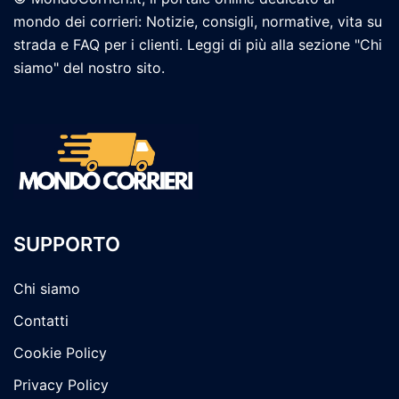
mondo dei corrieri: Notizie, consigli, normative, vita su
strada e FAQ per i clienti. Leggi di più alla sezione "Chi
siamo" del nostro sito.
SUPPORTO
Chi siamo
Contatti
Cookie Policy
Privacy Policy