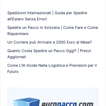
Spedizioni Internazionali | Guida per Spedire
all’Estero Senza Errori
Spedire un Pacco in Svizzera | Come Fare e Come
Risparmiare
Un Corriere può Arrivare a 2000 Euro al Mese?
Quanto Costa Spedire un Pacco Oggi? | Prezzi
Aggiornati
Come L’IA Incide Nella Logistica e Previsioni per il
Futuro