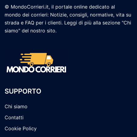
© MondoCorrieri.it, il portale online dedicato al
mondo dei corrieri: Notizie, consigli, normative, vita su
strada e FAQ per i clienti. Leggi di più alla sezione "Chi
siamo" del nostro sito.
SUPPORTO
Chi siamo
Contatti
Cookie Policy