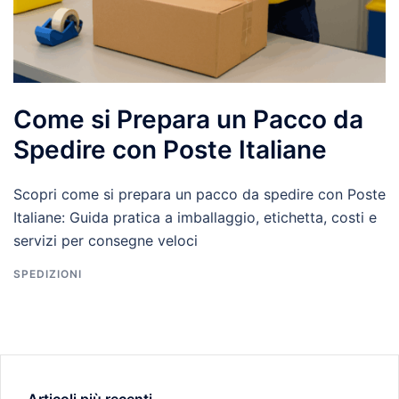
Come si Prepara un Pacco da
Spedire con Poste Italiane
Scopri come si prepara un pacco da spedire con Poste
Italiane: Guida pratica a imballaggio, etichetta, costi e
servizi per consegne veloci
SPEDIZIONI
Articoli più recenti