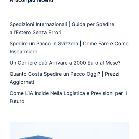
Spedizioni Internazionali | Guida per Spedire
all’Estero Senza Errori
Spedire un Pacco in Svizzera | Come Fare e Come
Risparmiare
Un Corriere può Arrivare a 2000 Euro al Mese?
Quanto Costa Spedire un Pacco Oggi? | Prezzi
Aggiornati
Come L’IA Incide Nella Logistica e Previsioni per il
Futuro