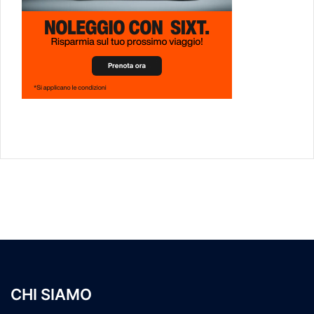
CHI SIAMO