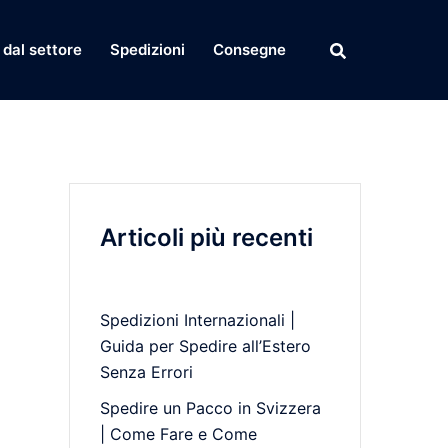
dal settore
Spedizioni
Consegne
Articoli più recenti
Spedizioni Internazionali |
Guida per Spedire all’Estero
Senza Errori
Spedire un Pacco in Svizzera
| Come Fare e Come