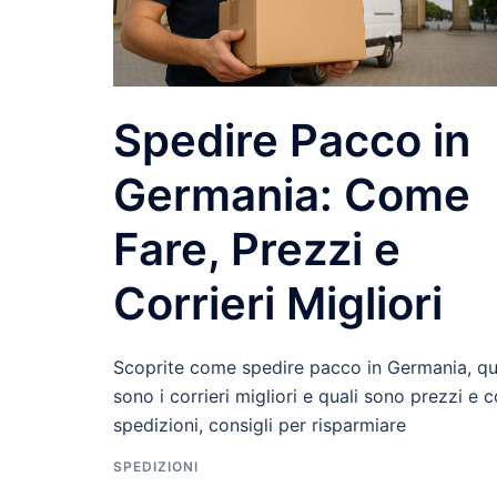
Spedire Pacco in
Germania: Come
Fare, Prezzi e
Corrieri Migliori
Scoprite come spedire pacco in Germania, qu
sono i corrieri migliori e quali sono prezzi e c
spedizioni, consigli per risparmiare
SPEDIZIONI