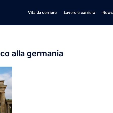
Vita da corriere
Lavoro e carriera
News 
co alla germania