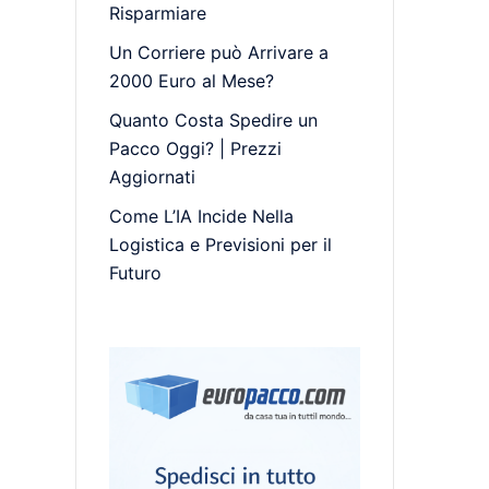
Risparmiare
Un Corriere può Arrivare a
2000 Euro al Mese?
Quanto Costa Spedire un
Pacco Oggi? | Prezzi
Aggiornati
Come L’IA Incide Nella
Logistica e Previsioni per il
Futuro