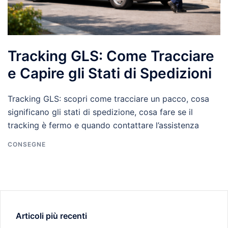
Tracking GLS: Come Tracciare
e Capire gli Stati di Spedizioni
Tracking GLS: scopri come tracciare un pacco, cosa
significano gli stati di spedizione, cosa fare se il
tracking è fermo e quando contattare l’assistenza
CONSEGNE
Articoli più recenti