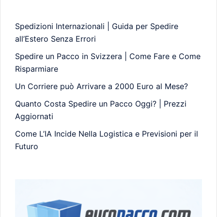
Spedizioni Internazionali | Guida per Spedire
all’Estero Senza Errori
Spedire un Pacco in Svizzera | Come Fare e Come
Risparmiare
Un Corriere può Arrivare a 2000 Euro al Mese?
Quanto Costa Spedire un Pacco Oggi? | Prezzi
Aggiornati
Come L’IA Incide Nella Logistica e Previsioni per il
Futuro