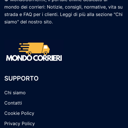
mondo dei corrieri: Notizie, consigli, normative, vita su
strada e FAQ per i clienti. Leggi di più alla sezione "Chi
siamo" del nostro sito.
SUPPORTO
Chi siamo
Contatti
Cookie Policy
Privacy Policy