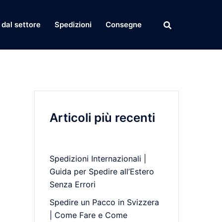
dal settore
Spedizioni
Consegne
Articoli più recenti
Spedizioni Internazionali |
Guida per Spedire all’Estero
Senza Errori
Spedire un Pacco in Svizzera
| Come Fare e Come