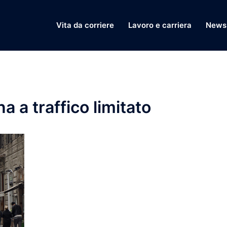
Vita da corriere
Lavoro e carriera
News 
 a traffico limitato