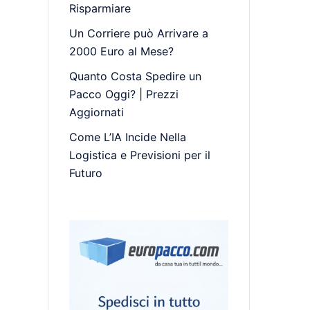
Risparmiare
Un Corriere può Arrivare a
2000 Euro al Mese?
Quanto Costa Spedire un
Pacco Oggi? | Prezzi
Aggiornati
Come L’IA Incide Nella
Logistica e Previsioni per il
Futuro