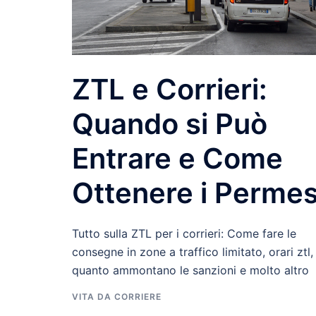
ZTL e Corrieri:
Quando si Può
Entrare e Come
Ottenere i Permes
Tutto sulla ZTL per i corrieri: Come fare le
consegne in zone a traffico limitato, orari ztl,
quanto ammontano le sanzioni e molto altro
VITA DA CORRIERE