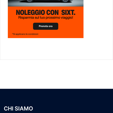
CHI SIAMO