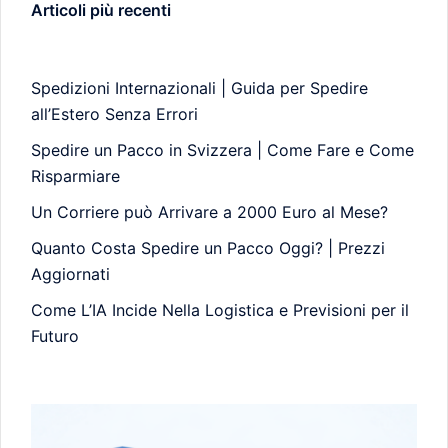
Articoli più recenti
Spedizioni Internazionali | Guida per Spedire
all’Estero Senza Errori
Spedire un Pacco in Svizzera | Come Fare e Come
Risparmiare
Un Corriere può Arrivare a 2000 Euro al Mese?
Quanto Costa Spedire un Pacco Oggi? | Prezzi
Aggiornati
Come L’IA Incide Nella Logistica e Previsioni per il
Futuro