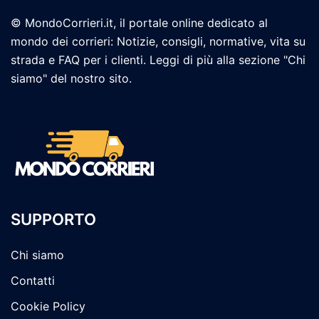
© MondoCorrieri.it, il portale online dedicato al
mondo dei corrieri: Notizie, consigli, normative, vita su
strada e FAQ per i clienti. Leggi di più alla sezione "Chi
siamo" del nostro sito.
SUPPORTO
Chi siamo
Contatti
Cookie Policy