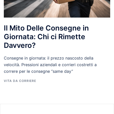
Il Mito Delle Consegne in
Giornata: Chi ci Rimette
Davvero?
Consegne in giornata: il prezzo nascosto della
velocità. Pressioni aziendali e corrieri costretti a
correre per le consegne “same day”
VITA DA CORRIERE