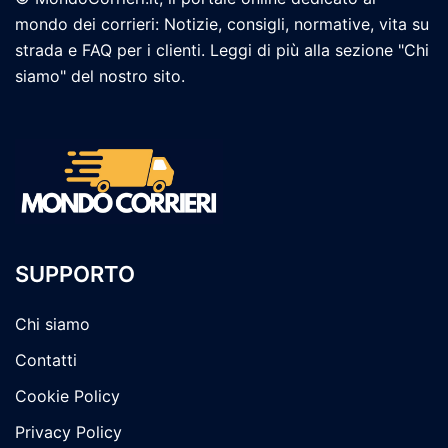
mondo dei corrieri: Notizie, consigli, normative, vita su
strada e FAQ per i clienti. Leggi di più alla sezione "Chi
siamo" del nostro sito.
SUPPORTO
Chi siamo
Contatti
Cookie Policy
Privacy Policy