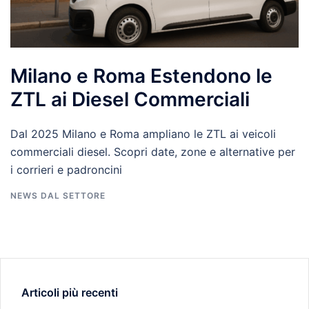
Milano e Roma Estendono le
ZTL ai Diesel Commerciali
Dal 2025 Milano e Roma ampliano le ZTL ai veicoli
commerciali diesel. Scopri date, zone e alternative per
i corrieri e padroncini
NEWS DAL SETTORE
Articoli più recenti