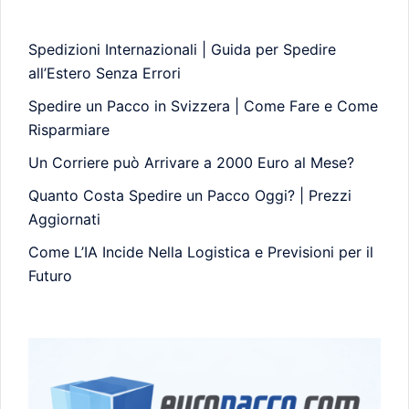
Spedizioni Internazionali | Guida per Spedire
all’Estero Senza Errori
Spedire un Pacco in Svizzera | Come Fare e Come
Risparmiare
Un Corriere può Arrivare a 2000 Euro al Mese?
Quanto Costa Spedire un Pacco Oggi? | Prezzi
Aggiornati
Come L’IA Incide Nella Logistica e Previsioni per il
Futuro