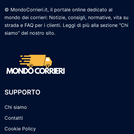
© MondoCorrieri.it, il portale online dedicato al
mondo dei corrieri: Notizie, consigli, normative, vita su
strada e FAQ per i clienti. Leggi di più alla sezione "Chi
siamo" del nostro sito.
SUPPORTO
Chi siamo
Contatti
Cookie Policy