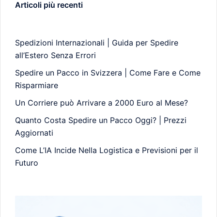
Articoli più recenti
Spedizioni Internazionali | Guida per Spedire
all’Estero Senza Errori
Spedire un Pacco in Svizzera | Come Fare e Come
Risparmiare
Un Corriere può Arrivare a 2000 Euro al Mese?
Quanto Costa Spedire un Pacco Oggi? | Prezzi
Aggiornati
Come L’IA Incide Nella Logistica e Previsioni per il
Futuro