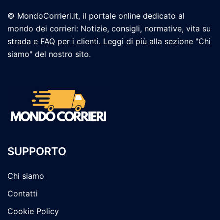
© MondoCorrieri.it, il portale online dedicato al
mondo dei corrieri: Notizie, consigli, normative, vita su
strada e FAQ per i clienti. Leggi di più alla sezione "Chi
siamo" del nostro sito.
SUPPORTO
Chi siamo
Contatti
Cookie Policy