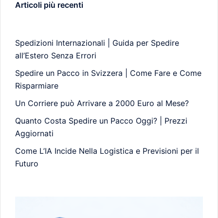
Articoli più recenti
Spedizioni Internazionali | Guida per Spedire
all’Estero Senza Errori
Spedire un Pacco in Svizzera | Come Fare e Come
Risparmiare
Un Corriere può Arrivare a 2000 Euro al Mese?
Quanto Costa Spedire un Pacco Oggi? | Prezzi
Aggiornati
Come L’IA Incide Nella Logistica e Previsioni per il
Futuro