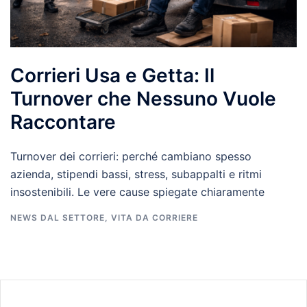
Corrieri Usa e Getta: Il
Turnover che Nessuno Vuole
Raccontare
Turnover dei corrieri: perché cambiano spesso
azienda, stipendi bassi, stress, subappalti e ritmi
insostenibili. Le vere cause spiegate chiaramente
NEWS DAL SETTORE
,
VITA DA CORRIERE