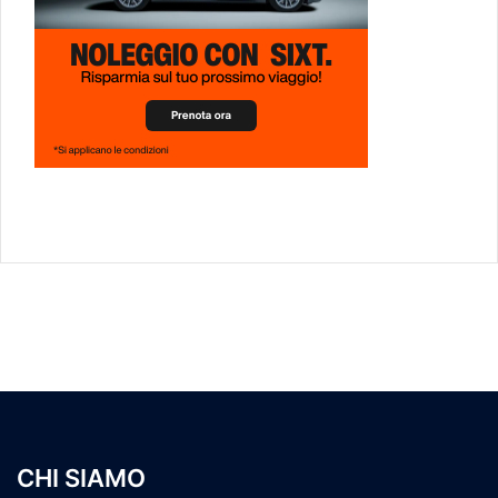
CHI SIAMO