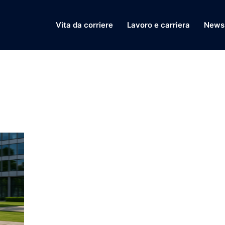
Vita da corriere
Lavoro e carriera
News 