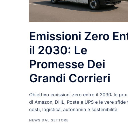
Emissioni Zero En
il 2030: Le
Promesse Dei
Grandi Corrieri
Obiettivo emissioni zero entro il 2030: le pr
di Amazon, DHL, Poste e UPS e le vere sfide 
costi, logistica, autonomia e sostenibilità
NEWS DAL SETTORE