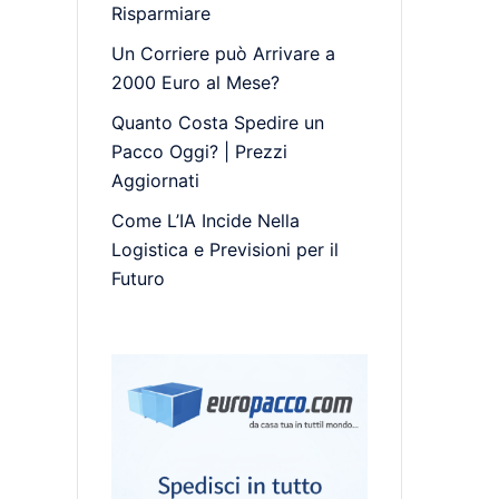
Risparmiare
Un Corriere può Arrivare a
2000 Euro al Mese?
Quanto Costa Spedire un
Pacco Oggi? | Prezzi
Aggiornati
Come L’IA Incide Nella
Logistica e Previsioni per il
Futuro