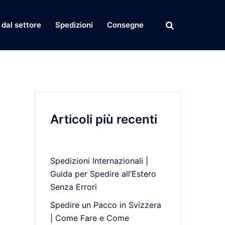
dal settore
Spedizioni
Consegne
Articoli più recenti
Spedizioni Internazionali |
Guida per Spedire all’Estero
Senza Errori
Spedire un Pacco in Svizzera
| Come Fare e Come