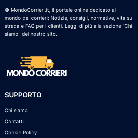
© MondoCorrieri.it, il portale online dedicato al
mondo dei corrieri: Notizie, consigli, normative, vita su
strada e FAQ per i clienti. Leggi di più alla sezione "Chi
siamo" del nostro sito.
SUPPORTO
Chi siamo
Contatti
Cookie Policy