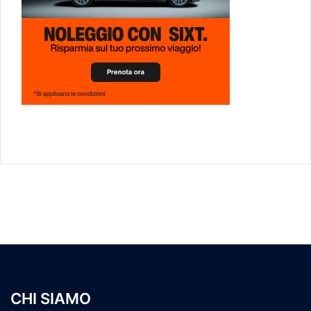
CHI SIAMO