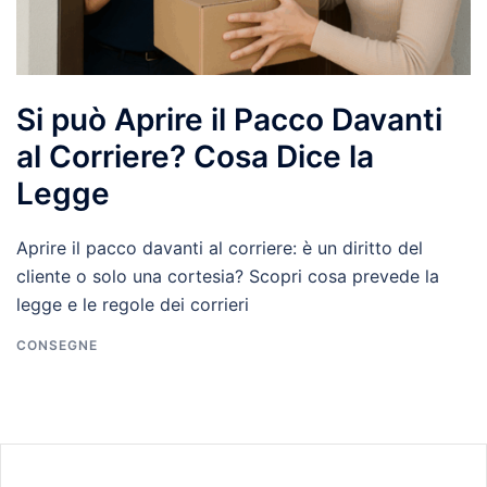
Si può Aprire il Pacco Davanti
al Corriere? Cosa Dice la
Legge
Aprire il pacco davanti al corriere: è un diritto del
cliente o solo una cortesia? Scopri cosa prevede la
legge e le regole dei corrieri
CONSEGNE