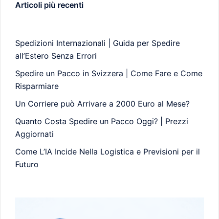
Articoli più recenti
Spedizioni Internazionali | Guida per Spedire
all’Estero Senza Errori
Spedire un Pacco in Svizzera | Come Fare e Come
Risparmiare
Un Corriere può Arrivare a 2000 Euro al Mese?
Quanto Costa Spedire un Pacco Oggi? | Prezzi
Aggiornati
Come L’IA Incide Nella Logistica e Previsioni per il
Futuro