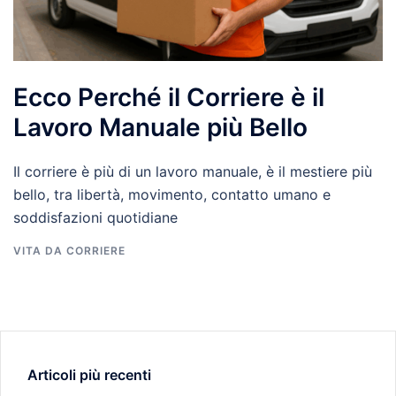
Ecco Perché il Corriere è il
Lavoro Manuale più Bello
Il corriere è più di un lavoro manuale, è il mestiere più
bello, tra libertà, movimento, contatto umano e
soddisfazioni quotidiane
VITA DA CORRIERE
Articoli più recenti