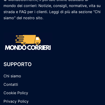
mondo dei corrieri: Notizie, consigli, normative, vita su
strada e FAQ per i clienti. Leggi di più alla sezione "Chi
siamo" del nostro sito.
SUPPORTO
Chi siamo
Contatti
Cookie Policy
Privacy Policy