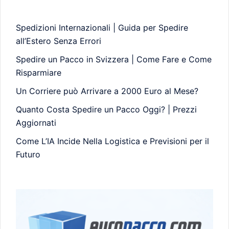
Spedizioni Internazionali | Guida per Spedire
all’Estero Senza Errori
Spedire un Pacco in Svizzera | Come Fare e Come
Risparmiare
Un Corriere può Arrivare a 2000 Euro al Mese?
Quanto Costa Spedire un Pacco Oggi? | Prezzi
Aggiornati
Come L’IA Incide Nella Logistica e Previsioni per il
Futuro