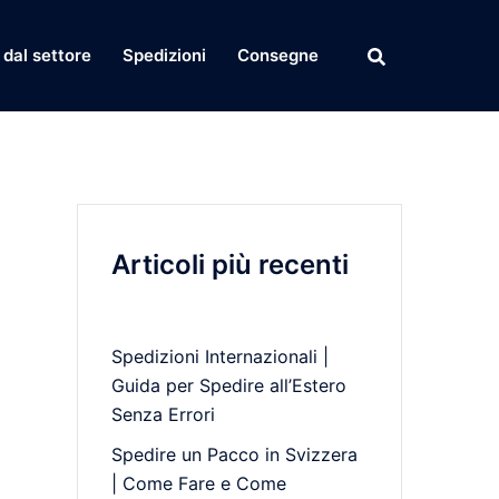
dal settore
Spedizioni
Consegne
Articoli più recenti
Spedizioni Internazionali |
Guida per Spedire all’Estero
Senza Errori
Spedire un Pacco in Svizzera
| Come Fare e Come