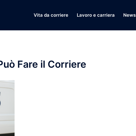
Vita da corriere
Lavoro e carriera
News 
Può Fare il Corriere