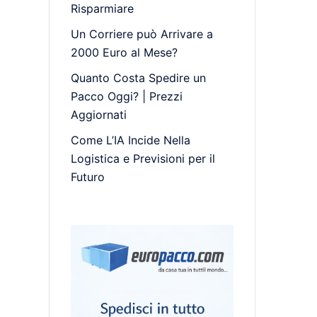
Risparmiare
Un Corriere può Arrivare a
2000 Euro al Mese?
Quanto Costa Spedire un
Pacco Oggi? | Prezzi
Aggiornati
Come L’IA Incide Nella
Logistica e Previsioni per il
Futuro