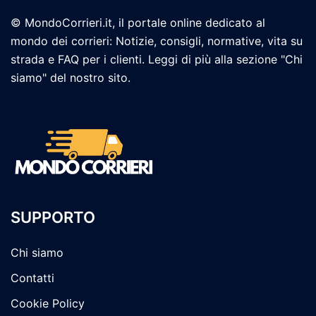
© MondoCorrieri.it, il portale online dedicato al
mondo dei corrieri: Notizie, consigli, normative, vita su
strada e FAQ per i clienti. Leggi di più alla sezione "Chi
siamo" del nostro sito.
SUPPORTO
Chi siamo
Contatti
Cookie Policy