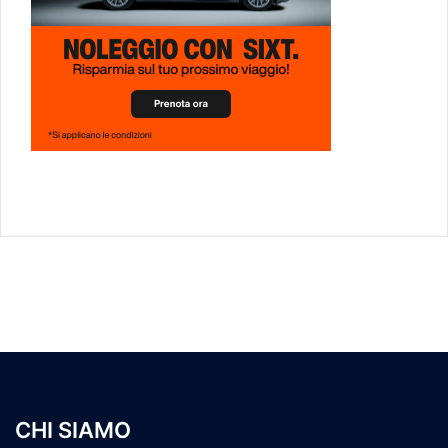
CHI SIAMO