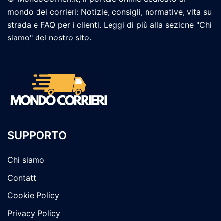
mondo dei corrieri: Notizie, consigli, normative, vita su
strada e FAQ per i clienti. Leggi di più alla sezione "Chi
siamo" del nostro sito.
SUPPORTO
Chi siamo
Contatti
Cookie Policy
Privacy Policy