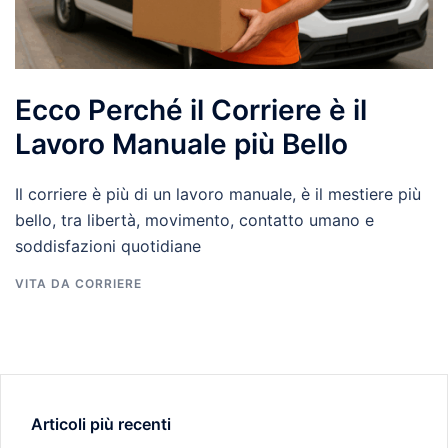
Ecco Perché il Corriere è il
Lavoro Manuale più Bello
Il corriere è più di un lavoro manuale, è il mestiere più
bello, tra libertà, movimento, contatto umano e
soddisfazioni quotidiane
VITA DA CORRIERE
Articoli più recenti