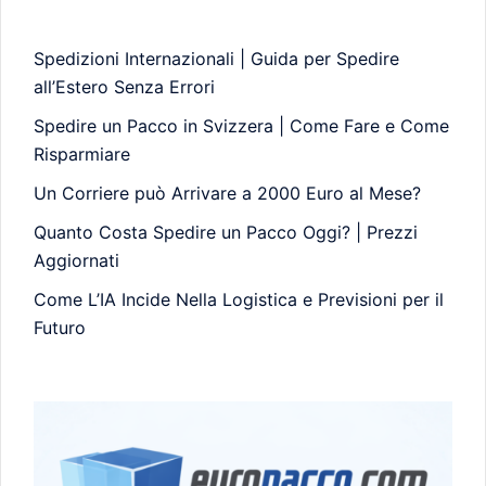
Spedizioni Internazionali | Guida per Spedire
all’Estero Senza Errori
Spedire un Pacco in Svizzera | Come Fare e Come
Risparmiare
Un Corriere può Arrivare a 2000 Euro al Mese?
Quanto Costa Spedire un Pacco Oggi? | Prezzi
Aggiornati
Come L’IA Incide Nella Logistica e Previsioni per il
Futuro