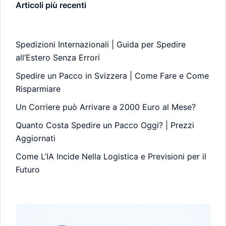
Articoli più recenti
Spedizioni Internazionali | Guida per Spedire
all’Estero Senza Errori
Spedire un Pacco in Svizzera | Come Fare e Come
Risparmiare
Un Corriere può Arrivare a 2000 Euro al Mese?
Quanto Costa Spedire un Pacco Oggi? | Prezzi
Aggiornati
Come L’IA Incide Nella Logistica e Previsioni per il
Futuro