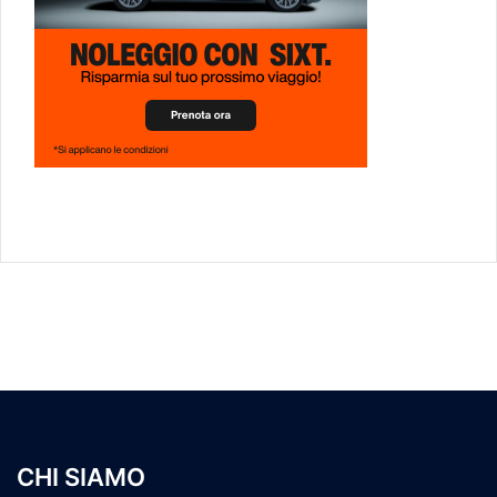
CHI SIAMO