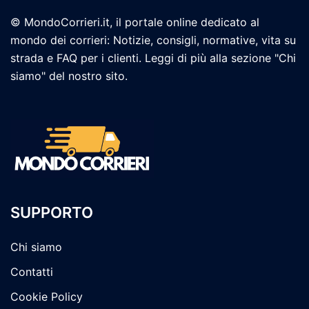
© MondoCorrieri.it, il portale online dedicato al
mondo dei corrieri: Notizie, consigli, normative, vita su
strada e FAQ per i clienti. Leggi di più alla sezione "Chi
siamo" del nostro sito.
SUPPORTO
Chi siamo
Contatti
Cookie Policy