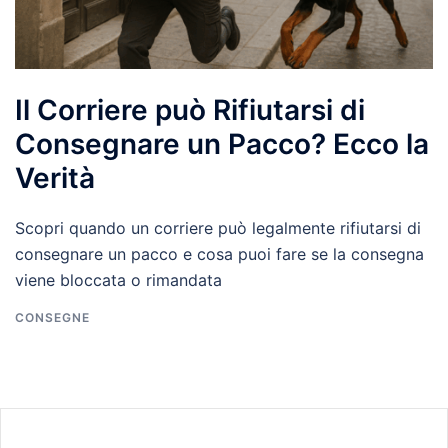
Il Corriere può Rifiutarsi di
Consegnare un Pacco? Ecco la
Verità
Scopri quando un corriere può legalmente rifiutarsi di
consegnare un pacco e cosa puoi fare se la consegna
viene bloccata o rimandata
CONSEGNE