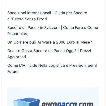
Spedizioni Internazionali | Guida per Spedire
all’Estero Senza Errori
Spedire un Pacco in Svizzera | Come Fare e Come
Risparmiare
Un Corriere può Arrivare a 2000 Euro al Mese?
Quanto Costa Spedire un Pacco Oggi? | Prezzi
Aggiornati
Come L’IA Incide Nella Logistica e Previsioni per il
Futuro