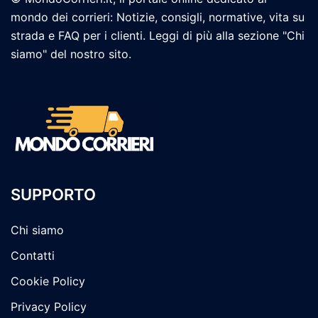
mondo dei corrieri: Notizie, consigli, normative, vita su
strada e FAQ per i clienti. Leggi di più alla sezione "Chi
siamo" del nostro sito.
SUPPORTO
Chi siamo
Contatti
Cookie Policy
Privacy Policy