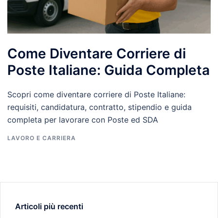
Come Diventare Corriere di
Poste Italiane: Guida Completa
Scopri come diventare corriere di Poste Italiane:
requisiti, candidatura, contratto, stipendio e guida
completa per lavorare con Poste ed SDA
LAVORO E CARRIERA
Articoli più recenti