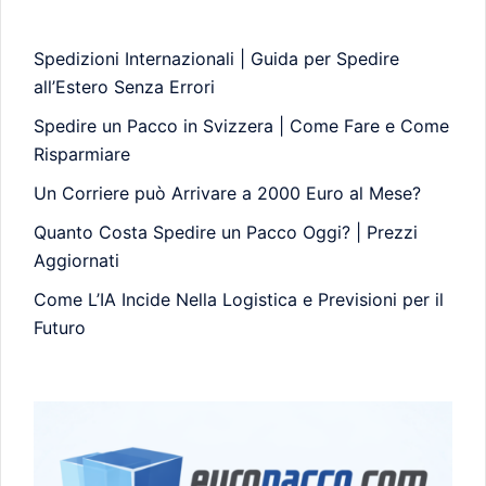
Spedizioni Internazionali | Guida per Spedire
all’Estero Senza Errori
Spedire un Pacco in Svizzera | Come Fare e Come
Risparmiare
Un Corriere può Arrivare a 2000 Euro al Mese?
Quanto Costa Spedire un Pacco Oggi? | Prezzi
Aggiornati
Come L’IA Incide Nella Logistica e Previsioni per il
Futuro