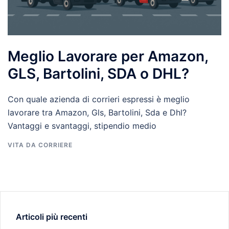
Meglio Lavorare per Amazon,
GLS, Bartolini, SDA o DHL?
Con quale azienda di corrieri espressi è meglio
lavorare tra Amazon, Gls, Bartolini, Sda e Dhl?
Vantaggi e svantaggi, stipendio medio
VITA DA CORRIERE
Articoli più recenti