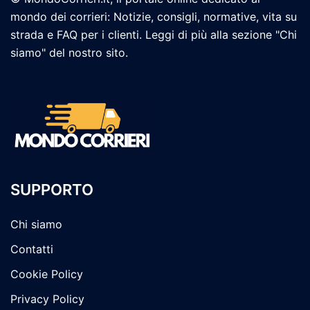
mondo dei corrieri: Notizie, consigli, normative, vita su
strada e FAQ per i clienti. Leggi di più alla sezione "Chi
siamo" del nostro sito.
SUPPORTO
Chi siamo
Contatti
Cookie Policy
Privacy Policy