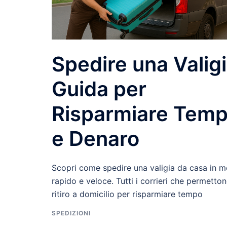
Spedire una Valigi
Guida per
Risparmiare Tem
e Denaro
Scopri come spedire una valigia da casa in 
rapido e veloce. Tutti i corrieri che permetto
ritiro a domicilio per risparmiare tempo
SPEDIZIONI