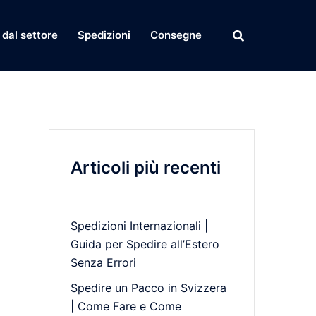
dal settore
Spedizioni
Consegne
Articoli più recenti
Spedizioni Internazionali |
Guida per Spedire all’Estero
Senza Errori
Spedire un Pacco in Svizzera
| Come Fare e Come