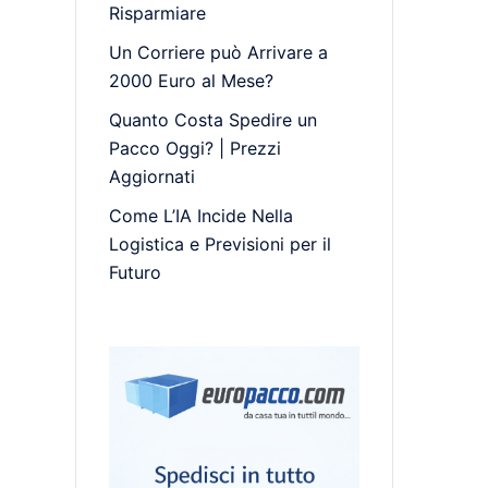
Risparmiare
Un Corriere può Arrivare a
2000 Euro al Mese?
Quanto Costa Spedire un
Pacco Oggi? | Prezzi
Aggiornati
Come L’IA Incide Nella
Logistica e Previsioni per il
Futuro