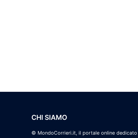
CHI SIAMO
© MondoCorrieri.it, il portale online dedicato 