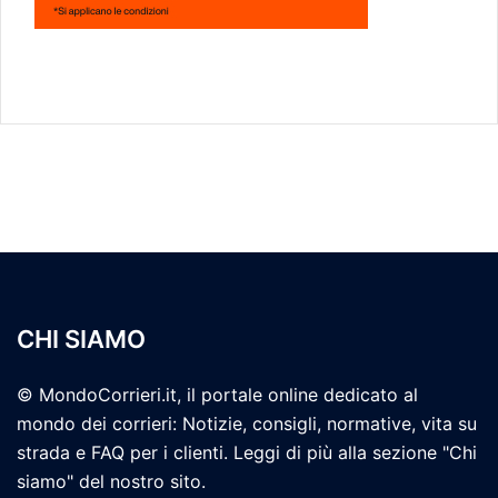
CHI SIAMO
© MondoCorrieri.it, il portale online dedicato al
mondo dei corrieri: Notizie, consigli, normative, vita su
strada e FAQ per i clienti. Leggi di più alla sezione "Chi
siamo" del nostro sito.