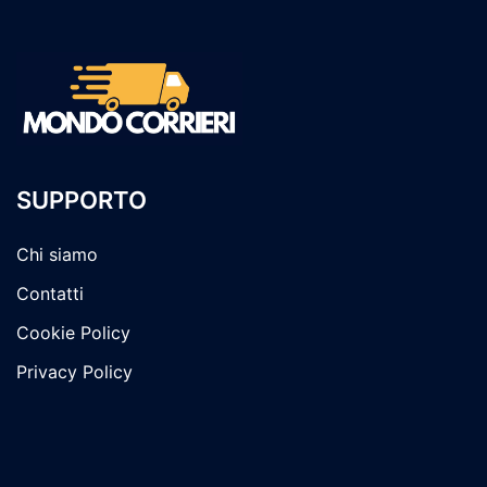
SUPPORTO
Chi siamo
Contatti
Cookie Policy
Privacy Policy