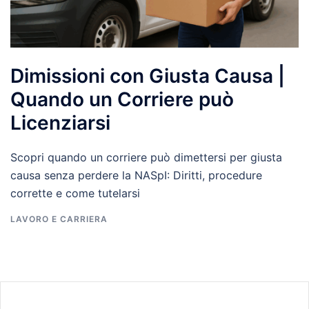
Dimissioni con Giusta Causa |
Quando un Corriere può
Licenziarsi
Scopri quando un corriere può dimettersi per giusta
causa senza perdere la NASpI: Diritti, procedure
corrette e come tutelarsi
LAVORO E CARRIERA