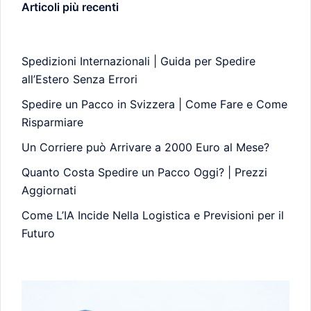
Articoli più recenti
Spedizioni Internazionali | Guida per Spedire
all’Estero Senza Errori
Spedire un Pacco in Svizzera | Come Fare e Come
Risparmiare
Un Corriere può Arrivare a 2000 Euro al Mese?
Quanto Costa Spedire un Pacco Oggi? | Prezzi
Aggiornati
Come L’IA Incide Nella Logistica e Previsioni per il
Futuro