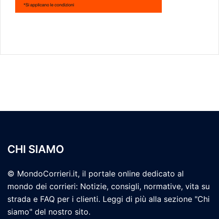
CHI SIAMO
© MondoCorrieri.it, il portale online dedicato al
mondo dei corrieri: Notizie, consigli, normative, vita su
strada e FAQ per i clienti. Leggi di più alla sezione "Chi
siamo" del nostro sito.