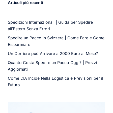
Articoli più recenti
Spedizioni Internazionali | Guida per Spedire
all’Estero Senza Errori
Spedire un Pacco in Svizzera | Come Fare e Come
Risparmiare
Un Corriere può Arrivare a 2000 Euro al Mese?
Quanto Costa Spedire un Pacco Oggi? | Prezzi
Aggiornati
Come L’IA Incide Nella Logistica e Previsioni per il
Futuro