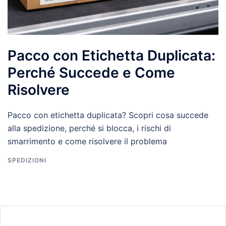
Pacco con Etichetta Duplicata:
Perché Succede e Come
Risolvere
Pacco con etichetta duplicata? Scopri cosa succede
alla spedizione, perché si blocca, i rischi di
smarrimento e come risolvere il problema
SPEDIZIONI