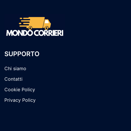
SUPPORTO
Chi siamo
Contatti
Cookie Policy
Privacy Policy