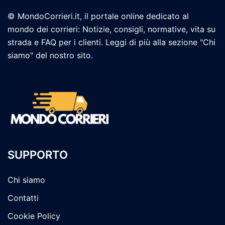
© MondoCorrieri.it, il portale online dedicato al
mondo dei corrieri: Notizie, consigli, normative, vita su
strada e FAQ per i clienti. Leggi di più alla sezione "Chi
siamo" del nostro sito.
SUPPORTO
Chi siamo
Contatti
Cookie Policy