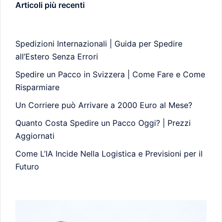
Articoli più recenti
Spedizioni Internazionali | Guida per Spedire
all’Estero Senza Errori
Spedire un Pacco in Svizzera | Come Fare e Come
Risparmiare
Un Corriere può Arrivare a 2000 Euro al Mese?
Quanto Costa Spedire un Pacco Oggi? | Prezzi
Aggiornati
Come L’IA Incide Nella Logistica e Previsioni per il
Futuro