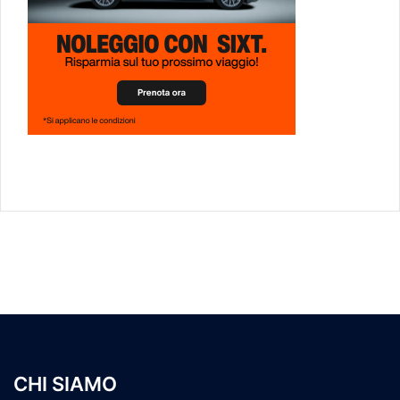
CHI SIAMO