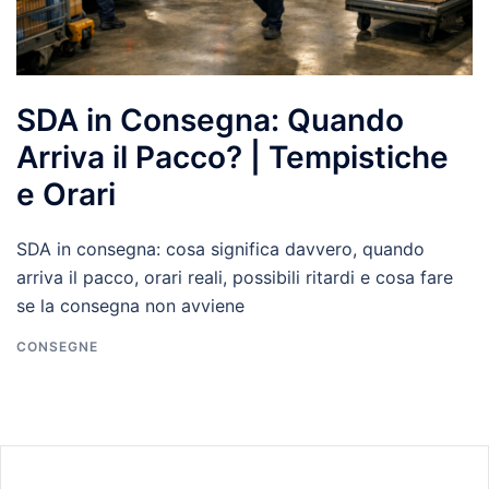
SDA in Consegna: Quando
Arriva il Pacco? | Tempistiche
e Orari
SDA in consegna: cosa significa davvero, quando
arriva il pacco, orari reali, possibili ritardi e cosa fare
se la consegna non avviene
CONSEGNE