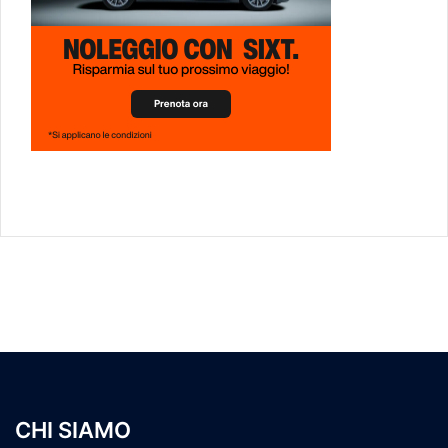
CHI SIAMO