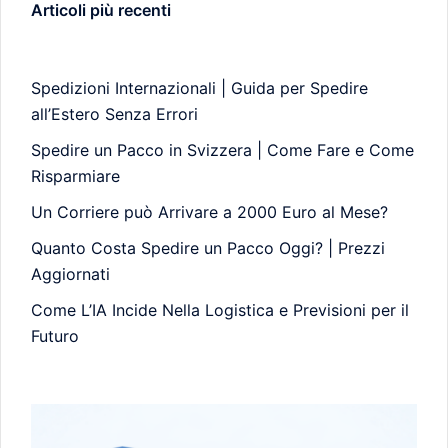
Articoli più recenti
Spedizioni Internazionali | Guida per Spedire
all’Estero Senza Errori
Spedire un Pacco in Svizzera | Come Fare e Come
Risparmiare
Un Corriere può Arrivare a 2000 Euro al Mese?
Quanto Costa Spedire un Pacco Oggi? | Prezzi
Aggiornati
Come L’IA Incide Nella Logistica e Previsioni per il
Futuro