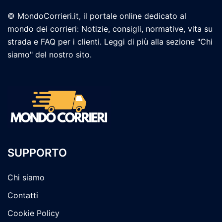
© MondoCorrieri.it, il portale online dedicato al
mondo dei corrieri: Notizie, consigli, normative, vita su
strada e FAQ per i clienti. Leggi di più alla sezione "Chi
siamo" del nostro sito.
SUPPORTO
Chi siamo
Contatti
Cookie Policy