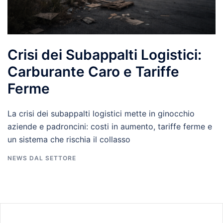
Crisi dei Subappalti Logistici:
Carburante Caro e Tariffe
Ferme
La crisi dei subappalti logistici mette in ginocchio
aziende e padroncini: costi in aumento, tariffe ferme e
un sistema che rischia il collasso
NEWS DAL SETTORE