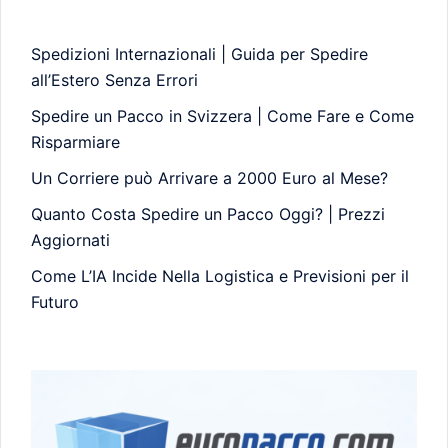
Spedizioni Internazionali | Guida per Spedire
all’Estero Senza Errori
Spedire un Pacco in Svizzera | Come Fare e Come
Risparmiare
Un Corriere può Arrivare a 2000 Euro al Mese?
Quanto Costa Spedire un Pacco Oggi? | Prezzi
Aggiornati
Come L’IA Incide Nella Logistica e Previsioni per il
Futuro