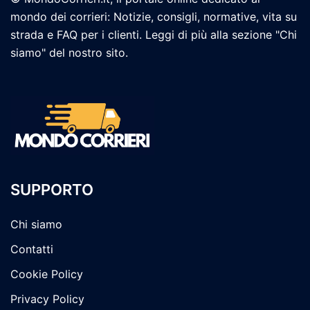
mondo dei corrieri: Notizie, consigli, normative, vita su
strada e FAQ per i clienti. Leggi di più alla sezione "Chi
siamo" del nostro sito.
SUPPORTO
Chi siamo
Contatti
Cookie Policy
Privacy Policy