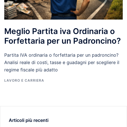
Meglio Partita iva Ordinaria o
Forfettaria per un Padroncino?
Partita IVA ordinaria o forfettaria per un padroncino?
Analisi reale di costi, tasse e guadagni per scegliere il
regime fiscale più adatto
LAVORO E CARRIERA
Articoli più recenti