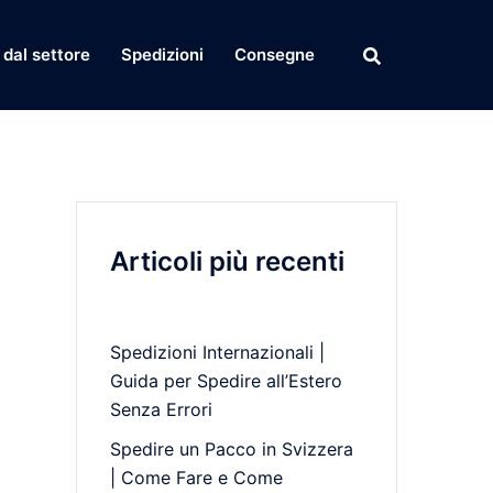
dal settore
Spedizioni
Consegne
Articoli più recenti
Spedizioni Internazionali |
Guida per Spedire all’Estero
Senza Errori
Spedire un Pacco in Svizzera
| Come Fare e Come