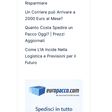
Risparmiare
Un Corriere può Arrivare a
2000 Euro al Mese?
Quanto Costa Spedire un
Pacco Oggi? | Prezzi
Aggiornati
Come L’IA Incide Nella
Logistica e Previsioni per il
Futuro