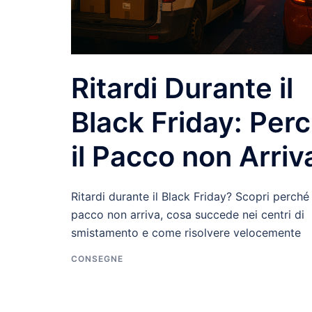
Ritardi Durante il
Black Friday: Per
il Pacco non Arriv
Ritardi durante il Black Friday? Scopri perché 
pacco non arriva, cosa succede nei centri di
smistamento e come risolvere velocemente
CONSEGNE