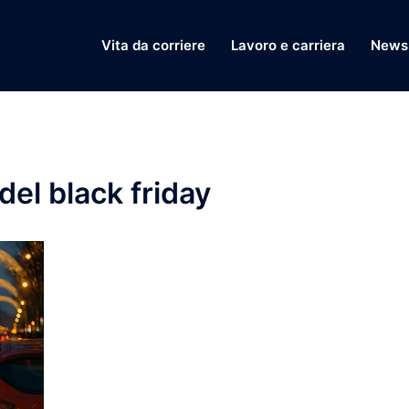
Vita da corriere
Lavoro e carriera
News 
 del black friday