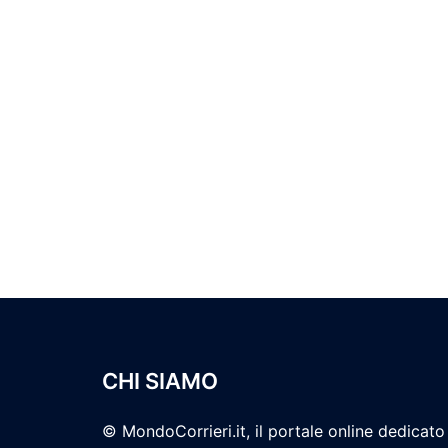
CHI SIAMO
© MondoCorrieri.it, il portale online dedicato 