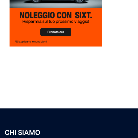
CHI SIAMO