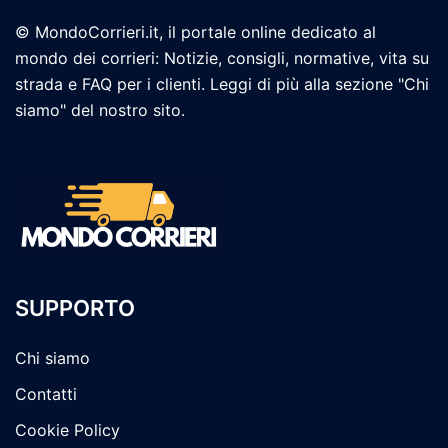
© MondoCorrieri.it, il portale online dedicato al
mondo dei corrieri: Notizie, consigli, normative, vita su
strada e FAQ per i clienti. Leggi di più alla sezione "Chi
siamo" del nostro sito.
SUPPORTO
Chi siamo
Contatti
Cookie Policy