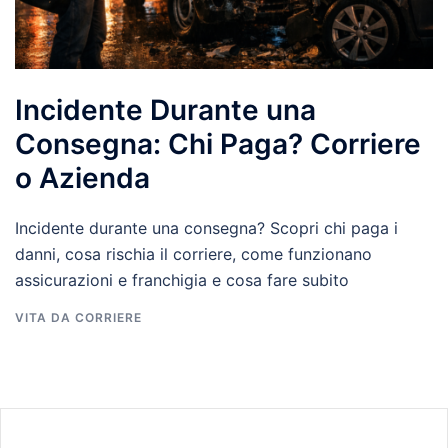
Incidente Durante una
Consegna: Chi Paga? Corriere
o Azienda
Incidente durante una consegna? Scopri chi paga i
danni, cosa rischia il corriere, come funzionano
assicurazioni e franchigia e cosa fare subito
VITA DA CORRIERE