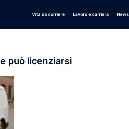
Vita da corriere
Lavoro e carriera
News 
e può licenziarsi