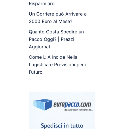
Risparmiare
Un Corriere può Arrivare a
2000 Euro al Mese?
Quanto Costa Spedire un
Pacco Oggi? | Prezzi
Aggiornati
Come L’IA Incide Nella
Logistica e Previsioni per il
Futuro