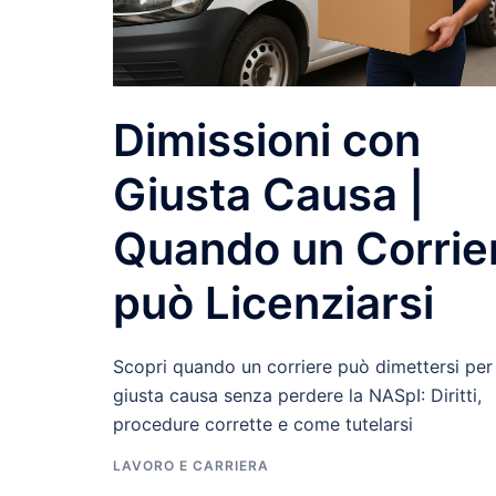
Dimissioni con
Giusta Causa |
Quando un Corrie
può Licenziarsi
Scopri quando un corriere può dimettersi per
giusta causa senza perdere la NASpI: Diritti,
procedure corrette e come tutelarsi
LAVORO E CARRIERA