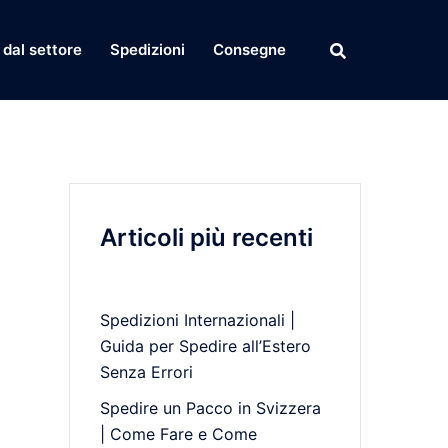
dal settore
Spedizioni
Consegne
Articoli più recenti
Spedizioni Internazionali |
Guida per Spedire all’Estero
Senza Errori
Spedire un Pacco in Svizzera
| Come Fare e Come