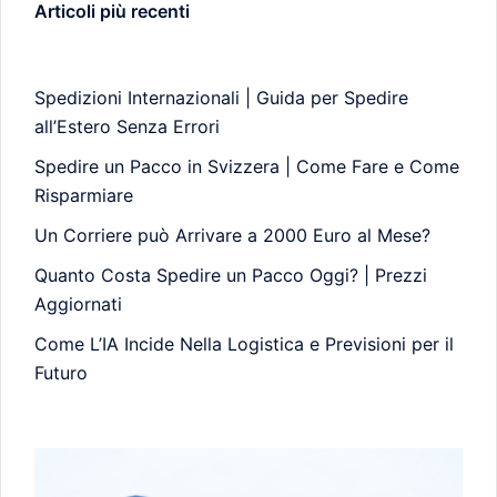
Articoli più recenti
Spedizioni Internazionali | Guida per Spedire
all’Estero Senza Errori
Spedire un Pacco in Svizzera | Come Fare e Come
Risparmiare
Un Corriere può Arrivare a 2000 Euro al Mese?
Quanto Costa Spedire un Pacco Oggi? | Prezzi
Aggiornati
Come L’IA Incide Nella Logistica e Previsioni per il
Futuro