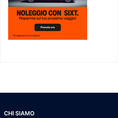
CHI SIAMO