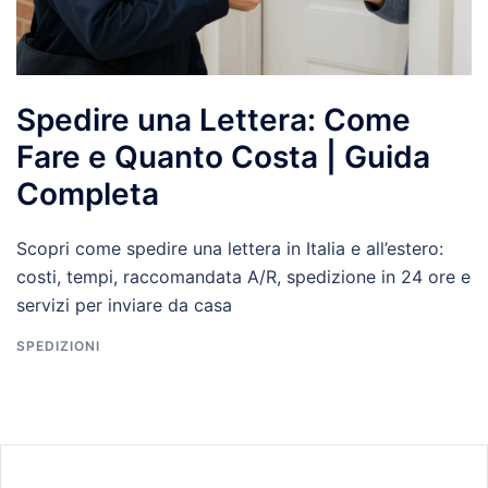
Spedire una Lettera: Come
Fare e Quanto Costa | Guida
Completa
Scopri come spedire una lettera in Italia e all’estero:
costi, tempi, raccomandata A/R, spedizione in 24 ore e
servizi per inviare da casa
SPEDIZIONI