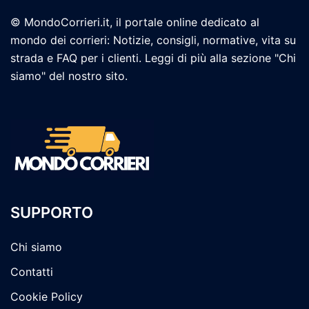
© MondoCorrieri.it, il portale online dedicato al
mondo dei corrieri: Notizie, consigli, normative, vita su
strada e FAQ per i clienti. Leggi di più alla sezione "Chi
siamo" del nostro sito.
SUPPORTO
Chi siamo
Contatti
Cookie Policy