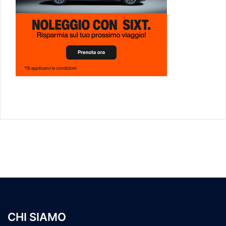
CHI SIAMO