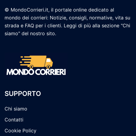
© MondoCorrieri.it, il portale online dedicato al
mondo dei corrieri: Notizie, consigli, normative, vita su
strada e FAQ per i clienti. Leggi di più alla sezione "Chi
siamo" del nostro sito.
SUPPORTO
Chi siamo
Contatti
Cookie Policy