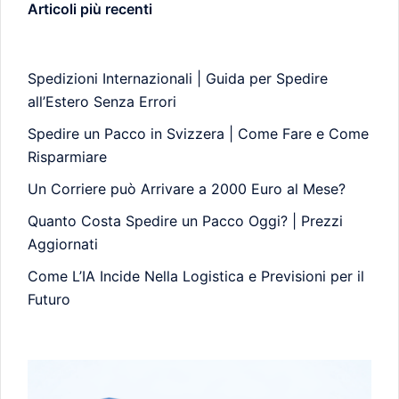
Articoli più recenti
Spedizioni Internazionali | Guida per Spedire
all’Estero Senza Errori
Spedire un Pacco in Svizzera | Come Fare e Come
Risparmiare
Un Corriere può Arrivare a 2000 Euro al Mese?
Quanto Costa Spedire un Pacco Oggi? | Prezzi
Aggiornati
Come L’IA Incide Nella Logistica e Previsioni per il
Futuro