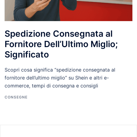
Spedizione Consegnata al
Fornitore Dell’Ultimo Miglio;
Significato
Scopri cosa significa “spedizione consegnata al
fornitore dell’ultimo miglio” su Shein e altri e-
commerce, tempi di consegna e consigli
CONSEGNE