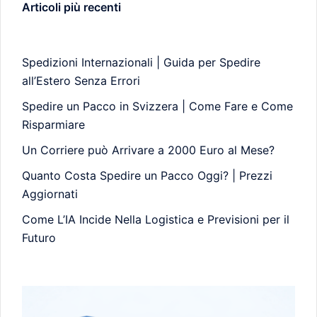
Articoli più recenti
Spedizioni Internazionali | Guida per Spedire
all’Estero Senza Errori
Spedire un Pacco in Svizzera | Come Fare e Come
Risparmiare
Un Corriere può Arrivare a 2000 Euro al Mese?
Quanto Costa Spedire un Pacco Oggi? | Prezzi
Aggiornati
Come L’IA Incide Nella Logistica e Previsioni per il
Futuro