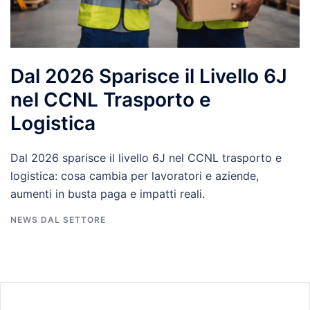
Dal 2026 Sparisce il Livello 6J
nel CCNL Trasporto e
Logistica
Dal 2026 sparisce il livello 6J nel CCNL trasporto e
logistica: cosa cambia per lavoratori e aziende,
aumenti in busta paga e impatti reali.
NEWS DAL SETTORE