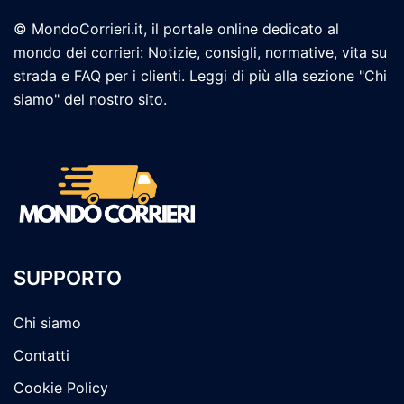
© MondoCorrieri.it, il portale online dedicato al
mondo dei corrieri: Notizie, consigli, normative, vita su
strada e FAQ per i clienti. Leggi di più alla sezione "Chi
siamo" del nostro sito.
SUPPORTO
Chi siamo
Contatti
Cookie Policy