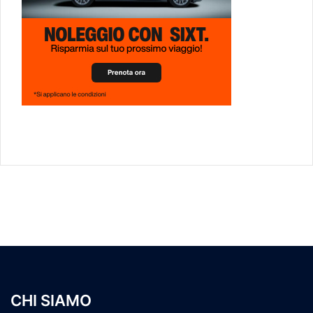
CHI SIAMO