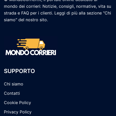
mondo dei corrieri: Notizie, consigli, normative, vita su
strada e FAQ per i clienti. Leggi di più alla sezione "Chi
siamo" del nostro sito.
SUPPORTO
Chi siamo
Contatti
Cookie Policy
Privacy Policy