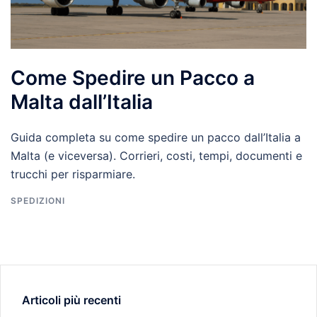
Come Spedire un Pacco a
Malta dall’Italia
Guida completa su come spedire un pacco dall’Italia a
Malta (e viceversa). Corrieri, costi, tempi, documenti e
trucchi per risparmiare.
SPEDIZIONI
Articoli più recenti