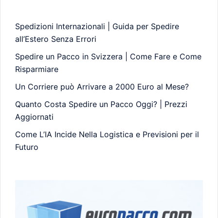
Spedizioni Internazionali | Guida per Spedire
all’Estero Senza Errori
Spedire un Pacco in Svizzera | Come Fare e Come
Risparmiare
Un Corriere può Arrivare a 2000 Euro al Mese?
Quanto Costa Spedire un Pacco Oggi? | Prezzi
Aggiornati
Come L’IA Incide Nella Logistica e Previsioni per il
Futuro