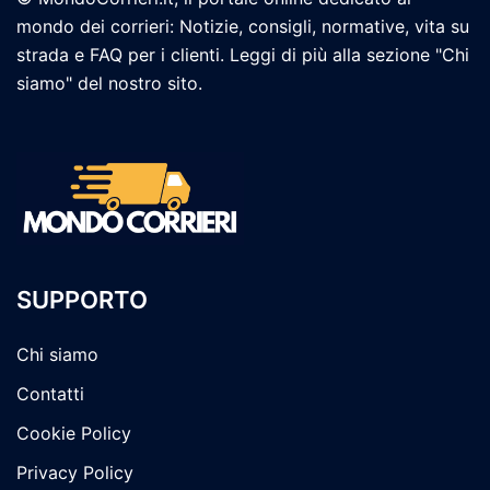
mondo dei corrieri: Notizie, consigli, normative, vita su
strada e FAQ per i clienti. Leggi di più alla sezione "Chi
siamo" del nostro sito.
SUPPORTO
Chi siamo
Contatti
Cookie Policy
Privacy Policy