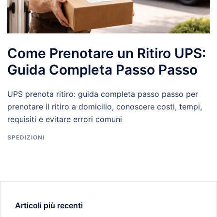
Come Prenotare un Ritiro UPS:
Guida Completa Passo Passo
UPS prenota ritiro: guida completa passo passo per
prenotare il ritiro a domicilio, conoscere costi, tempi,
requisiti e evitare errori comuni
SPEDIZIONI
Articoli più recenti