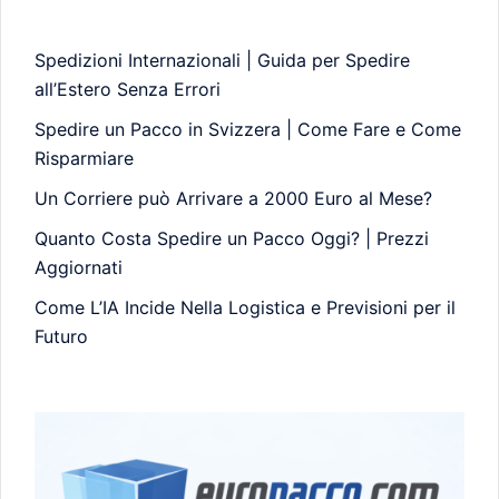
Spedizioni Internazionali | Guida per Spedire
all’Estero Senza Errori
Spedire un Pacco in Svizzera | Come Fare e Come
Risparmiare
Un Corriere può Arrivare a 2000 Euro al Mese?
Quanto Costa Spedire un Pacco Oggi? | Prezzi
Aggiornati
Come L’IA Incide Nella Logistica e Previsioni per il
Futuro