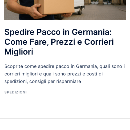
Spedire Pacco in Germania:
Come Fare, Prezzi e Corrieri
Migliori
Scoprite come spedire pacco in Germania, quali sono i
corrieri migliori e quali sono prezzi e costi di
spedizioni, consigli per risparmiare
SPEDIZIONI