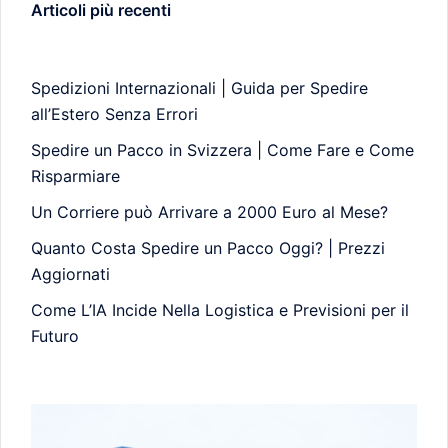
Articoli più recenti
Spedizioni Internazionali | Guida per Spedire
all’Estero Senza Errori
Spedire un Pacco in Svizzera | Come Fare e Come
Risparmiare
Un Corriere può Arrivare a 2000 Euro al Mese?
Quanto Costa Spedire un Pacco Oggi? | Prezzi
Aggiornati
Come L’IA Incide Nella Logistica e Previsioni per il
Futuro