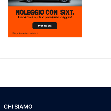
CHI SIAMO