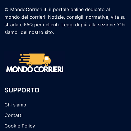
© MondoCorrieri.it, il portale online dedicato al
mondo dei corrieri: Notizie, consigli, normative, vita su
strada e FAQ per i clienti. Leggi di più alla sezione "Chi
siamo" del nostro sito.
SUPPORTO
Chi siamo
Contatti
Cookie Policy