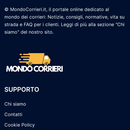
© MondoCorrieri.it, il portale online dedicato al
mondo dei corrieri: Notizie, consigli, normative, vita su
strada e FAQ per i clienti. Leggi di più alla sezione "Chi
siamo" del nostro sito.
SUPPORTO
Chi siamo
Contatti
Cookie Policy