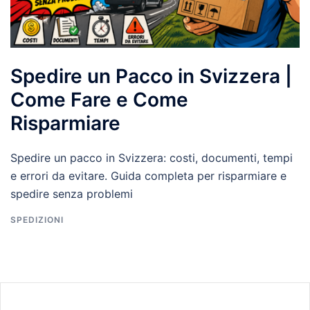
Spedire un Pacco in Svizzera |
Come Fare e Come
Risparmiare
Spedire un pacco in Svizzera: costi, documenti, tempi
e errori da evitare. Guida completa per risparmiare e
spedire senza problemi
SPEDIZIONI