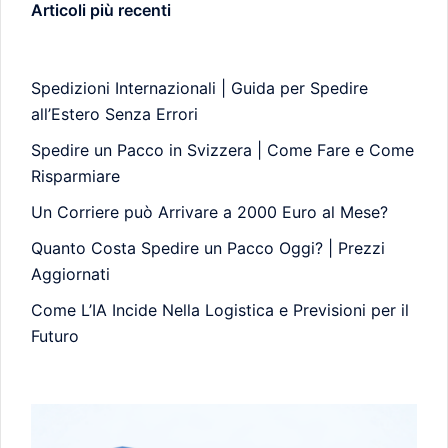
Articoli più recenti
Spedizioni Internazionali | Guida per Spedire
all’Estero Senza Errori
Spedire un Pacco in Svizzera | Come Fare e Come
Risparmiare
Un Corriere può Arrivare a 2000 Euro al Mese?
Quanto Costa Spedire un Pacco Oggi? | Prezzi
Aggiornati
Come L’IA Incide Nella Logistica e Previsioni per il
Futuro