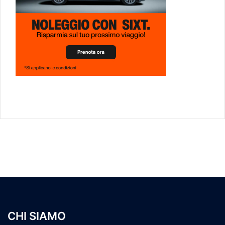
CHI SIAMO