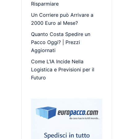
Risparmiare
Un Corriere può Arrivare a
2000 Euro al Mese?
Quanto Costa Spedire un
Pacco Oggi? | Prezzi
Aggiornati
Come L’IA Incide Nella
Logistica e Previsioni per il
Futuro