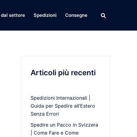
dal settore
Spedizioni
Consegne
Articoli più recenti
Spedizioni Internazionali |
Guida per Spedire all’Estero
Senza Errori
Spedire un Pacco in Svizzera
| Come Fare e Come